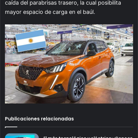
caída del parabrisas trasero, la cual posibilita
mayor espacio de carga en el baúl.
Publicaciones relacionadas