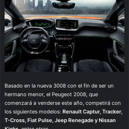
Basado en la nueva 3008 con el fin de ser un
hermano menor, el Peugeot 2008, que
comenzará a venderse este año, competirá con
los siguientes modelos:
Renault Captur, Tracker,
T-Cross, Fiat Pulse, Jeep Renegade y Nissan
Kicks
, entre otras.