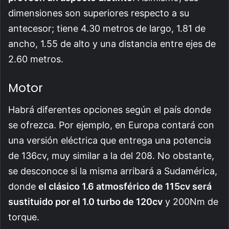
dimensiones son superiores respecto a su
antecesor; tiene 4.30 metros de largo, 1.81 de
ancho, 1.55 de alto y una distancia entre ejes de
2.60 metros.
Motor
Habrá diferentes opciones según el país donde
se ofrezca. Por ejemplo, en Europa contará con
una versión eléctrica que entrega una potencia
de 136cv, muy similar a la del 208. No obstante,
se desconoce si la misma arribará a Sudamérica,
donde
el clásico 1.6 atmosférico de 115cv será
sustituido por el 1.0 turbo de 120cv
y 200Nm de
torque.