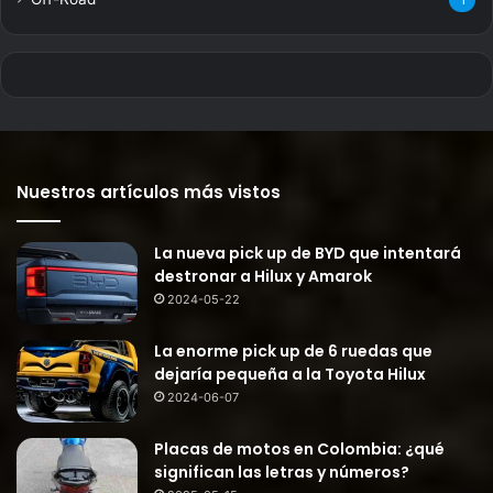
1
Nuestros artículos más vistos
La nueva pick up de BYD que intentará
destronar a Hilux y Amarok
2024-05-22
La enorme pick up de 6 ruedas que
dejaría pequeña a la Toyota Hilux
2024-06-07
Placas de motos en Colombia: ¿qué
significan las letras y números?