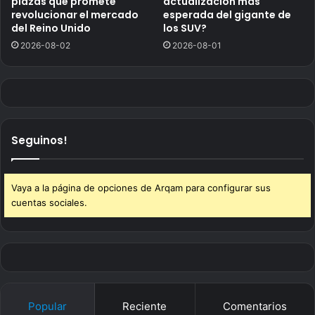
plazas que promete
actualización más
revolucionar el mercado
esperada del gigante de
del Reino Unido
los SUV?
2026-08-02
2026-08-01
Seguinos!
Vaya a la página de opciones de Arqam para configurar sus
cuentas sociales.
Popular
Reciente
Comentarios