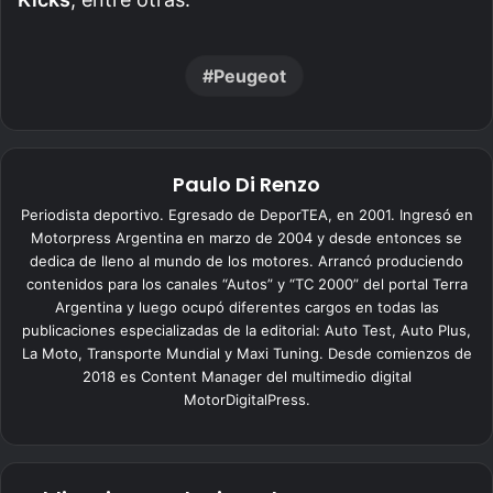
Peugeot
Paulo Di Renzo
Periodista deportivo. Egresado de DeporTEA, en 2001. Ingresó en
Motorpress Argentina en marzo de 2004 y desde entonces se
dedica de lleno al mundo de los motores. Arrancó produciendo
contenidos para los canales “Autos” y “TC 2000” del portal Terra
Argentina y luego ocupó diferentes cargos en todas las
publicaciones especializadas de la editorial: Auto Test, Auto Plus,
La Moto, Transporte Mundial y Maxi Tuning. Desde comienzos de
2018 es Content Manager del multimedio digital
MotorDigitalPress.