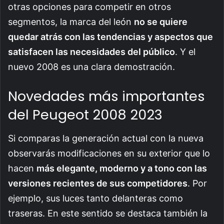
otras opciones para competir en otros
segmentos, la marca del león
no se quiere
quedar atrás con las tendencias y aspectos que
satisfacen las necesidades del público
. Y el
nuevo 2008 es una clara demostración.
Novedades más importantes
del Peugeot 2008 2023
Si comparas la generación actual con la nueva
observarás modificaciones en su exterior que lo
hacen
más elegante, moderno y a tono con las
versiones recientes de sus competidores
. Por
ejemplo, sus luces tanto delanteras como
traseras. En este sentido se destaca también la