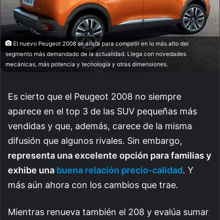
El nuevo Peugeot 2008 se alista para competir en lo más alto del
segmento más demandado de la actualidad. Llega con novedades
mecánicas, más potencia y tecnología y otras dimensiones.
Es cierto que el Peugeot 2008 no siempre
aparece en el top 3 de las SUV pequeñas más
vendidas y que, además, carece de la misma
difusión que algunos rivales. Sin embargo,
representa una excelente opción para familias y
exhibe una
buena relación precio-calidad
. Y
más aún ahora con los cambios que trae.
Mientras renueva también el 208 y evalúa sumar