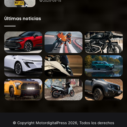
2025-05-15
Últimas noticias
© Copyright MotordigitalPress 2026, Todos los derechos