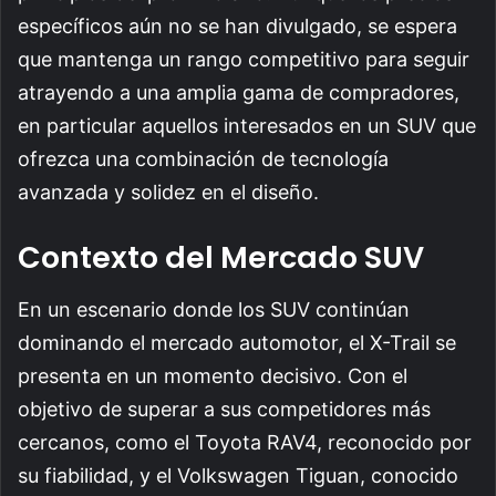
específicos aún no se han divulgado, se espera
que mantenga un rango competitivo para seguir
atrayendo a una amplia gama de compradores,
en particular aquellos interesados en un SUV que
ofrezca una combinación de tecnología
avanzada y solidez en el diseño.
Contexto del Mercado SUV
En un escenario donde los SUV continúan
dominando el mercado automotor, el X-Trail se
presenta en un momento decisivo. Con el
objetivo de superar a sus competidores más
cercanos, como el Toyota RAV4, reconocido por
su fiabilidad, y el Volkswagen Tiguan, conocido