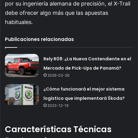
por su ingeniería alemana de precisión, el X-Trail
debe ofrecer algo más que las apuestas
habituales.
Publicaciones relacionadas
Rely R08: ¿La Nueva Contendiente en el
Mercado de Pick-Ups de Panamá?
2026-03-26
¿Cómo funcionará el mejor sistema
logístico que implementará Škoda?
2023-12-19
Características Técnicas