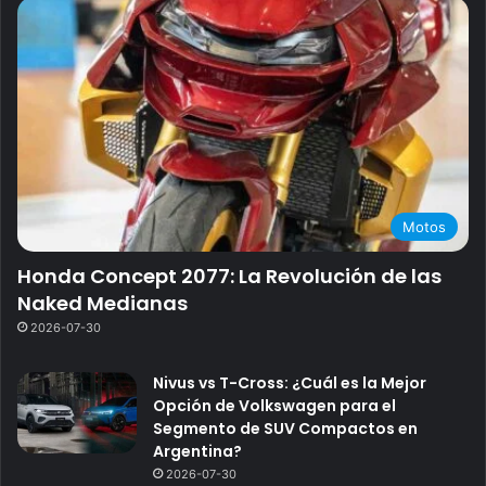
Motos
Honda Concept 2077: La Revolución de las
Naked Medianas
2026-07-30
Nivus vs T-Cross: ¿Cuál es la Mejor
Opción de Volkswagen para el
Segmento de SUV Compactos en
Argentina?
2026-07-30