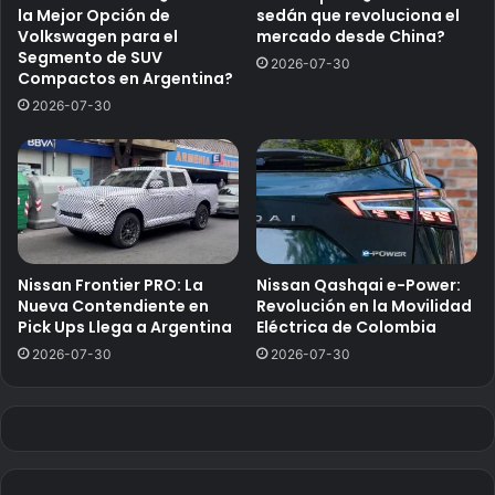
la Mejor Opción de
sedán que revoluciona el
Volkswagen para el
mercado desde China?
Segmento de SUV
2026-07-30
Compactos en Argentina?
2026-07-30
Nissan Frontier PRO: La
Nissan Qashqai e-Power:
Nueva Contendiente en
Revolución en la Movilidad
Pick Ups Llega a Argentina
Eléctrica de Colombia
2026-07-30
2026-07-30