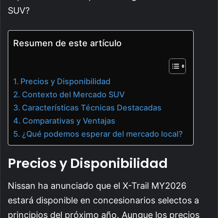
SUV?
Resumen de este artículo
Precios y Disponibilidad
Contexto del Mercado SUV
Características Técnicas Destacadas
Comparativas y Ventajas
¿Qué podemos esperar del mercado local?
Precios y Disponibilidad
Nissan ha anunciado que el X-Trail MY2026
estará disponible en concesionarios selectos a
principios del próximo año. Aunque los precios