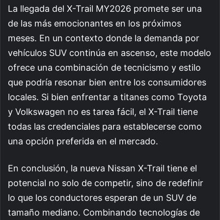
La llegada del X-Trail MY2026 promete ser una
de las más emocionantes en los próximos
meses. En un contexto donde la demanda por
vehículos SUV continúa en ascenso, este modelo
ofrece una combinación de tecnicismo y estilo
que podría resonar bien entre los consumidores
locales. Si bien enfrentar a titanes como Toyota
y Volkswagen no es tarea fácil, el X-Trail tiene
todas las credenciales para establecerse como
una opción preferida en el mercado.
En conclusión, la nueva Nissan X-Trail tiene el
potencial no solo de competir, sino de redefinir
lo que los conductores esperan de un SUV de
tamaño mediano. Combinando tecnologías de