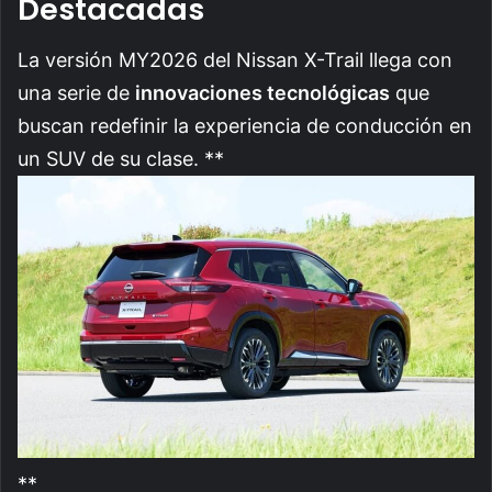
Destacadas
La versión MY2026 del Nissan X-Trail llega con
una serie de
innovaciones tecnológicas
que
buscan redefinir la experiencia de conducción en
un SUV de su clase. **
**