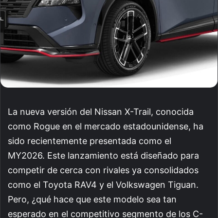
La nueva versión del Nissan X-Trail, conocida
como Rogue en el mercado estadounidense, ha
sido recientemente presentada como el
MY2026. Este lanzamiento está diseñado para
competir de cerca con rivales ya consolidados
como el Toyota RAV4 y el Volkswagen Tiguan.
Pero, ¿qué hace que este modelo sea tan
esperado en el competitivo segmento de los C-