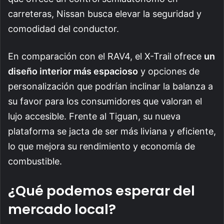
carreteras, Nissan busca elevar la seguridad y
comodidad del conductor.
En comparación con el RAV4, el X-Trail ofrece
un
diseño interior más espacioso
y opciones de
personalización que podrían inclinar la balanza a
su favor para los consumidores que valoran el
lujo accesible. Frente al Tiguan, su nueva
plataforma se jacta de ser más liviana y eficiente,
lo que mejora su rendimiento y economía de
combustible.
¿Qué podemos esperar del
mercado local?