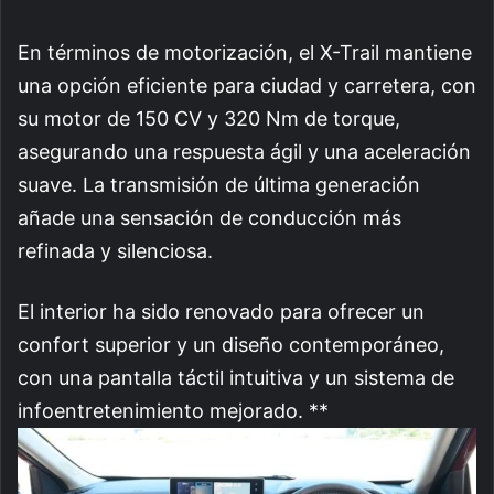
En términos de motorización, el X-Trail mantiene
una opción eficiente para ciudad y carretera, con
su motor de 150 CV y 320 Nm de torque,
asegurando una respuesta ágil y una aceleración
suave. La transmisión de última generación
añade una sensación de conducción más
refinada y silenciosa.
El interior ha sido renovado para ofrecer un
confort superior y un diseño contemporáneo,
con una pantalla táctil intuitiva y un sistema de
infoentretenimiento mejorado. **