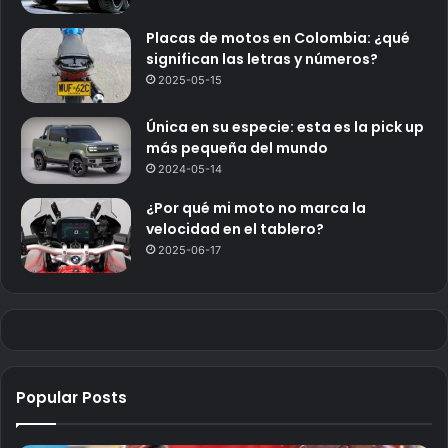
Placas de motos en Colombia: ¿qué
significan las letras y números?
2025-05-15
Única en su especie: esta es la pick up
más pequeña del mundo
2024-05-14
¿Por qué mi moto no marca la
velocidad en el tablero?
2025-06-17
Popular Posts