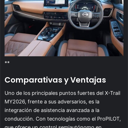
**
Comparativas y Ventajas
Uno de los principales puntos fuertes del X-Trail
MY2026, frente a sus adversarios, es la
integración de asistencia avanzada a la
conducción. Con tecnologías como el ProPILOT,
que ofrece un control semiautónomo en