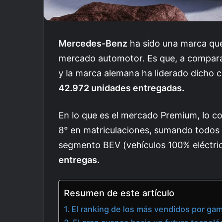
Mercedes-Benz
ha sido una marca que
mercado automotor. Es que, a compara
y la marca alemana ha liderado dicho 
42.972 unidades entregadas.
En lo que es el mercado Premium, lo co
8° en matriculaciones, sumando todos l
segmento BEV (vehículos 100% eléctri
entregas.
Resumen de este artículo
El ranking de los más vendidos por ga