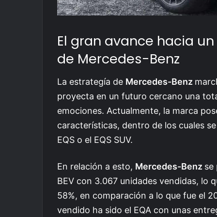
El gran avance hacia un 
de Mercedes-Benz
La estrategía de
Mercedes-Benz
march
proyecta en un futuro cercano una total
emociones. Actualmente, la marca pos
características, dentro de los cuales 
EQS o el EQS SUV.
En relación a esto,
Mercedes-Benz
se 
BEV con 3.067 unidades vendidas, lo q
58%, en comparación a lo que fue el 2
vendido ha sido el EQA con unas entre