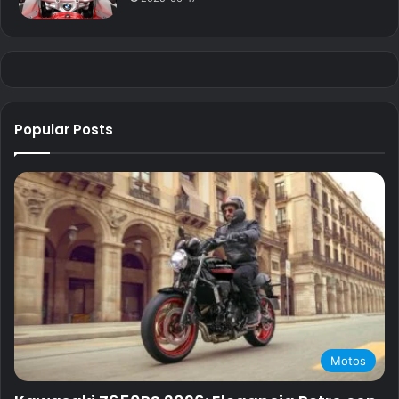
Popular Posts
Motos