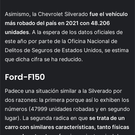
Asimismo, la Chevrolet Silverado
fue el vehículo
más robado del país en 2021 con 48.206
unidades
. A la espera de los datos oficiales de
este año por parte de la Oficina Nacional de
Delitos de Seguros de Estados Unidos, se estima
que dicha cifra se ha reducido.
Ford-F150
Padece una situación similar a la Silverado por
dos razones: la primera porque así lo exhiben los
números (47999 unidades robadas y en segundo
lugar). La segunda radica en que
se trata de un
carro con similares características, tanto físicas