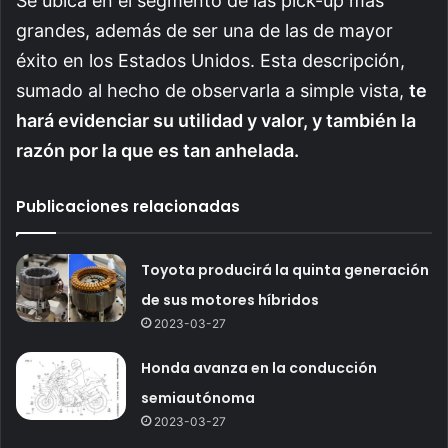
Se ubica en el segmento de las pick-up más
grandes, además de ser una de las de mayor
éxito en los Estados Unidos. Esta descripción,
sumado al hecho de observarla a simple vista,
te
hará evidenciar su utilidad y valor, y también la
razón por la que es tan anhelada.
Publicaciones relacionadas
Toyota producirá la quinta generación
de sus motores híbridos
2023-03-27
Honda avanza en la conducción
semiautónoma
2023-03-27