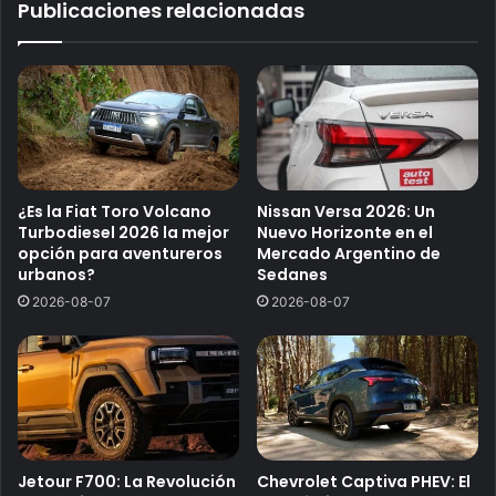
Publicaciones relacionadas
¿Es la Fiat Toro Volcano
Nissan Versa 2026: Un
Turbodiesel 2026 la mejor
Nuevo Horizonte en el
opción para aventureros
Mercado Argentino de
urbanos?
Sedanes
2026-08-07
2026-08-07
Jetour F700: La Revolución
Chevrolet Captiva PHEV: El