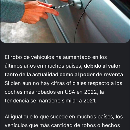
El robo de vehículos ha aumentado en los
últimos años en muchos países,
debido al valor
tanto de la actualidad como al poder de reventa
.
Si bien aún no hay cifras oficiales respecto a los
coches más robados en USA en 2022, la
tendencia se mantiene similar a 2021.
Al igual que lo que sucede en muchos países, los
vehículos que más cantidad de robos o hechos