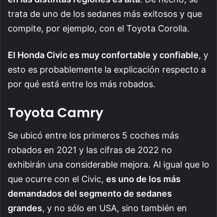
trata de uno de los sedanes más exitosos y que
compite, por ejemplo, con el Toyota Corolla.
El Honda Civic es muy confortable y confiable
, y
esto es probablemente la explicación respecto a
por qué está entre los más robados.
Toyota Camry
Se ubicó entre los primeros 5 coches más
robados en 2021 y las cifras de 2022 no
exhibirán una considerable mejora. Al igual que lo
que ocurre con el Civic,
es uno de los más
demandados del segmento de sedanes
grandes
, y no sólo en USA, sino también en