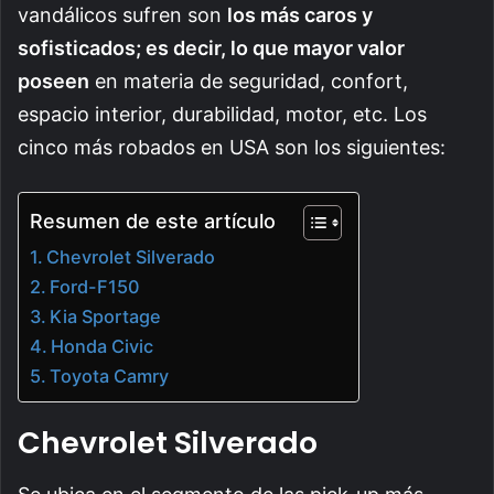
vandálicos sufren son
los más caros y
sofisticados; es decir, lo que mayor valor
poseen
en materia de seguridad, confort,
espacio interior, durabilidad, motor, etc. Los
cinco más robados en USA son los siguientes:
Resumen de este artículo
Chevrolet Silverado
Ford-F150
Kia Sportage
Honda Civic
Toyota Camry
Chevrolet Silverado