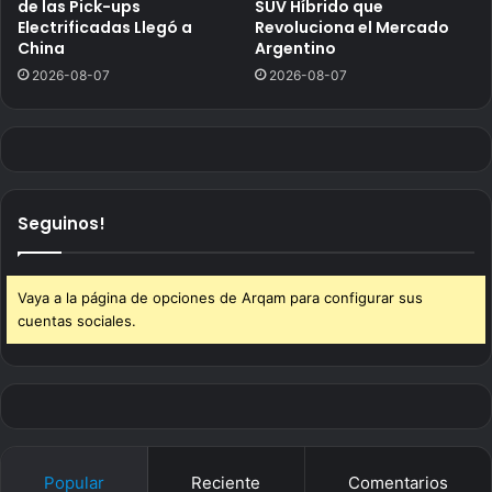
de las Pick-ups
SUV Híbrido que
Electrificadas Llegó a
Revoluciona el Mercado
China
Argentino
2026-08-07
2026-08-07
Seguinos!
Vaya a la página de opciones de Arqam para configurar sus
cuentas sociales.
Popular
Reciente
Comentarios