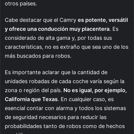
otros países.
Cabe destacar que el Camry
es potente, versátil
y ofrece una conducción muy placentera
. Es
considerado de alta gama y, por todas sus
características, no es extraño que sea uno de los
más buscados para robos.
Es importante aclarar que la cantidad de
unidades robadas de cada coche varía según la
zona o región del país.
No es igual, por ejemplo,
California que Texas
. En cualquier caso, es
esencial contar con alarma y todos los sistemas
de seguridad necesarios para reducir las
probabilidades tanto de robos como de hechos