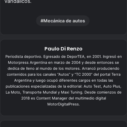
vandálicos.
Mecánica de autos
Paulo Di Renzo
Periodista deportivo. Egresado de DeporTEA, en 2001. Ingresó en
Motorpress Argentina en marzo de 2004 y desde entonces se
dedica de lleno al mundo de los motores. Arrancó produciendo
contenidos para los canales “Autos” y “TC 2000” del portal Terra
Argentina y luego ocupó diferentes cargos en todas las
publicaciones especializadas de la editorial: Auto Test, Auto Plus,
La Moto, Transporte Mundial y Maxi Tuning. Desde comienzos de
2018 es Content Manager del multimedio digital
MotorDigitalPress.