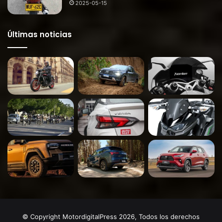
2025-05-15
Últimas noticias
© Copyright MotordigitalPress 2026, Todos los derechos