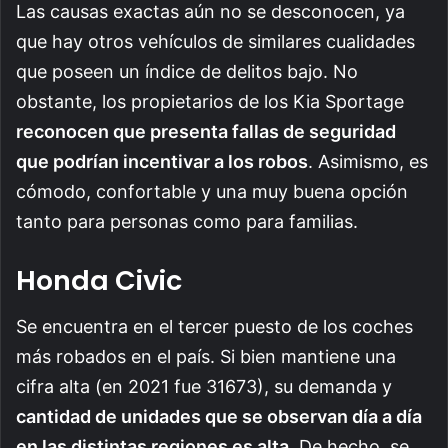
Las causas exactas aún no se desconocen, ya
que hay otros vehículos de similares cualidades
que poseen un índice de delitos bajo. No
obstante, los propietarios de los Kia Sportage
reconocen que presenta fallas de seguridad
que podrían incentivar a los robos
. Asimismo, es
cómodo, confortable y una muy buena opción
tanto para personas como para familias.
Honda Civic
Se encuentra en el tercer puesto de los coches
más robados en el país. Si bien mantiene una
cifra alta (en 2021 fue 31673), su demanda y
cantidad de unidades que se observan día a día
en las distintas regiones es alta
. De hecho, se