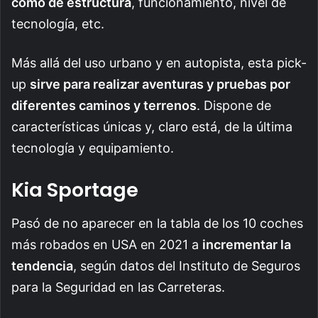
como de estructura
, funcionamiento, nivel de
tecnología, etc.
Más allá del uso urbano y en autopista, esta pick-
up
sirve para realizar aventuras y pruebas por
diferentes caminos y terrenos
. Dispone de
características únicas y, claro está, de la última
tecnología y equipamiento.
Kia Sportage
Pasó de no aparecer en la tabla de los 10 coches
más robados en USA en 2021 a
incrementar la
tendencia
, según datos del Instituto de Seguros
para la Seguridad en las Carreteras.