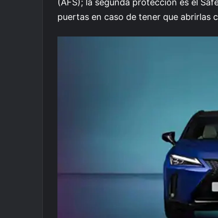
(AFS); la segunda protección es el Safe 
puertas en caso de tener que abrirlas 