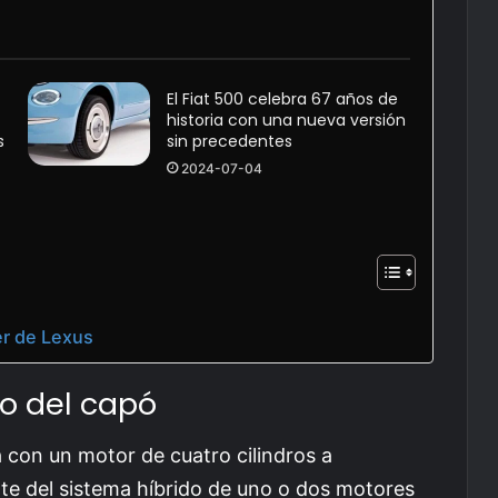
El Fiat 500 celebra 67 años de
historia con una nueva versión
s
sin precedentes
2024-07-04
er de Lexus
o del capó
con un motor de cuatro cilindros a
te del sistema híbrido de uno o dos motores