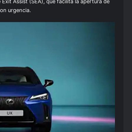
Exit Assist (SEA), que facilita la apertura de
con urgencia.