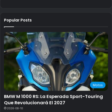
Popular Posts
Motos
BMW M 1000 RS: La Esperada Sport-Touring
Que Revolucionará El 2027
2026-08-10