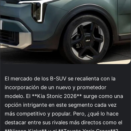
El mercado de los B-SUV se recalienta con la
incorporación de un nuevo y prometedor
modelo. El **Kia Stonic 2026** surge como una
opción intrigante en este segmento cada vez
más competitivo y popular. Pero, ¿qué lo hace
destacar entre sus rivales más directos como el