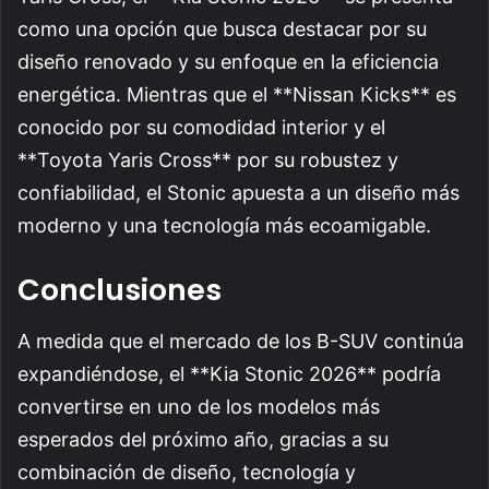
como una opción que busca destacar por su
diseño renovado y su enfoque en la eficiencia
energética. Mientras que el **Nissan Kicks** es
conocido por su comodidad interior y el
**Toyota Yaris Cross** por su robustez y
confiabilidad, el Stonic apuesta a un diseño más
moderno y una tecnología más ecoamigable.
Conclusiones
A medida que el mercado de los B-SUV continúa
expandiéndose, el **Kia Stonic 2026** podría
convertirse en uno de los modelos más
esperados del próximo año, gracias a su
combinación de diseño, tecnología y