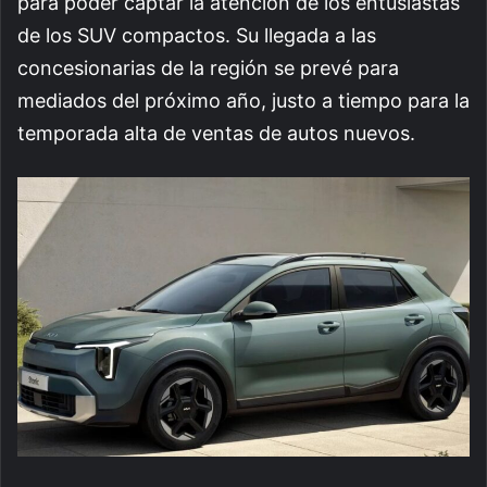
para poder captar la atención de los entusiastas
de los SUV compactos. Su llegada a las
concesionarias de la región se prevé para
mediados del próximo año, justo a tiempo para la
temporada alta de ventas de autos nuevos.