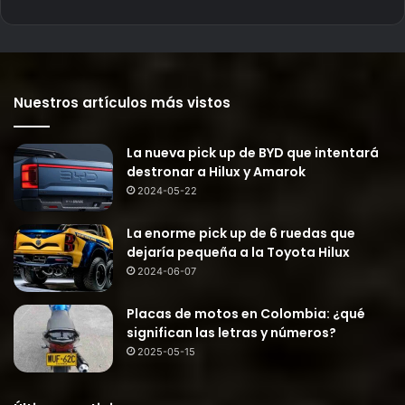
Nuestros artículos más vistos
La nueva pick up de BYD que intentará
destronar a Hilux y Amarok
2024-05-22
La enorme pick up de 6 ruedas que
dejaría pequeña a la Toyota Hilux
2024-06-07
Placas de motos en Colombia: ¿qué
significan las letras y números?
2025-05-15