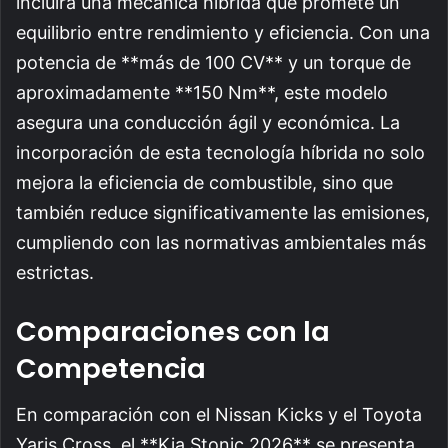
incluirá una mecánica híbrida que promete un
equilibrio entre rendimiento y eficiencia. Con una
potencia de **más de 100 CV** y un torque de
aproximadamente **150 Nm**, este modelo
asegura una conducción ágil y económica. La
incorporación de esta tecnología híbrida no solo
mejora la eficiencia de combustible, sino que
también reduce significativamente las emisiones,
cumpliendo con las normativas ambientales más
estrictas.
Comparaciones con la
Competencia
En comparación con el Nissan Kicks y el Toyota
Yaris Cross, el **Kia Stonic 2026** se presenta