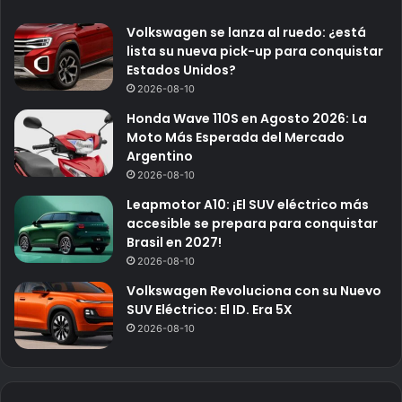
Volkswagen se lanza al ruedo: ¿está
lista su nueva pick-up para conquistar
Estados Unidos?
2026-08-10
Honda Wave 110S en Agosto 2026: La
Moto Más Esperada del Mercado
Argentino
2026-08-10
Leapmotor A10: ¡El SUV eléctrico más
accesible se prepara para conquistar
Brasil en 2027!
2026-08-10
Volkswagen Revoluciona con su Nuevo
SUV Eléctrico: El ID. Era 5X
2026-08-10