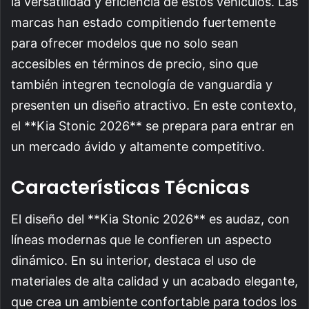
la versatilidad y eficiencia de estos vehículos. Las
marcas han estado compitiendo fuertemente
para ofrecer modelos que no solo sean
accesibles en términos de precio, sino que
también integren tecnología de vanguardia y
presenten un diseño atractivo. En este contexto,
el **Kia Stonic 2026** se prepara para entrar en
un mercado ávido y altamente competitivo.
Características Técnicas
El diseño del **Kia Stonic 2026** es audaz, con
líneas modernas que le confieren un aspecto
dinámico. En su interior, destaca el uso de
materiales de alta calidad y un acabado elegante,
que crea un ambiente confortable para todos los