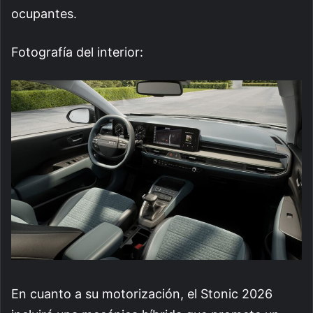
ocupantes.
Fotografía del interior:
En cuanto a su motorización, el Stonic 2026