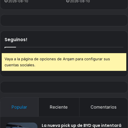
2026-08-10
2026-08-10
Seguinos!
Vaya a la página de opciones de Arqam para configurar sus
cuentas sociales.
Popular
Reciente
Comentarios
La nueva pick up de BYD que intentará