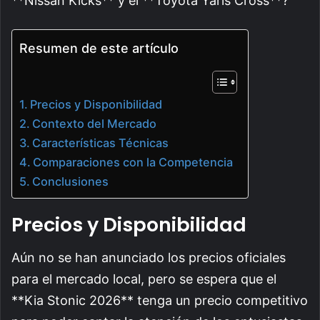
**Nissan Kicks** y el **Toyota Yaris Cross**?
Resumen de este artículo
Precios y Disponibilidad
Contexto del Mercado
Características Técnicas
Comparaciones con la Competencia
Conclusiones
Precios y Disponibilidad
Aún no se han anunciado los precios oficiales
para el mercado local, pero se espera que el
**Kia Stonic 2026** tenga un precio competitivo