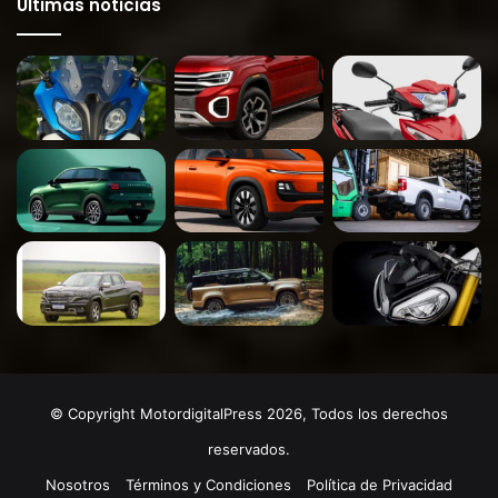
Últimas noticias
© Copyright MotordigitalPress 2026, Todos los derechos
reservados.
Nosotros
Términos y Condiciones
Política de Privacidad