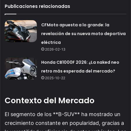
Publicaciones relacionadas
CFMoto apuesta a lo grande: la
revelación de su nueva moto deportiva
eléctrica
2026-02-13
Honda CB1000F 2026: ¿La naked neo
retro más esperada del mercado?
2025-10-22
Contexto del Mercado
El segmento de los **B-SUV** ha mostrado un
crecimiento constante en popularidad, gracias a