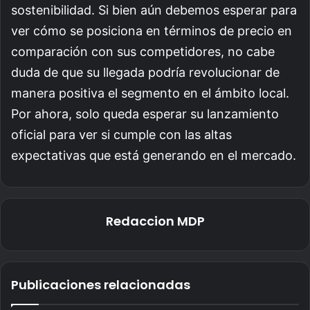
sostenibilidad. Si bien aún debemos esperar para
ver cómo se posiciona en términos de precio en
comparación con sus competidores, no cabe
duda de que su llegada podría revolucionar de
manera positiva el segmento en el ámbito local.
Por ahora, solo queda esperar su lanzamiento
oficial para ver si cumple con las altas
expectativas que está generando en el mercado.
Redaccion MDP
Publicaciones relacionadas