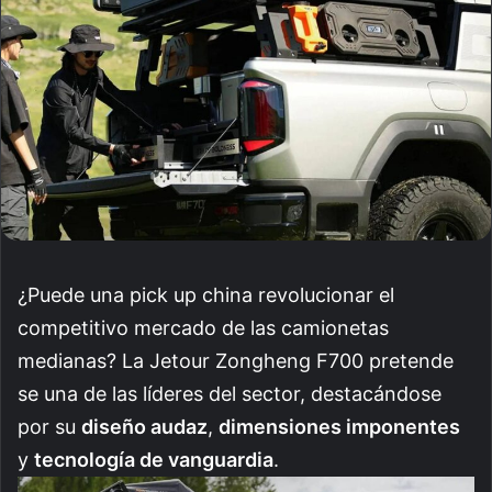
¿Puede una pick up china revolucionar el
competitivo mercado de las camionetas
medianas? La Jetour Zongheng F700 pretende
se una de las líderes del sector, destacándose
por su
diseño audaz
,
dimensiones imponentes
y
tecnología de vanguardia
.