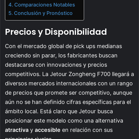
Comparaciones Notables
Conclusión y Pronóstico
Precios y Disponibilidad
Con el mercado global de pick ups medianas
creciendo sin parar, los fabricantes buscan
destacarse con innovaciones y precios
competitivos. La Jetour Zongheng F700 llegará a
diversos mercados internacionales con un rango
de precios que promete ser competitivo, aunque
aún no se han definido cifras específicas para el
ámbito local. Está claro que Jetour busca
posicionar este modelo como una alternativa
atractiva
y
accesible
en relación con sus