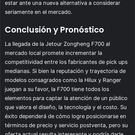
estar ante una nueva alternativa a considerar
seriamente en el mercado.
Conclusión y Pronóstico
La llegada de la Jetour Zongheng F700 al
mercado local promete incrementar la
competitividad entre los fabricantes de pick ups
medianas. Si bien la reputación y trayectoria de
modelos consagrados como la Hilux y Ranger
juegan a su favor, la F700 tiene todos los
elementos para captar la atención de un público
que valora el diseño, la tecnología y el costo. Su
éxito dependerá de cómo logre posicionarse en
términos de precio y servicio postventa, pero su
oferta actual resulta interesante y podría darle