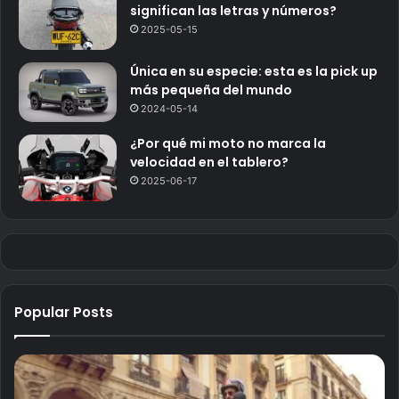
significan las letras y números?
2025-05-15
Única en su especie: esta es la pick up
más pequeña del mundo
2024-05-14
¿Por qué mi moto no marca la
velocidad en el tablero?
2025-06-17
Popular Posts