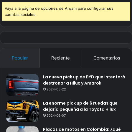
Vaya a la página de opciones de Arqam para configurar sus
cuentas sociales.
Popular
Reciente
Comentarios
La nueva pick up de BYD que intentará
destronar a Hilux y Amarok
2024-05-22
La enorme pick up de 6 ruedas que
dejaría pequeña a la Toyota Hilux
2024-06-07
Placas de motos en Colombia: ¿qué