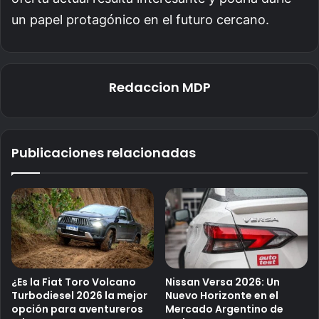
un papel protagónico en el futuro cercano.
Redaccion MDP
Publicaciones relacionadas
¿Es la Fiat Toro Volcano
Nissan Versa 2026: Un
Turbodiesel 2026 la mejor
Nuevo Horizonte en el
opción para aventureros
Mercado Argentino de