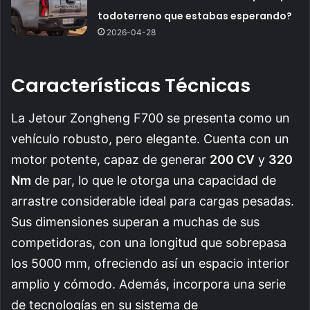
todoterreno que estabas esperando?
2026-04-28
Características Técnicas
La Jetour Zongheng F700 se presenta como un
vehículo robusto, pero elegante. Cuenta con un
motor potente, capaz de generar
200 CV
y
320
Nm
de par, lo que le otorga una capacidad de
arrastre considerable ideal para cargas pesadas.
Sus dimensiones superan a muchas de sus
competidoras, con una longitud que sobrepasa
los 5000 mm, ofreciendo así un espacio interior
amplio y cómodo. Además, incorpora una serie
de tecnologías en su sistema de