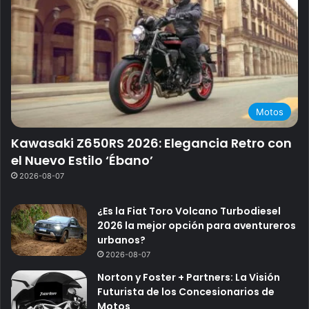
Motos
Kawasaki Z650RS 2026: Elegancia Retro con
el Nuevo Estilo ‘Ébano’
2026-08-07
¿Es la Fiat Toro Volcano Turbodiesel
2026 la mejor opción para aventureros
urbanos?
2026-08-07
Norton y Foster + Partners: La Visión
Futurista de los Concesionarios de
Motos