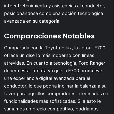
infoentretenimiento y asistencias al conductor,
posicionándose como una opción tecnológica
avanzada en su categoría.
Comparaciones Notables
Comparada con la Toyota Hilux, la Jetour F700
ofrece un diseño más moderno con líneas
atrevidas. En cuanto a tecnología, Ford Ranger
deberá estar atenta ya que la F700 promueve
una experiencia digital avanzada para el
conductor, lo que podría inclinar la balanza a su
favor para aquellos compradores interesados en
funcionalidades más sofisticadas. Si a esto le
sumamos un precio competitivo, podríamos