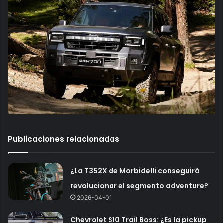
Publicaciones relacionadas
¿La T352X de Morbidelli conseguirá
revolucionar el segmento adventure?
2026-04-01
Chevrolet S10 Trail Boss: ¿Es la pickup