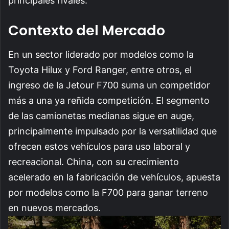
principales rivales.
Contexto del Mercado
En un sector liderado por modelos como la
Toyota Hilux y Ford Ranger, entre otros, el
ingreso de la Jetour F700 suma un competidor
más a una ya reñida competición. El segmento
de las camionetas medianas sigue en auge,
principalmente impulsado por la versatilidad que
ofrecen estos vehículos para uso laboral y
recreacional. China, con su crecimiento
acelerado en la fabricación de vehículos, apuesta
por modelos como la F700 para ganar terreno
en nuevos mercados.