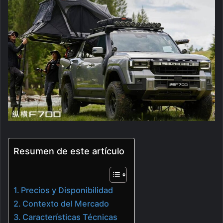
Resumen de este artículo
Precios y Disponibilidad
Contexto del Mercado
Características Técnicas