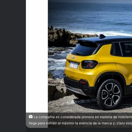
La compañía es considerada pionera en materia de todoterren
llega para exhibir al máximo la esencia de la marca y, claro está