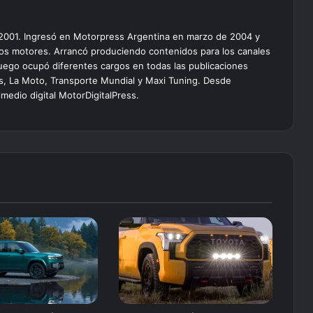
 2001. Ingresó en Motorpress Argentina en marzo de 2004 y
os motores. Arrancó produciendo contenidos para los canales
 luego ocupó diferentes cargos en todas las publicaciones
lus, La Moto, Transporte Mundial y Maxi Tuning. Desde
edio digital MotorDigitalPress.