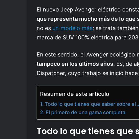
El nuevo Jeep Avenger eléctrico const
que representa mucho más de lo que s
no es
un modelo más
; se trata tambié
marca de SUV 100% eléctrica para 203
En este sentido, el Avenger ecológico
tampoco en los últimos años
. Es, de 
Dispatcher, cuyo trabajo se inició hace
Resumen de este artículo
Todo lo que tienes que saber sobre el 
El primero de una gama completa
Todo lo que tienes que 