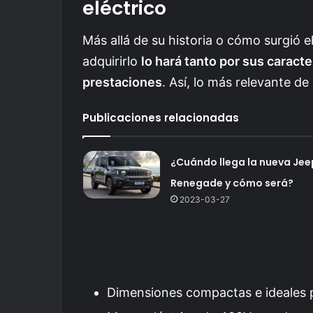
eléctrico
Más allá de su historia o cómo surgió e
adquirirlo
lo hará tanto por sus caract
prestaciones
. Así, lo más relevante de
Publicaciones relacionadas
¿Cuándo llega la nueva Jee
Renegade y cómo será?
2023-03-27
Dimensiones compactas e ideales p