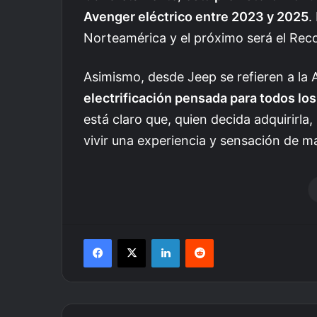
Avenger eléctrico entre 2023 y 2025
.
Norteamérica y el próximo será el Rec
Asimismo, desde Jeep se refieren a la
electrificación pensada para todos los
está claro que, quien decida adquirirla,
vivir una experiencia y sensación de m
Facebook
X
LinkedIn
Reddit