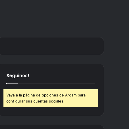
Seguinos!
Vaya a la página de opciones de Arqam para
configurar sus cuentas sociales.