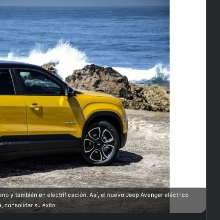
o y también en electrificación. Así, el nuevo Jeep Avenger eléctrico
, consolidar su éxito.