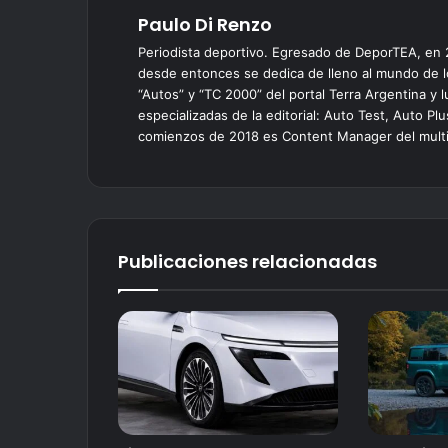
Paulo Di Renzo
Periodista deportivo. Egresado de DeporTEA, en
desde entonces se dedica de lleno al mundo de l
“Autos” y “TC 2000” del portal Terra Argentina y
especializadas de la editorial: Auto Test, Auto P
comienzos de 2018 es Content Manager del multim
Publicaciones relacionadas