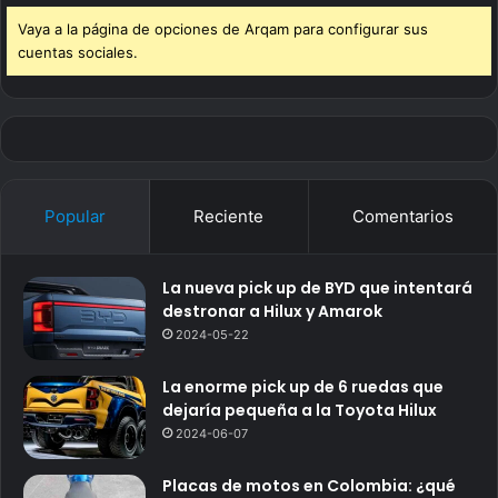
Vaya a la página de opciones de Arqam para configurar sus
cuentas sociales.
Popular
Reciente
Comentarios
La nueva pick up de BYD que intentará
destronar a Hilux y Amarok
2024-05-22
La enorme pick up de 6 ruedas que
dejaría pequeña a la Toyota Hilux
2024-06-07
Placas de motos en Colombia: ¿qué