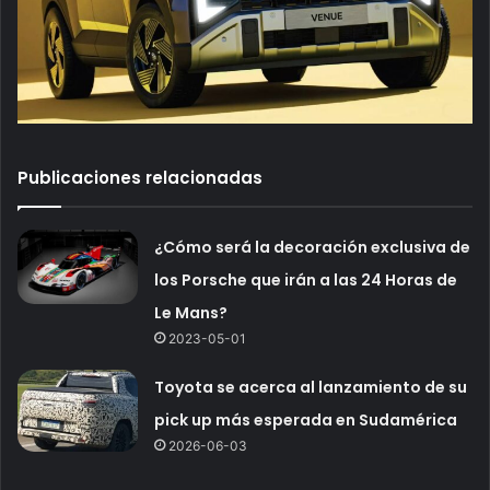
Publicaciones relacionadas
¿Cómo será la decoración exclusiva de
los Porsche que irán a las 24 Horas de
Le Mans?
2023-05-01
Toyota se acerca al lanzamiento de su
pick up más esperada en Sudamérica
2026-06-03