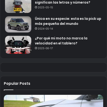
significan las letras y números?
2025-05-15
Única en su especie: esta es la pick up
más pequeña del mundo
2024-05-14
¿Por qué mi moto no marca la
velocidad en el tablero?
2025-06-17
Popular Posts