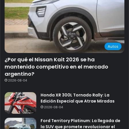
Autos
¿Por qué el Nissan Kait 2026 se ha
mantenido competitivo en el mercado
argentino?
2026-08-04
Honda XR 300L Tornado Rally: La
Edición Especial que Atrae Miradas
2026-08-04
Ford Territory Platinum: La llegada de
la SUV que promete revolucionar el