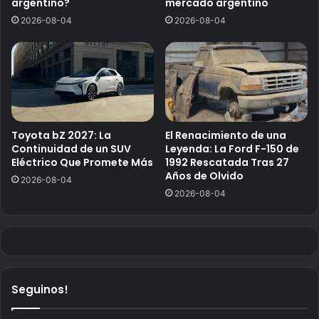
argentino?
mercado argentino
2026-08-04
2026-08-04
Toyota bZ 2027: La
El Renacimiento de una
Continuidad de un SUV
Leyenda: La Ford F-150 de
Eléctrico Que Promete Más
1992 Rescatada Tras 27
Años de Olvido
2026-08-04
2026-08-04
Seguinos!