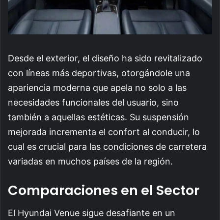
Desde el exterior, el diseño ha sido revitalizado
con líneas más deportivas, otorgándole una
apariencia moderna que apela no solo a las
necesidades funcionales del usuario, sino
también a aquellas estéticas. Su suspensión
mejorada incrementa el confort al conducir, lo
cual es crucial para las condiciones de carretera
variadas en muchos países de la región.
Comparaciones en el Sector
El Hyundai Venue sigue desafiante en un