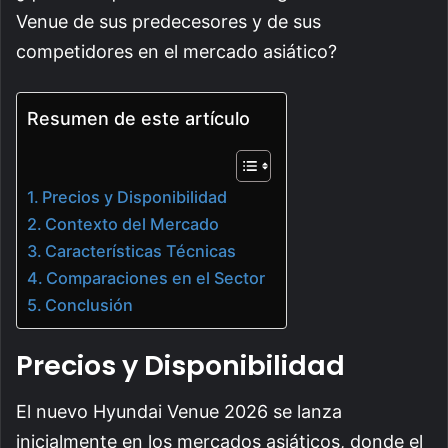
Venue de sus predecesores y de sus
competidores en el mercado asiático?
Resumen de este artículo
Precios y Disponibilidad
Contexto del Mercado
Características Técnicas
Comparaciones en el Sector
Conclusión
Precios y Disponibilidad
El nuevo Hyundai Venue 2026 se lanza
inicialmente en los mercados asiáticos, donde el