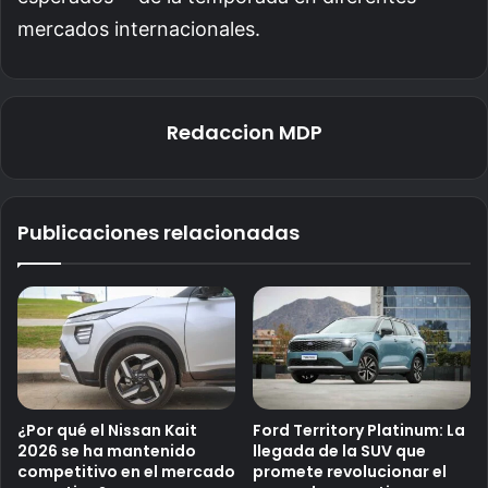
mercados internacionales.
Redaccion MDP
Publicaciones relacionadas
¿Por qué el Nissan Kait
Ford Territory Platinum: La
2026 se ha mantenido
llegada de la SUV que
competitivo en el mercado
promete revolucionar el