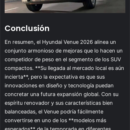
Conclusión
En resumen, el Hyundai Venue 2026 alinea un
conjunto armonioso de mejoras que lo hacen un
competidor de peso en el segmento de los SUV
compactos. **Su llegada al mercado local es aún
incierta**, pero la expectativa es que sus
innovaciones en diseño y tecnología puedan
concretar una futura expansión global. Con su
espíritu renovador y sus características bien
balanceadas, el Venue podría fácilmente
convertirse en uno de los **modelos más
esperados** de la temporada en diferentes