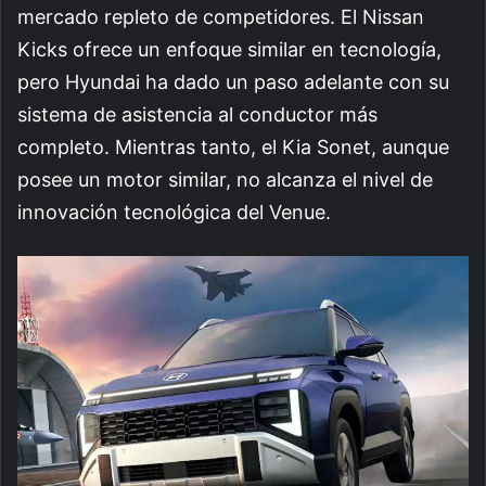
mercado repleto de competidores. El Nissan
Kicks ofrece un enfoque similar en tecnología,
pero Hyundai ha dado un paso adelante con su
sistema de asistencia al conductor más
completo. Mientras tanto, el Kia Sonet, aunque
posee un motor similar, no alcanza el nivel de
innovación tecnológica del Venue.