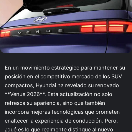
En un movimiento estratégico para mantener su
posición en el competitivo mercado de los SUV
compactos, Hyundai ha revelado su renovado
**Venue 2026**. Esta actualización no solo
refresca su apariencia, sino que también
incorpora mejoras tecnológicas que prometen
enaltecer la experiencia de conducción. Pero,
¿qué es lo que realmente distingue al nuevo