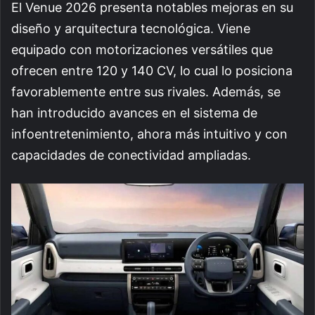
El Venue 2026 presenta notables mejoras en su
diseño y arquitectura tecnológica. Viene
equipado con motorizaciones versátiles que
ofrecen entre 120 y 140 CV, lo cual lo posiciona
favorablemente entre sus rivales. Además, se
han introducido avances en el sistema de
infoentretenimiento, ahora más intuitivo y con
capacidades de conectividad ampliadas.