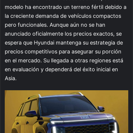
modelo ha encontrado un terreno fértil debido a
la creciente demanda de vehículos compactos
pero funcionales. Aunque aún no se han
anunciado oficialmente los precios exactos, se
espera que Hyundai mantenga su estrategia de
precios competitivos para asegurar su porción
en el mercado. Su llegada a otras regiones está
en evaluación y dependerá del éxito inicial en
Asia.