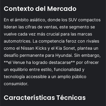
Contexto del Mercado
En el ámbito asiático, donde los SUV compactos
lideran las cifras de ventas, este segmento se
vuelve cada vez más crucial para las marcas
automotrices. La competencia feroz con rivales
como el Nissan Kicks y el Kia Sonet, plantea un
desafío permanente para Hyundai. Sin embargo,
**el Venue ha logrado destacarse** por ofrecer
un equilibrio entre estilo, funcionalidad y
tecnología accessible a un amplio público
consumidor.
Características Técnicas