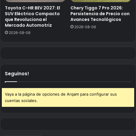
Toyota C-HR BEV 2027: El
Chery Tiggo 7 Pro 2026:
SUV Eléctrico Compacto
Persistencia de Precio con
que Revoluciona el
Avances Tecnológicos
Mercado Automotriz
2026-08-06
2026-08-06
Seguinos!
Vaya a la página de opciones de Arqam para configurar sus
cuentas sociales.