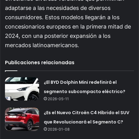
adaptarse a las necesidades de diversos
consumidores. Estos modelos llegarán a los
concesionarios europeos en la primera mitad de
2024, con una posterior expansión a los
mercados latinoamericanos.
Publicaciones relacionadas
¿El BYD Dolphin Mini redefinirá el
segmento subcompacto eléctrico?
2026-05-11
¿Es el Nuevo Citroën C4 Híbrido el SUV
que Revolucionará el Segmento C?
2026-01-08