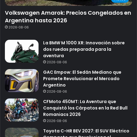
Volkswagen Amarok: Precios Congelados en
Argentina hasta 2026
2026-08-06
La BMW M 1000 XR: Innovación sobre
dos ruedas preparada para la
aventura
2026-08-06
GAC Empow: El Sedán Mediano que
Promete Revolucionar el Mercado
Argentino
2026-08-06
CFMoto 450MT: La Aventura que
Conquistó los Cárpatos en la Red Bull
Romaniacs 2026
2026-08-06
Toyota C-HR BEV 2027: El SUV Eléctrico