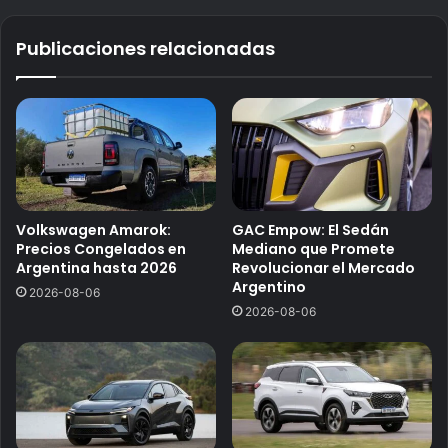
Publicaciones relacionadas
Volkswagen Amarok:
GAC Empow: El Sedán
Precios Congelados en
Mediano que Promete
Argentina hasta 2026
Revolucionar el Mercado
Argentino
2026-08-06
2026-08-06