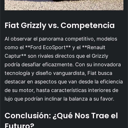
Fiat Grizzly vs. Competencia
Al observar el panorama competitivo, modelos
como el **Ford EcoSport** y el **Renault
Captur** son rivales directos que el Grizzly
podría desafiar eficazmente. Con su innovadora
tecnología y diseño vanguardista, Fiat busca
destacar en aspectos que van desde la eficiencia
de su motor, hasta características interiores de
lujo que podrían inclinar la balanza a su favor.
Conclusión: ¿Qué Nos Trae el
Futuro?