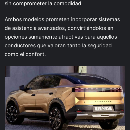
sin comprometer la comodidad.
Ambos modelos prometen incorporar sistemas
de asistencia avanzados, convirtiéndolos en
opciones sumamente atractivas para aquellos
conductores que valoran tanto la seguridad
como el confort.