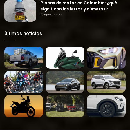
Placas de motos en Colombia: ¿qué
significan las letras y números?
2025-05-15
Últimas noticias