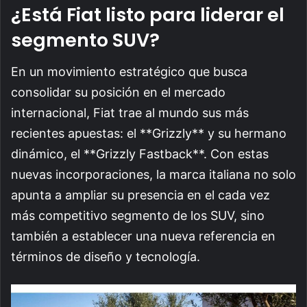
¿Está Fiat listo para liderar el
segmento SUV?
En un movimiento estratégico que busca
consolidar su posición en el mercado
internacional, Fiat trae al mundo sus más
recientes apuestas: el **Grizzly** y su hermano
dinámico, el **Grizzly Fastback**. Con estas
nuevas incorporaciones, la marca italiana no solo
apunta a ampliar su presencia en el cada vez
más competitivo segmento de los SUV, sino
también a establecer una nueva referencia en
términos de diseño y tecnología.