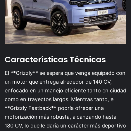
Características Técnicas
El **Grizzly** se espera que venga equipado con
un motor que entrega alrededor de 140 CV,
enfocado en un manejo eficiente tanto en ciudad
como en trayectos largos. Mientras tanto, el
**Grizzly Fastback** podría ofrecer una
motorización más robusta, alcanzando hasta
180 CV, lo que le daría un carácter más deportivo