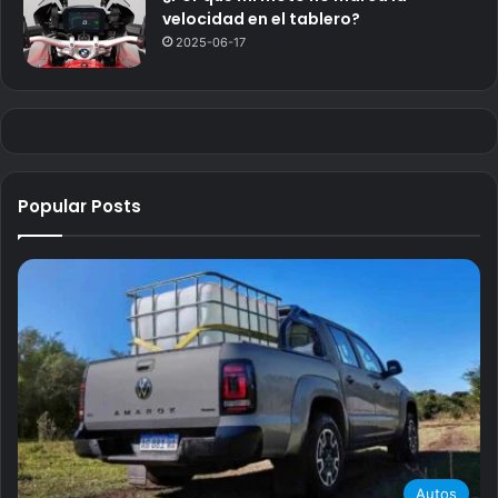
velocidad en el tablero?
2025-06-17
Popular Posts
Autos