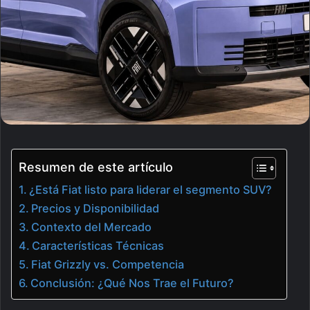
Resumen de este artículo
¿Está Fiat listo para liderar el segmento SUV?
Precios y Disponibilidad
Contexto del Mercado
Características Técnicas
Fiat Grizzly vs. Competencia
Conclusión: ¿Qué Nos Trae el Futuro?