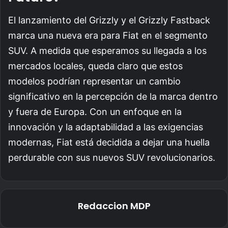
El lanzamiento del Grizzly y el Grizzly Fastback
marca una nueva era para Fiat en el segmento
SUV. A medida que esperamos su llegada a los
mercados locales, queda claro que estos
modelos podrían representar un cambio
significativo en la percepción de la marca dentro
y fuera de Europa. Con un enfoque en la
innovación y la adaptabilidad a las exigencias
modernas, Fiat está decidida a dejar una huella
perdurable con sus nuevos SUV revolucionarios.
Redaccion MDP