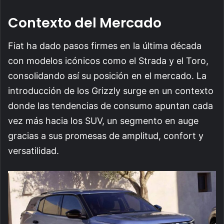
Contexto del Mercado
Fiat ha dado pasos firmes en la última década
con modelos icónicos como el Strada y el Toro,
consolidando así su posición en el mercado. La
introducción de los Grizzly surge en un contexto
donde las tendencias de consumo apuntan cada
vez más hacia los SUV, un segmento en auge
gracias a sus promesas de amplitud, confort y
versatilidad.