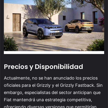
Precios y Disponibilidad
Actualmente, no se han anunciado los precios
oficiales para el Grizzly y el Grizzly Fastback. Sin
embargo, especialistas del sector anticipan que
Fiat mantendrá una estrategia competitiva,
ofreciendo diversas versiones que permitirían