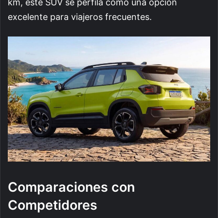
km, este SUV se perfila como una opción
excelente para viajeros frecuentes.
Comparaciones con
Competidores