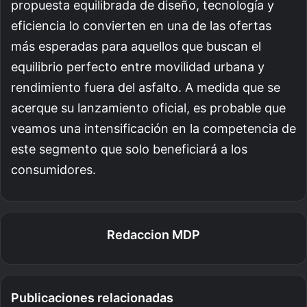
propuesta equilibrada de diseño, tecnología y
eficiencia lo convierten en una de las ofertas
más esperadas para aquellos que buscan el
equilibrio perfecto entre movilidad urbana y
rendimiento fuera del asfalto. A medida que se
acerque su lanzamiento oficial, es probable que
veamos una intensificación en la competencia de
este segmento que solo beneficiará a los
consumidores.
Redaccion MDP
Publicaciones relacionadas