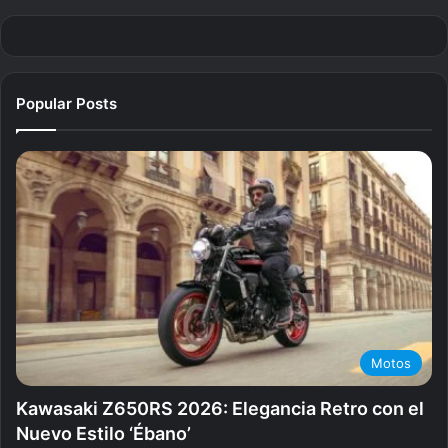
Popular Posts
Motos
Kawasaki Z650RS 2026: Elegancia Retro con el
Nuevo Estilo ‘Ébano’