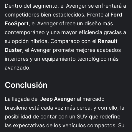
Dentro del segmento, el Avenger se enfrentará a
competidores bien establecidos. Frente al
Ford
EcoSport
, el Avenger ofrece un diseño más
contemporáneo y una mayor eficiencia gracias a
su opción híbrida. Comparado con el
Renault
Duster
, el Avenger promete mejores acabados
interiores y un equipamiento tecnológico más
avanzado.
Conclusión
La llegada del
Jeep Avenger
al mercado
brasileño está cada vez más cerca, y con ello, la
posibilidad de contar con un SUV que redefine
las expectativas de los vehículos compactos. Su