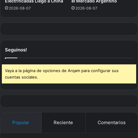
Electrificadas Llegó a China
el Mercado Argentino
2026-08-07
2026-08-07
Seguinos!
Vaya a la página de opciones de Arqam para configurar sus
cuentas sociales.
Popular
Reciente
Comentarios