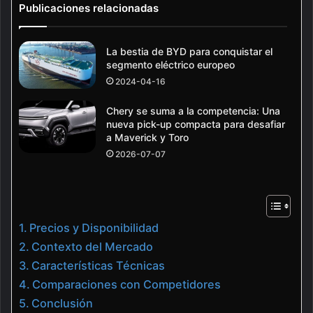
Publicaciones relacionadas
La bestia de BYD para conquistar el
segmento eléctrico europeo
2024-04-16
Chery se suma a la competencia: Una
nueva pick-up compacta para desafiar
a Maverick y Toro
2026-07-07
Precios y Disponibilidad
Contexto del Mercado
Características Técnicas
Comparaciones con Competidores
Conclusión