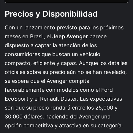
Precios y Disponibilidad
Con un lanzamiento previsto para los próximos
meses en Brasil, el
Jeep Avenger
parece
dispuesto a captar la atención de los
consumidores que buscan un vehículo
compacto, eficiente y capaz. Aunque los detalles
oficiales sobre su precio aún no se han revelado,
se espera que el Avenger compita
favorablemente con modelos como el Ford
EcoSport y el Renault Duster. Las expectativas
son que su precio rondará entre los 25,000 y
30,000 dólares, haciendo del Avenger una
opción competitiva y atractiva en su categoría.