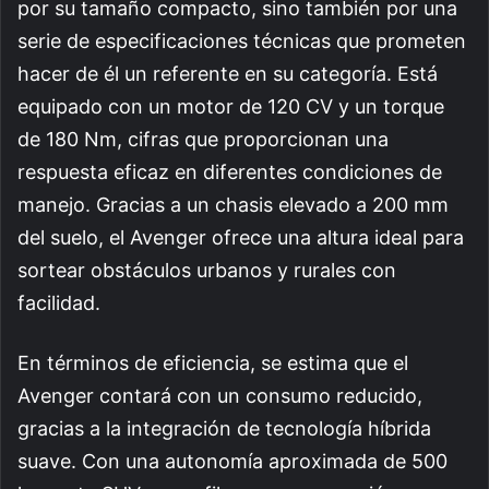
por su tamaño compacto, sino también por una
serie de especificaciones técnicas que prometen
hacer de él un referente en su categoría. Está
equipado con un motor de 120 CV y un torque
de 180 Nm, cifras que proporcionan una
respuesta eficaz en diferentes condiciones de
manejo. Gracias a un chasis elevado a 200 mm
del suelo, el Avenger ofrece una altura ideal para
sortear obstáculos urbanos y rurales con
facilidad.
En términos de eficiencia, se estima que el
Avenger contará con un consumo reducido,
gracias a la integración de tecnología híbrida
suave. Con una autonomía aproximada de 500