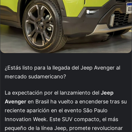
¿Estás listo para la llegada del Jeep Avenger al
mercado sudamericano?
La expectación por el lanzamiento del
Jeep
Avenger
en Brasil ha vuelto a encenderse tras su
reciente aparición en el evento São Paulo
Innovation Week. Este SUV compacto, el más
pequeño de la línea Jeep, promete revolucionar