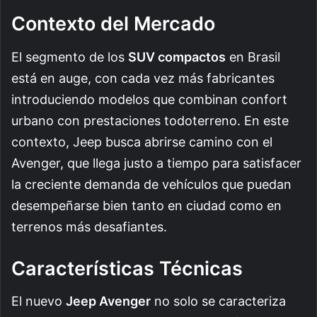
Contexto del Mercado
El segmento de los
SUV compactos
en Brasil
está en auge, con cada vez más fabricantes
introduciendo modelos que combinan confort
urbano con prestaciones todoterreno. En este
contexto, Jeep busca abrirse camino con el
Avenger, que llega justo a tiempo para satisfacer
la creciente demanda de vehículos que puedan
desempeñarse bien tanto en ciudad como en
terrenos más desafiantes.
Características Técnicas
El nuevo
Jeep Avenger
no solo se caracteriza