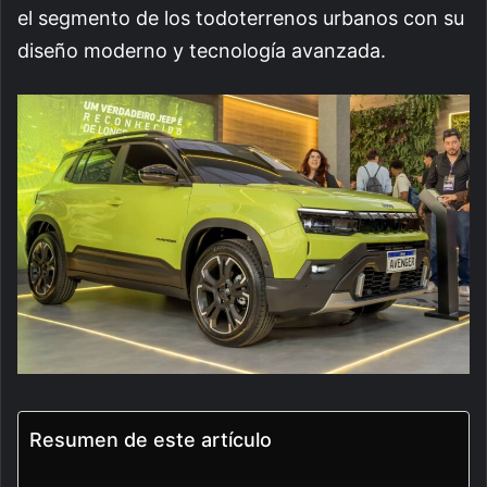
el segmento de los todoterrenos urbanos con su
diseño moderno y tecnología avanzada.
Resumen de este artículo