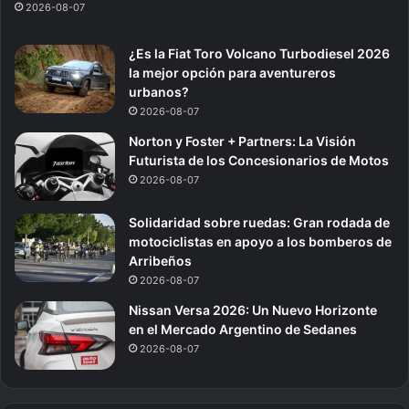
2026-08-07
¿Es la Fiat Toro Volcano Turbodiesel 2026
la mejor opción para aventureros
urbanos?
2026-08-07
Norton y Foster + Partners: La Visión
Futurista de los Concesionarios de Motos
2026-08-07
Solidaridad sobre ruedas: Gran rodada de
motociclistas en apoyo a los bomberos de
Arribeños
2026-08-07
Nissan Versa 2026: Un Nuevo Horizonte
en el Mercado Argentino de Sedanes
2026-08-07