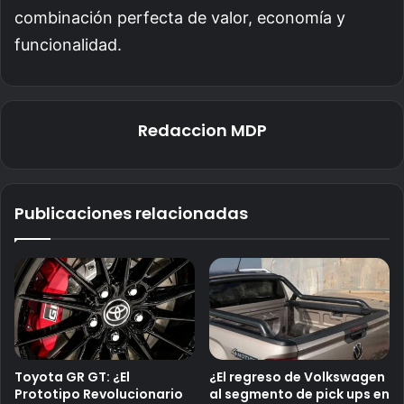
combinación perfecta de valor, economía y
funcionalidad.
Redaccion MDP
Publicaciones relacionadas
Toyota GR GT: ¿El
¿El regreso de Volkswagen
Prototipo Revolucionario
al segmento de pick ups en