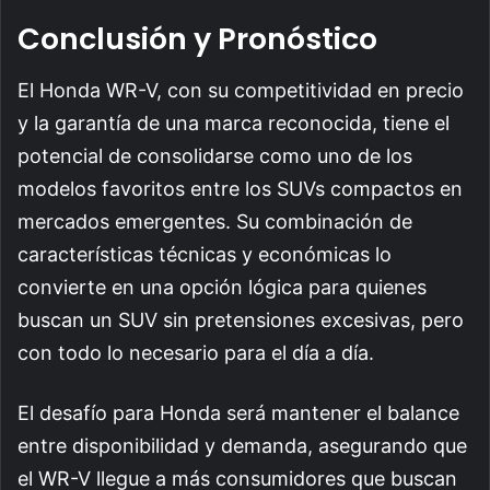
Conclusión y Pronóstico
El Honda WR-V, con su competitividad en precio
y la garantía de una marca reconocida, tiene el
potencial de consolidarse como uno de los
modelos favoritos entre los SUVs compactos en
mercados emergentes. Su combinación de
características técnicas y económicas lo
convierte en una opción lógica para quienes
buscan un SUV sin pretensiones excesivas, pero
con todo lo necesario para el día a día.
El desafío para Honda será mantener el balance
entre disponibilidad y demanda, asegurando que
el WR-V llegue a más consumidores que buscan