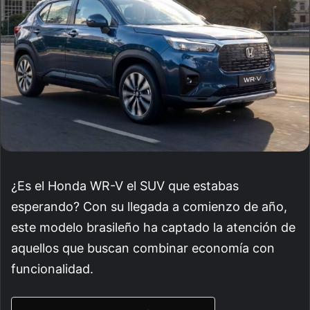
¿Es el Honda WR-V el SUV que estabas
esperando? Con su llegada a comienzo de año,
este modelo brasileño ha captado la atención de
aquellos que buscan combinar economía con
funcionalidad.