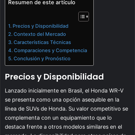
Resumen de este artículo
Precios y Disponibilidad
Contexto del Mercado
Características Técnicas
Comparaciones y Competencia
Conclusión y Pronóstico
Precios y Disponibilidad
Lanzado inicialmente en Brasil, el Honda WR-V
se presenta como una opción asequible en la
línea de SUVs de Honda. Su valor competitivo se
complementa con un equipamiento que lo
destaca frente a otros modelos similares en el