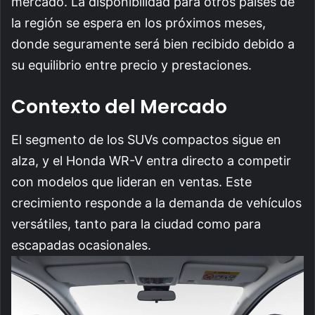
mercado. La disponibilidad para otros países de
la región se espera en los próximos meses,
donde seguramente será bien recibido debido a
su equilibrio entre precio y prestaciones.
Contexto del Mercado
El segmento de los SUVs compactos sigue en
alza, y el Honda WR-V entra directo a competir
con modelos que lideran en ventas. Este
crecimiento responde a la demanda de vehículos
versátiles, tanto para la ciudad como para
escapadas ocasionales.