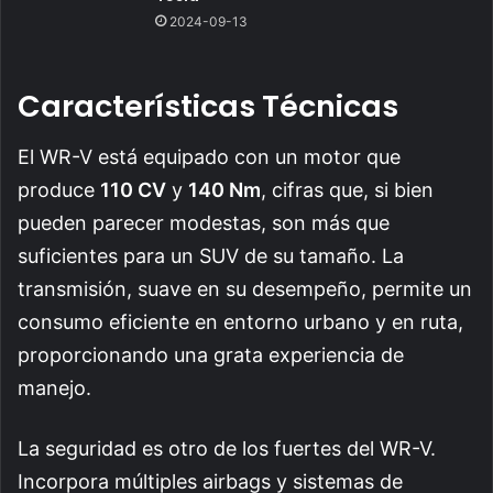
2024-09-13
Características Técnicas
El WR-V está equipado con un motor que
produce
110 CV
y
140 Nm
, cifras que, si bien
pueden parecer modestas, son más que
suficientes para un SUV de su tamaño. La
transmisión, suave en su desempeño, permite un
consumo eficiente en entorno urbano y en ruta,
proporcionando una grata experiencia de
manejo.
La seguridad es otro de los fuertes del WR-V.
Incorpora múltiples airbags y sistemas de