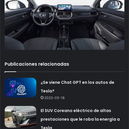
Publicaciones relacionadas
¿Se viene Chat GPT en los autos de
Tesla?
2023-05-18
El SUV Coreano eléctrico de altas
prestaciones que le roba la energía a
Tesla