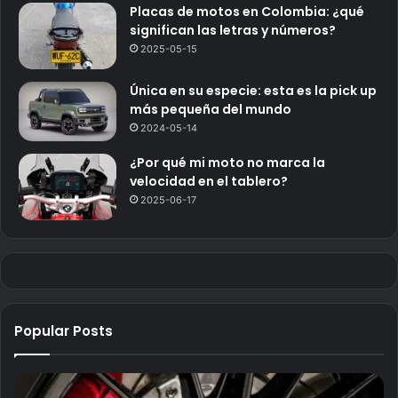
Placas de motos en Colombia: ¿qué
significan las letras y números?
2025-05-15
Única en su especie: esta es la pick up
más pequeña del mundo
2024-05-14
¿Por qué mi moto no marca la
velocidad en el tablero?
2025-06-17
Popular Posts