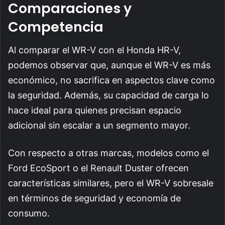
Comparaciones y
Competencia
Al comparar el WR-V con el Honda HR-V,
podemos observar que, aunque el WR-V es más
económico, no sacrifica en aspectos clave como
la seguridad. Además, su capacidad de carga lo
hace ideal para quienes precisan espacio
adicional sin escalar a un segmento mayor.
Con respecto a otras marcas, modelos como el
Ford EcoSport o el Renault Duster ofrecen
características similares, pero el WR-V sobresale
en términos de seguridad y economía de
consumo.