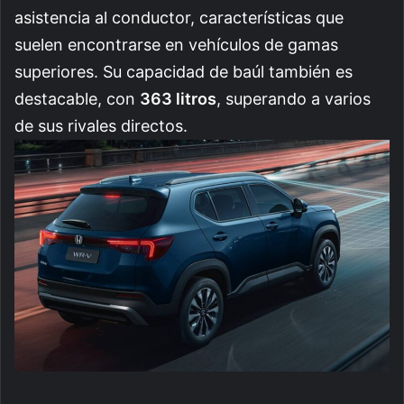
asistencia al conductor, características que
suelen encontrarse en vehículos de gamas
superiores. Su capacidad de baúl también es
destacable, con
363 litros
, superando a varios
de sus rivales directos.