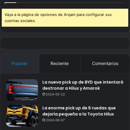
Vaya a la página de opciones de Arqam para configurar sus
cuentas sociales.
Popular
Reciente
Comentarios
La nueva pick up de BYD que intentará
destronar a Hilux y Amarok
2024-05-22
La enorme pick up de 6 ruedas que
dejaría pequeña a la Toyota Hilux
2024-06-07