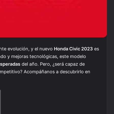
nte evolución, y el nuevo
Honda Civic 2023
es
zado y mejoras tecnológicas, este modelo
speradas
del año. Pero, ¿será capaz de
mpetitivo? Acompáñanos a descubrirlo en