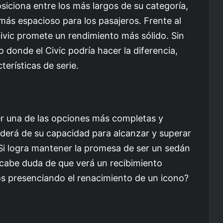
siciona entre los más largos de su categoría,
r más espacioso para los pasajeros. Frente al
Civic promete un rendimiento más sólido. Sin
 donde el Civic podría hacer la diferencia,
erísticas de serie.
r una de las opciones más completas y
nderá de su capacidad para alcanzar y superar
Si logra mantener la promesa de ser un sedán
cabe duda de que verá un recibimiento
os presenciando el renacimiento de un icono?