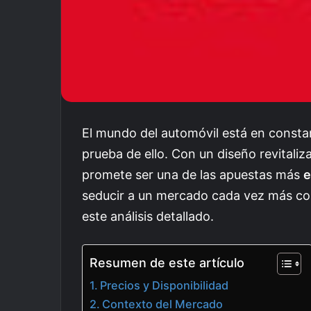
El mundo del automóvil está en consta
prueba de ello. Con un diseño revitali
promete ser una de las apuestas más
e
seducir a un mercado cada vez más co
este análisis detallado.
Resumen de este artículo
Precios y Disponibilidad
Contexto del Mercado