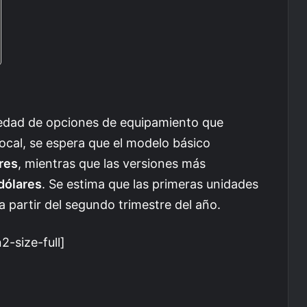
iedad de opciones de equipamiento que
local, se espera que el modelo básico
res
, mientras que las versiones más
dólares
. Se estima que las primeras unidades
a partir del segundo trimestre del año.
-size-full]