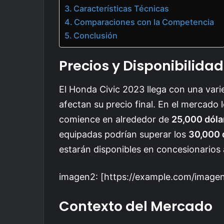
Características Técnicas
Comparaciones con la Competencia
Conclusión
Precios y Disponibilidad
El Honda Civic 2023 llega con una var
afectan su precio final. En el mercado 
comience en alrededor de
25,000 dóla
equipadas podrían superar los
30,000 
estarán disponibles en concesionarios 
imagen2: [https://example.com/imagen2
Contexto del Mercado