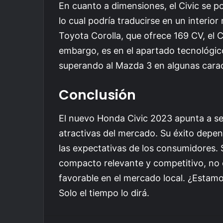
En cuanto a dimensiones, el Civic se po
lo cual podría traducirse en un interio
Toyota Corolla, que ofrece 169 CV, el 
embargo, es en el apartado tecnológico
superando al Mazda 3 en algunas caract
Conclusión
El nuevo Honda Civic 2023 apunta a se
atractivas del mercado. Su éxito depe
las expectativas de los consumidores. 
compacto relevante y competitivo, no 
favorable en el mercado local. ¿Estam
Solo el tiempo lo dirá.