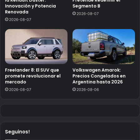
Innovación y Potencia
Segmento B
Renovada
2026-08-07
2026-08-07
Freelander 8: El SUV que
Volkswagen Amarok:
promete revolucionar el
Precios Congelados en
mercado
Argentina hasta 2026
2026-08-07
2026-08-06
Seguinos!