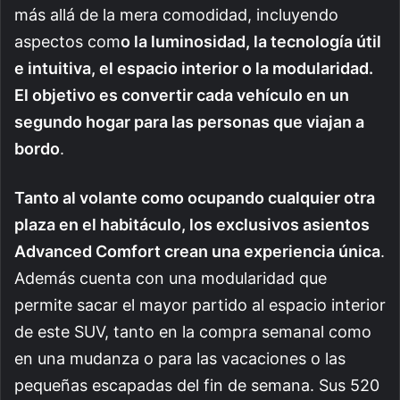
más allá de la mera comodidad, incluyendo
aspectos com
o la luminosidad, la tecnología útil
e intuitiva, el espacio interior o la modularidad.
El objetivo es convertir cada vehículo en un
segundo hogar para las personas que viajan a
bordo
.
Tanto al volante como ocupando cualquier otra
plaza en el habitáculo, los exclusivos asientos
Advanced Comfort crean una experiencia única
.
Además cuenta con una modularidad que
permite sacar el mayor partido al espacio interior
de este SUV, tanto en la compra semanal como
en una mudanza o para las vacaciones o las
pequeñas escapadas del fin de semana. Sus 520