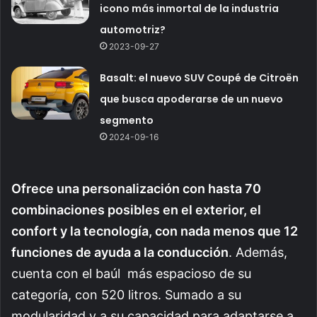
icono más inmortal de la industria
automotriz?
2023-09-27
Basalt: el nuevo SUV Coupé de Citroën
que busca apoderarse de un nuevo
segmento
2024-09-16
Ofrece una personalización con hasta 70
combinaciones posibles en el exterior, el
confort y la tecnología, con nada menos que 12
funciones de ayuda a la conducción
. Además,
cuenta con el baúl más espacioso de su
categoría, con 520 litros. Sumado a su
modularidad y a su capacidad para adaptarse a