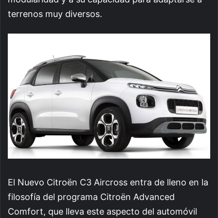
terrenos muy diversos.
El Nuevo Citroën C3 Aircross entra de lleno en la
filosofía del programa Citroën Advanced
Comfort, que lleva este aspecto del automóvil