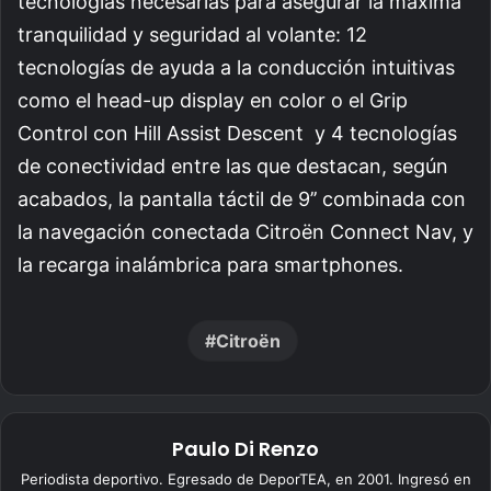
tecnologías necesarias para asegurar la máxima
tranquilidad y seguridad al volante: 12
tecnologías de ayuda a la conducción intuitivas
como el head-up display en color o el Grip
Control con Hill Assist Descent y 4 tecnologías
de conectividad entre las que destacan, según
acabados, la pantalla táctil de 9’’ combinada con
la navegación conectada Citroën Connect Nav, y
la recarga inalámbrica para smartphones.
Citroën
Paulo Di Renzo
Periodista deportivo. Egresado de DeporTEA, en 2001. Ingresó en