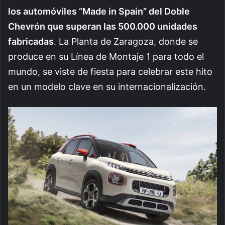
los automóviles “Made in Spain” del Doble
Chevrón que superan las 500.000 unidades
fabricadas
. La Planta de Zaragoza, donde se
produce en su Línea de Montaje 1 para todo el
mundo, se viste de fiesta para celebrar este hito
en un modelo clave en su internacionalización.