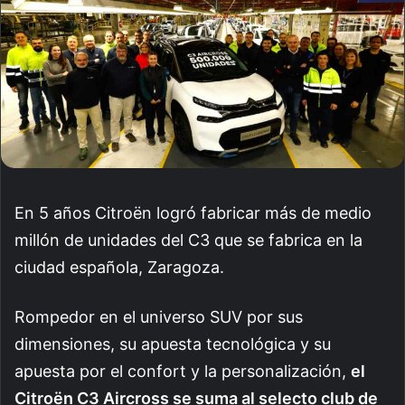
En 5 años Citroën logró fabricar más de medio
millón de unidades del C3 que se fabrica en la
ciudad española, Zaragoza.
Rompedor en el universo SUV por sus
dimensiones, su apuesta tecnológica y su
apuesta por el confort y la personalización,
el
Citroën C3 Aircross se suma al selecto club de