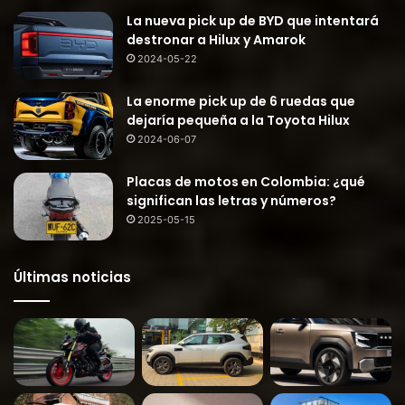
La nueva pick up de BYD que intentará
destronar a Hilux y Amarok
2024-05-22
La enorme pick up de 6 ruedas que
dejaría pequeña a la Toyota Hilux
2024-06-07
Placas de motos en Colombia: ¿qué
significan las letras y números?
2025-05-15
Últimas noticias