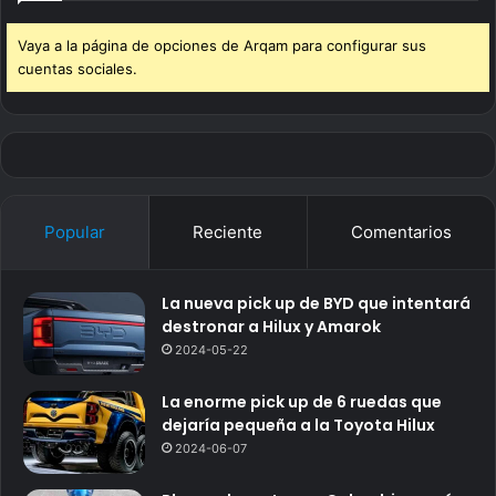
Vaya a la página de opciones de Arqam para configurar sus
cuentas sociales.
Popular
Reciente
Comentarios
La nueva pick up de BYD que intentará
destronar a Hilux y Amarok
2024-05-22
La enorme pick up de 6 ruedas que
dejaría pequeña a la Toyota Hilux
2024-06-07