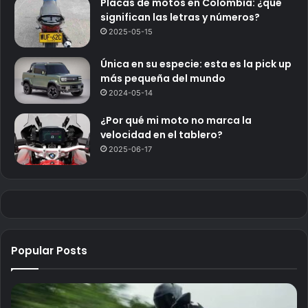
Placas de motos en Colombia: ¿qué
significan las letras y números?
2025-05-15
Única en su especie: esta es la pick up
más pequeña del mundo
2024-05-14
¿Por qué mi moto no marca la
velocidad en el tablero?
2025-06-17
Popular Posts