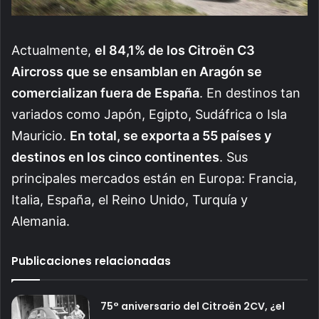
Actualmente,
el 84,1% de los Citroën C3
Aircross que se ensamblan en Aragón se
comercializan fuera de España
. En destinos tan
variados como Japón, Egipto, Sudáfrica o Isla
Mauricio.
En total, se exporta a 55 países y
destinos en los cinco continentes
. Sus
principales mercados están en Europa: Francia,
Italia, España, el Reino Unido, Turquía y
Alemania.
Publicaciones relacionadas
75° aniversario del Citroën 2CV, ¿el