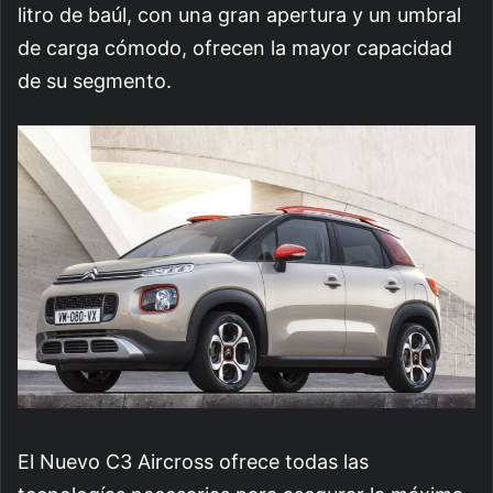
litro de baúl, con una gran apertura y un umbral
de carga cómodo, ofrecen la mayor capacidad
de su segmento.
El Nuevo C3 Aircross ofrece todas las