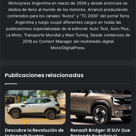
Motorpress Argentina en marzo de 2004 y desde entonces se
dedica de lleno al mundo de los motores. Arrancó produciendo
contenidos para los canales “Autos” y “TC 2000” del portal Terra
Argentina y luego ocupó diferentes cargos en todas las
publicaciones especializadas de la editorial: Auto Test, Auto Plus,
La Moto, Transporte Mundial y Maxi Tuning. Desde comienzos de
2018 es Content Manager del multimedio digital
MotorDigitalPress.
Publicaciones relacionadas
Descubre la Revolución de
Renault Bridger: El SUV Que
la Renault Duster:
Pretende Redefinir el