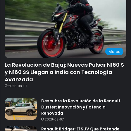
Motos
La Revolución de Bajaj: Nuevas Pulsar N160 S
y N160 SS Llegan a India con Tecnología
Avanzada
2026-08-07
Descubre la Revolución de la Renault
Duster: Innovación y Potencia
Renovada
2026-08-07
Renault Bridger: El SUV Que Pretende