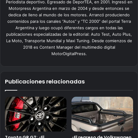
Periodista deportivo. Egresado de DeporTEA, en 2001. Ingresó en
Motorpress Argentina en marzo de 2004 y desde entonces se
dedica de lleno al mundo de los motores. Arrancó produciendo
contenidos para los canales “Autos” y “TC 2000” del portal Terra
Argentina y luego ocupó diferentes cargos en todas las
publicaciones especializadas de la editorial: Auto Test, Auto Plus,
La Moto, Transporte Mundial y Maxi Tuning. Desde comienzos de
2018 es Content Manager del multimedio digital
MotorDigitalPress.
Publicaciones relacionadas
Toyota GR GT: ¿El
¿El regreso de Volkswagen