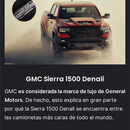
GMC Sierra 1500 Denali
GMC
es considerada la marca de lujo de General
Motors
. De hecho, esto explica en gran parte
por qué la Sierra 1500 Denali se encuentra entre
las camionetas más caras de todo el mundo.