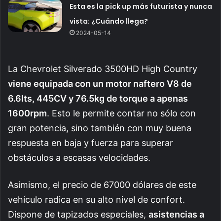
Esta es la pick up más futurista y nunca
vista: ¿Cuándo llega?
2024-05-14
La Chevrolet Silverado 3500HD High Country
viene equipada con un motor naftero V8 de
6.6lts, 445CV y 76.5kg de torque a apenas
1600rpm
. Esto le permite contar no sólo con
gran potencia, sino también con muy buena
respuesta en baja y fuerza para superar
obstáculos a escasas velocidades.
Asimismo, el precio de 67000 dólares de este
vehículo radica en su alto nivel de confort.
Dispone de tapizados especiales,
asistencias a