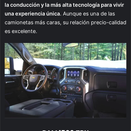
la conducción y la más alta tecnología para vivir
una experiencia única
. Aunque es una de las
camionetas más caras, su relación precio-calidad
es excelente.