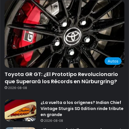
Autos
Toyota GR GT: ¿El Prototipo Revolucionario
que Superará los Récords en Nürburgring?
2026-08-08
¿La vuelta a los orígenes? Indian Chief
Vintage Sturgis SD Edition rinde tribute
en grande
2026-08-08