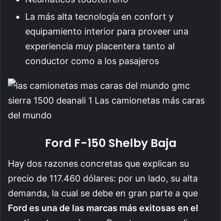
La más alta tecnología en confort y
equipamiento interior para proveer una
experiencia muy placentera tanto al
conductor como a los pasajeros
Ford F-150 Shelby Baja
Hay dos razones concretas que explican su
precio de 117.460 dólares: por un lado, su alta
demanda, la cual se debe en gran parte a que
Ford es una de las marcas más exitosas en el