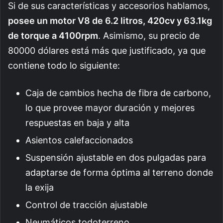
Si de sus características y accesorios hablamos,
posee un motor V8 de 6.2 litros, 420cv y 63.1kg
de torque a 4100rpm
. Asimismo, su precio de
80000 dólares está más que justificado, ya que
contiene todo lo siguiente:
Caja de cambios hecha de fibra de carbono,
lo que provee mayor duración y mejores
respuestas en baja y alta
Asientos calefaccionados
Suspensión ajustable en dos pulgadas para
adaptarse de forma óptima al terreno donde
la exija
Control de tracción ajustable
Neumáticos todoterreno