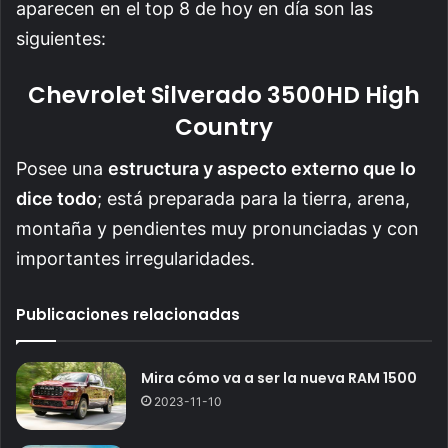
aparecen en el top 8 de hoy en día son las
siguientes:
Chevrolet Silverado 3500HD High
Country
Posee una
estructura y aspecto externo que lo
dice todo
; está preparada para la tierra, arena,
montaña y pendientes muy pronunciadas y con
importantes irregularidades.
Publicaciones relacionadas
Mira cómo va a ser la nueva RAM 1500
2023-11-10