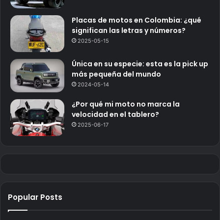
Placas de motos en Colombia: ¿qué
significan las letras y números?
2025-05-15
Única en su especie: esta es la pick up
más pequeña del mundo
2024-05-14
¿Por qué mi moto no marca la
velocidad en el tablero?
2025-06-17
Popular Posts