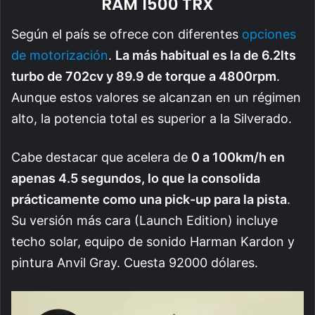
RAM 1500 TRX
Según el país se ofrece con diferentes
opciones
de motorización
.
La más habitual es la de 6.2lts
turbo de 702cv y 89.9 de torque a 4800rpm
.
Aunque estos valores se alcanzan en un régimen
alto, la potencia total es superior a la Silverado.
Cabe destacar que acelera de
0 a 100km/h en
apenas 4.5 segundos, lo que la consolida
prácticamente como una pick-up para la pista
.
Su versión más cara (Launch Edition) incluye
techo solar, equipo de sonido Harman Kardon y
pintura Anvil Gray. Cuesta 92000 dólares.