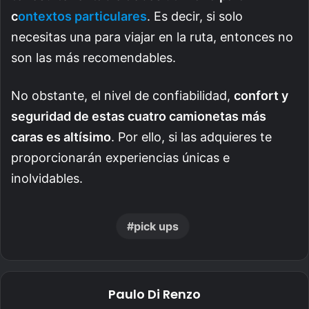
c
ontextos particulares
. Es decir, si solo
necesitas una para viajar en la ruta, entonces no
son las más recomendables.
No obstante, el nivel de confiabilidad,
confort y
seguridad de estas cuatro camionetas más
caras es altísimo
. Por ello, si las adquieres te
proporcionarán experiencias únicas e
inolvidables.
pick ups
Paulo Di Renzo