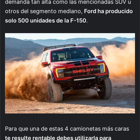
demanda tan alta como las mencionadas SUV u
otros del segmento mediano,
Ford ha producido
solo 500 unidades de la F-150
.
Para que una de estas 4 camionetas más caras
te resulte rentable debes utilizarla para