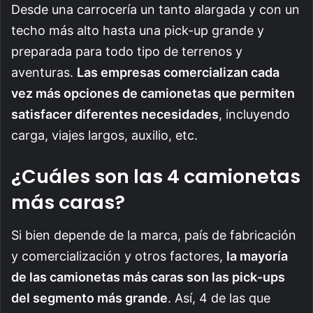
Desde una carrocería un tanto alargada y con un
techo más alto hasta una pick-up grande y
preparada para todo tipo de terrenos y
aventuras.
Las empresas comercializan cada
vez más opciones de camionetas que permiten
satisfacer diferentes necesidades
, incluyendo
carga, viajes largos, auxilio, etc.
¿Cuáles son las 4 camionetas
más caras?
Si bien depende de la marca, país de fabricación
y comercialización y otros factores,
la mayoría
de las camionetas más caras son las pick-ups
del segmento más grande
. Así, 4 de las que