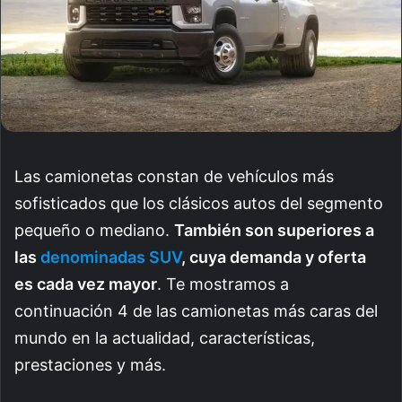
Las camionetas constan de vehículos más
sofisticados que los clásicos autos del segmento
pequeño o mediano.
También son superiores a
las
denominadas SUV
, cuya demanda y oferta
es cada vez mayor
. Te mostramos a
continuación 4 de las camionetas más caras del
mundo en la actualidad, características,
prestaciones y más.