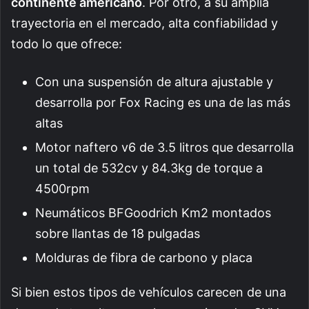
continente americano
. Por otro, a su amplia
trayectoria en el mercado, alta confiabilidad y
todo lo que ofrece:
Con una suspensión de altura ajustable y
desarrolla por Fox Racing es una de las más
altas
Motor naftero v6 de 3.5 litros que desarrolla
un total de 532cv y 84.3kg de torque a
4500rpm
Neumáticos BFGoodrich Km2 montados
sobre llantas de 18 pulgadas
Molduras de fibra de carbono y placa
Si bien estos tipos de vehículos carecen de una