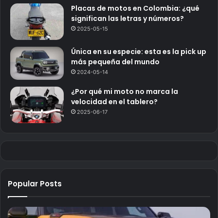
Placas de motos en Colombia: ¿qué
significan las letras y números?
2025-05-15
Única en su especie: esta es la pick up
más pequeña del mundo
2024-05-14
¿Por qué mi moto no marca la
velocidad en el tablero?
2025-06-17
Popular Posts