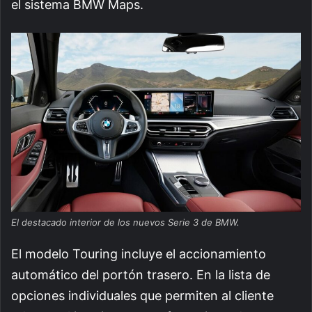
el sistema BMW Maps.
El destacado interior de los nuevos Serie 3 de BMW.
El modelo Touring incluye el accionamiento
automático del portón trasero. En la lista de
opciones individuales que permiten al cliente