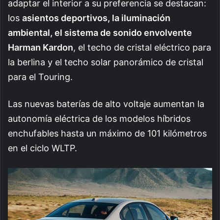
adaptar el interior a su preferencia se destacan:
los
asientos deportivos, la iluminación
ambiental, el sistema de sonido envolvente
Harman Kardon
, el techo de cristal eléctrico para
la berlina y el techo solar panorámico de cristal
para el Touring.
Las nuevas baterías de alto voltaje aumentan la
autonomía eléctrica de los modelos híbridos
enchufables hasta un máximo de 101 kilómetros
en el ciclo WLTP.