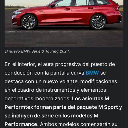
El nuevo BMW Serie 3 Touring 2024.
En el interior, el aura progresiva del puesto de
conducción con la pantalla curva
BMW
se
destaca con un nuevo volante, modificaciones
en el cuadro de instrumentos y elementos
decorativos modernizados.
Los asientos M
Performtex forman parte del paquete M Sport y
se incluyen de serie en los modelos M
Performance
. Ambos modelos comenzarán su