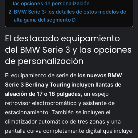
las opciones de personalización
BMW Serie 3: los detalles de estos modelos de
alta gama del segmento D
El destacado equipamiento
del BMW Serie 3 y las opciones
de personalización
El equipamiento de serie de
los nuevos BMW
Serie 3 Berlina y Touring incluyen llantas de
aleación de 17 o 18 pulgadas
, un espejo
retrovisor electrocromático y asistente de
estacionamiento. También se incluyen el
climatizador automático de tres zonas y una
pantalla curva completamente digital que incluye