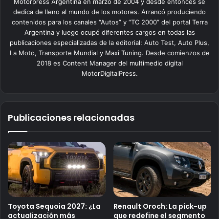
Motorpress Argentina en marzo de 2004 y desde entonces se
dedica de lleno al mundo de los motores. Arrancó produciendo
contenidos para los canales “Autos” y “TC 2000” del portal Terra
Argentina y luego ocupó diferentes cargos en todas las
publicaciones especializadas de la editorial: Auto Test, Auto Plus,
La Moto, Transporte Mundial y Maxi Tuning. Desde comienzos de
2018 es Content Manager del multimedio digital
MotorDigitalPress.
Publicaciones relacionadas
Toyota Sequoia 2027: ¿La
Renault Oroch: La pick-up
actualización más
que redefine el segmento