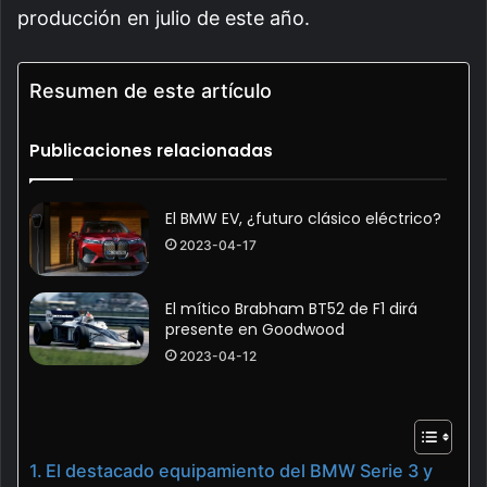
producción en julio de este año.
Resumen de este artículo
Publicaciones relacionadas
El BMW EV, ¿futuro clásico eléctrico?
2023-04-17
El mítico Brabham BT52 de F1 dirá
presente en Goodwood
2023-04-12
El destacado equipamiento del BMW Serie 3 y