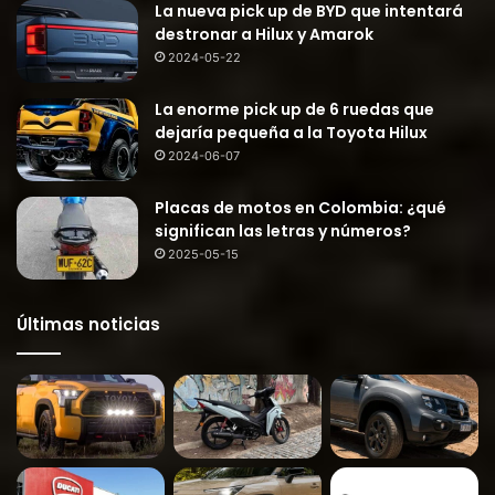
La nueva pick up de BYD que intentará
destronar a Hilux y Amarok
2024-05-22
La enorme pick up de 6 ruedas que
dejaría pequeña a la Toyota Hilux
2024-06-07
Placas de motos en Colombia: ¿qué
significan las letras y números?
2025-05-15
Últimas noticias