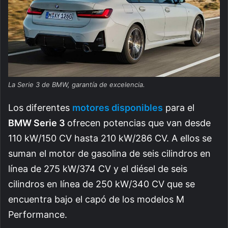
La Serie 3 de BMW, garantía de excelencia.
Los diferentes
motores disponibles
para el
BMW Serie 3
ofrecen potencias que van desde
110 kW/150 CV hasta 210 kW/286 CV. A ellos se
suman el motor de gasolina de seis cilindros en
línea de 275 kW/374 CV y el diésel de seis
cilindros en línea de 250 kW/340 CV que se
encuentra bajo el capó de los modelos M
Performance.