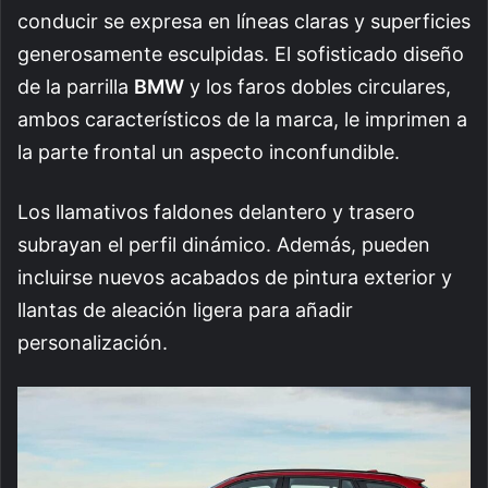
conducir se expresa en líneas claras y superficies
generosamente esculpidas. El sofisticado diseño
de la parrilla
BMW
y los faros dobles circulares,
ambos característicos de la marca, le imprimen a
la parte frontal un aspecto inconfundible.
Los llamativos faldones delantero y trasero
subrayan el perfil dinámico. Además, pueden
incluirse nuevos acabados de pintura exterior y
llantas de aleación ligera para añadir
personalización.