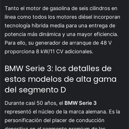
Tanto el motor de gasolina de seis cilindros en
línea como todos los motores diésel incorporan
tecnología híbrida media para una entrega de
potencia más dinámica y una mayor eficiencia.
Para ello, su generador de arranque de 48 V
proporciona 8 kW/11 CV adicionales.
BMW Serie 3: los detalles de
estos modelos de alta gama
del segmento D
Durante casi 50 años, el
BMW Serie 3
representó el núcleo de la marca alemana. Es la
personificación del placer de conducción
deportiva en el segmento premium de las