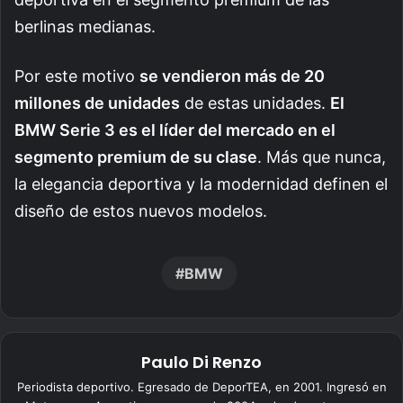
berlinas medianas.
Por este motivo
se vendieron más de 20
millones de unidades
de estas unidades.
El
BMW Serie 3 es el líder del mercado en el
segmento premium de su clase
. Más que nunca,
la elegancia deportiva y la modernidad definen el
diseño de estos nuevos modelos.
BMW
Paulo Di Renzo
Periodista deportivo. Egresado de DeporTEA, en 2001. Ingresó en