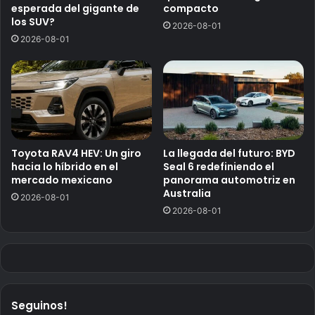
esperada del gigante de
compacto
los SUV?
2026-08-01
2026-08-01
Toyota RAV4 HEV: Un giro
La llegada del futuro: BYD
hacia lo híbrido en el
Seal 6 redefiniendo el
mercado mexicano
panorama automotriz en
Australia
2026-08-01
2026-08-01
Seguinos!