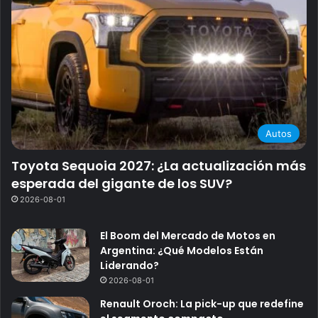
Autos
Toyota Sequoia 2027: ¿La actualización más
esperada del gigante de los SUV?
2026-08-01
El Boom del Mercado de Motos en
Argentina: ¿Qué Modelos Están
Liderando?
2026-08-01
Renault Oroch: La pick-up que redefine