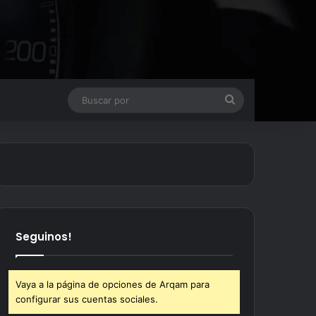
Buscar
por
Seguinos!
Vaya a la página de opciones de Arqam para
configurar sus cuentas sociales.