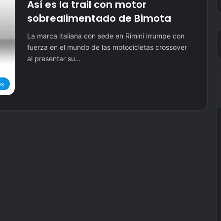
Así es la trail con motor
sobrealimentado de Bimota
La marca italiana con sede en Rimini irrumpe con
fuerza en el mundo de las motocicletas crossover
al presentar su…
os