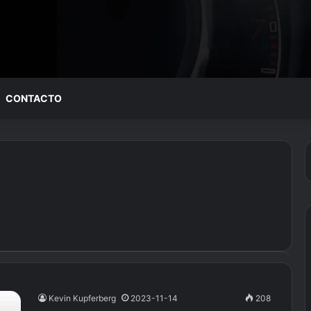
CONTACTO
Kevin Kupferberg
2023-11-14
208