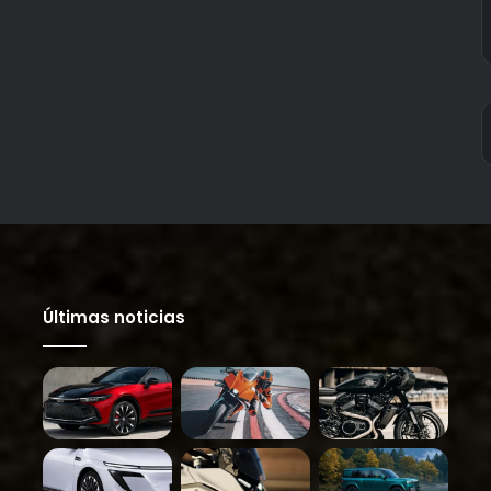
Últimas noticias