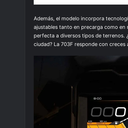
Además, el modelo incorpora tecnologí
ajustables tanto en precarga como en 
perfecta a diversos tipos de terrenos.
ciudad? La 703F responde con creces 