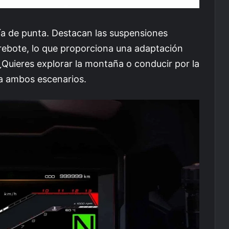
a de punta. Destacan las suspensiones
rebote, lo que proporciona una adaptación
 ¿Quieres explorar la montaña o conducir por la
a ambos escenarios.