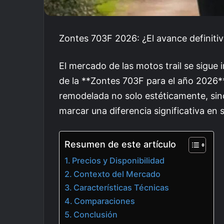
Zontes 703F 2026: ¿El avance definitiv
El mercado de las motos trail se sigue 
de la **Zontes 703F para el año 2026**
remodelada no solo estéticamente, si
marcar una diferencia significativa en
Resumen de este artículo
Precios y Disponibilidad
Contexto del Mercado
Características Técnicas
Comparaciones
Conclusión