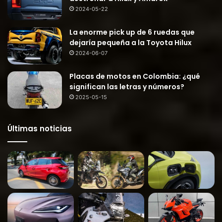
2024-05-22
La enorme pick up de 6 ruedas que
dejaría pequeña a la Toyota Hilux
2024-06-07
Placas de motos en Colombia: ¿qué
significan las letras y números?
2025-05-15
Últimas noticias