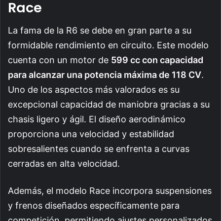
Race
La fama de la R6 se debe en gran parte a su
formidable rendimiento en circuito. Este modelo
cuenta con un motor de
599 cc con capacidad
para alcanzar una potencia máxima de 118 CV
.
Uno de los aspectos más valorados es su
excepcional capacidad de maniobra gracias a su
chasis ligero y ágil. El diseño aerodinámico
proporciona una velocidad y estabilidad
sobresalientes cuando se enfrenta a curvas
cerradas en alta velocidad.
Además, el modelo Race incorpora suspensiones
y frenos diseñados específicamente para
competición, permitiendo ajustes personalizados