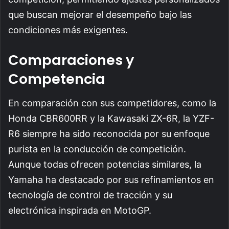
que buscan mejorar el desempeño bajo las
condiciones más exigentes.
Comparaciones y
Competencia
En comparación con sus competidores, como la
Honda CBR600RR y la Kawasaki ZX-6R, la YZF-
R6 siempre ha sido reconocida por su enfoque
purista en la conducción de competición.
Aunque todas ofrecen potencias similares, la
Yamaha ha destacado por sus refinamientos en
tecnología de control de tracción y su
electrónica inspirada en MotoGP.