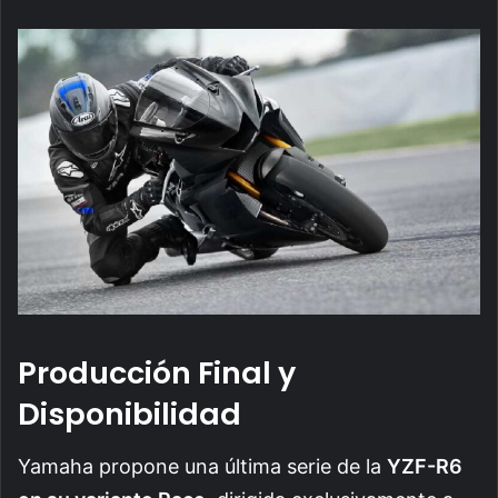
Producción Final y
Disponibilidad
Yamaha propone una última serie de la
YZF-R6