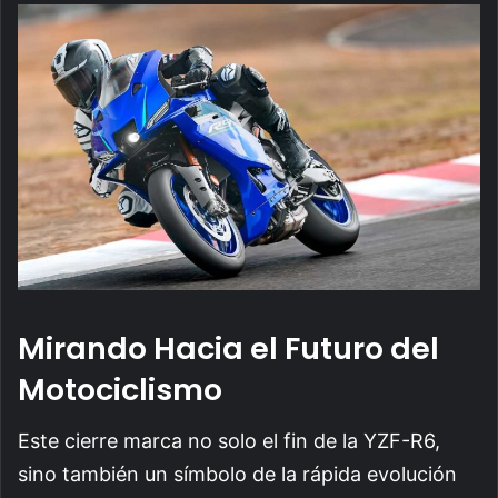
Mirando Hacia el Futuro del
Motociclismo
Este cierre marca no solo el fin de la YZF-R6,
sino también un símbolo de la rápida evolución