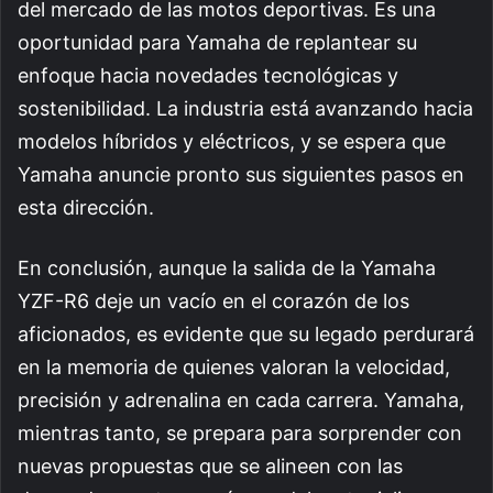
del mercado de las motos deportivas. Es una
oportunidad para Yamaha de replantear su
enfoque hacia novedades tecnológicas y
sostenibilidad. La industria está avanzando hacia
modelos híbridos y eléctricos, y se espera que
Yamaha anuncie pronto sus siguientes pasos en
esta dirección.
En conclusión, aunque la salida de la Yamaha
YZF-R6 deje un vacío en el corazón de los
aficionados, es evidente que su legado perdurará
en la memoria de quienes valoran la velocidad,
precisión y adrenalina en cada carrera. Yamaha,
mientras tanto, se prepara para sorprender con
nuevas propuestas que se alineen con las