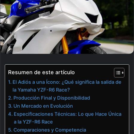
Resumen de este artículo
El Adiós a una Ícono: ¿Qué significa la salida de
la Yamaha YZF-R6 Race?
Producción Final y Disponibilidad
Un Mercado en Evolución
Especificaciones Técnicas: Lo que Hace Única
a la YZF-R6 Race
Comparaciones y Competencia