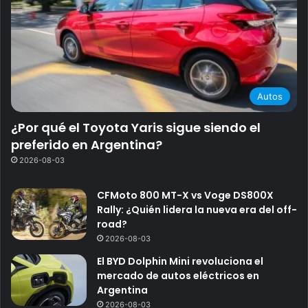
Autos
¿Por qué el Toyota Yaris sigue siendo el
preferido en Argentina?
2026-08-03
CFMoto 800 MT-X vs Voge DS800X
Rally: ¿Quién lidera la nueva era del off-
road?
2026-08-03
El BYD Dolphin Mini revoluciona el
mercado de autos eléctricos en
Argentina
2026-08-03