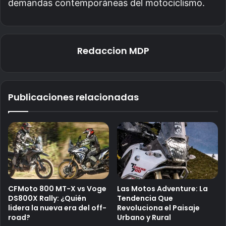
demandas contemporáneas del motociclismo.
Redaccion MDP
Publicaciones relacionadas
CFMoto 800 MT-X vs Voge
Las Motos Adventure: La
DS800X Rally: ¿Quién
Tendencia Que
lidera la nueva era del off-
Revoluciona el Paisaje
road?
Urbano y Rural