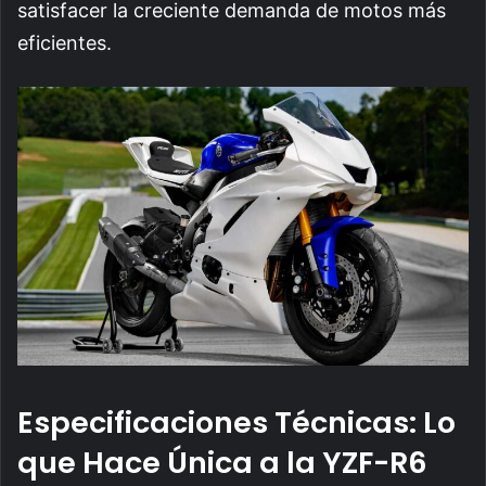
satisfacer la creciente demanda de motos más
eficientes.
Especificaciones Técnicas: Lo
que Hace Única a la YZF-R6