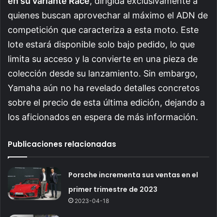
en su variante Race
, dirigida exclusivamente a
quienes buscan aprovechar al máximo el ADN de
competición que caracteriza a esta moto. Este
lote estará disponible solo bajo pedido, lo que
limita su acceso y la convierte en una pieza de
colección desde su lanzamiento. Sin embargo,
Yamaha aún no ha revelado detalles concretos
sobre el precio de esta última edición, dejando a
los aficionados en espera de más información.
Publicaciones relacionadas
Porsche incrementa sus ventas en el
primer trimestre de 2023
2023-04-18