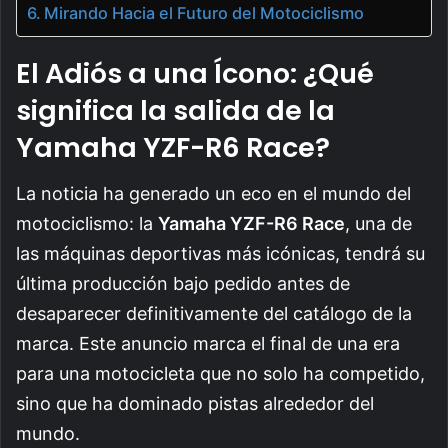
Mirando Hacia el Futuro del Motociclismo
El Adiós a una Ícono: ¿Qué
significa la salida de la
Yamaha YZF-R6 Race?
La noticia ha generado un eco en el mundo del
motociclismo: la
Yamaha YZF-R6 Race
, una de
las máquinas deportivas más icónicas, tendrá su
última producción bajo pedido antes de
desaparecer definitivamente del catálogo de la
marca. Este anuncio marca el final de una era
para una motocicleta que no solo ha competido,
sino que ha dominado pistas alrededor del
mundo.