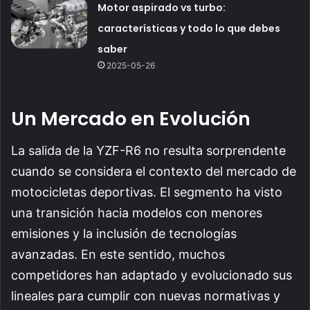
Motor aspirado vs turbo:
características y todo lo que debes
saber
2025-05-26
Un Mercado en Evolución
La salida de la YZF-R6 no resulta sorprendente
cuando se considera el contexto del mercado de
motocicletas deportivas. El segmento ha visto
una transición hacia modelos con menores
emisiones y la inclusión de tecnologías
avanzadas. En este sentido, muchos
competidores han adaptado y evolucionado sus
lineales para cumplir con nuevas normativas y