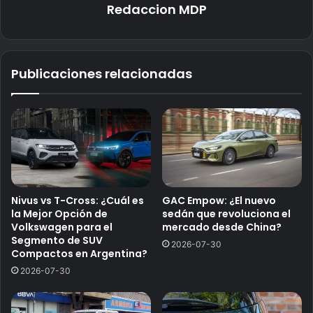
Redaccion MDP
Publicaciones relacionadas
Nivus vs T-Cross: ¿Cuál es
GAC Empow: ¿El nuevo
la Mejor Opción de
sedán que revoluciona el
Volkswagen para el
mercado desde China?
Segmento de SUV
2026-07-30
Compactos en Argentina?
2026-07-30