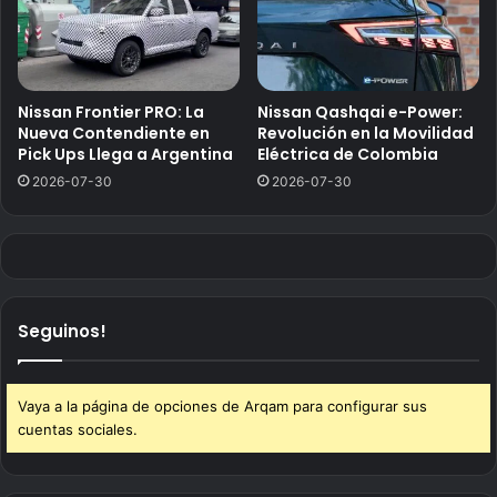
Nissan Frontier PRO: La
Nissan Qashqai e-Power:
Nueva Contendiente en
Revolución en la Movilidad
Pick Ups Llega a Argentina
Eléctrica de Colombia
2026-07-30
2026-07-30
Seguinos!
Vaya a la página de opciones de Arqam para configurar sus
cuentas sociales.