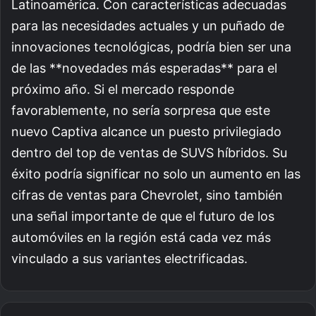
Latinoamérica. Con características adecuadas
para las necesidades actuales y un puñado de
innovaciones tecnológicas, podría bien ser una
de las **novedades más esperadas** para el
próximo año. Si el mercado responde
favorablemente, no sería sorpresa que este
nuevo Captiva alcance un puesto privilegiado
dentro del top de ventas de SUVS híbridos. Su
éxito podría significar no solo un aumento en las
cifras de ventas para Chevrolet, sino también
una señal importante de que el futuro de los
automóviles en la región está cada vez más
vinculado a sus variantes electrificadas.