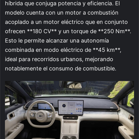
híbrida que conjuga potencia y eficiencia. El
modelo cuenta con un motor a combustión
acoplado a un motor eléctrico que en conjunto
ofrecen **180 CV** y un torque de **250 Nm**.
Esto le permite alcanzar una autonomía
combinada en modo eléctrico de **45 km**,
ideal para recorridos urbanos, mejorando
notablemente el consumo de combustible.