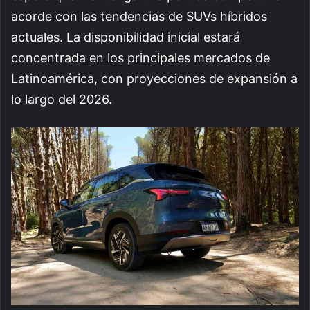
acorde con las tendencias de SUVs híbridos
actuales. La disponibilidad inicial estará
concentrada en los principales mercados de
Latinoamérica, con proyecciones de expansión a
lo largo del 2026.