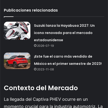
Publicaciones relacionadas
Suzuki lanza la Hayabusa 2027: Un
icono renovado para el mercado
estadounidense
2026-07-19
¡Este fue el carro más vendido de
México en el primer semestre de 2023!
2023-11-08
Contexto del Mercado
La llegada del Captiva PHEV ocurre en un
momento crucial para la industria automotriz. La