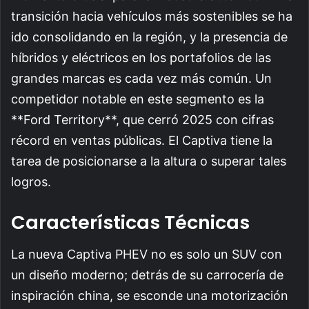
transición hacia vehículos más sostenibles se ha
ido consolidando en la región, y la presencia de
híbridos y eléctricos en los portafolios de las
grandes marcas es cada vez más común. Un
competidor notable en este segmento es la
**Ford Territory**, que cerró 2025 con cifras
récord en ventas públicas. El Captiva tiene la
tarea de posicionarse a la altura o superar tales
logros.
Características Técnicas
La nueva Captiva PHEV no es solo un SUV con
un diseño moderno; detrás de su carrocería de
inspiración china, se esconde una motorización