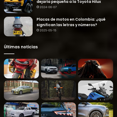
dejaría pequeña a la Toyota Hilux
2024-06-07
Placas de motos en Colombia: ¿qué
significan las letras y números?
2025-05-15
Últimas noticias