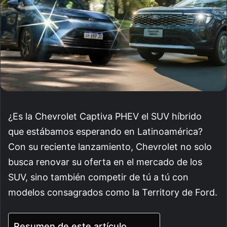
¿Es la Chevrolet Captiva PHEV el SUV híbrido
que estábamos esperando en Latinoamérica?
Con su reciente lanzamiento, Chevrolet no solo
busca renovar su oferta en el mercado de los
SUV, sino también competir de tú a tú con
modelos consagrados como la Territory de Ford.
Resumen de este artículo