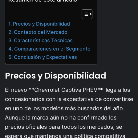
Precios y Disponibilidad
Contexto del Mercado
Características Técnicas
Comparaciones en el Segmento
Conclusión y Expectativas
Precios y Disponibilidad
El nuevo **Chevrolet Captiva PHEV** llega a los
concesionarios con la expectativa de convertirse
en uno de los modelos más buscados del año.
Aunque la marca aún no ha confirmado los
precios oficiales para todos los mercados, se
espera que mantenga una política competitiva