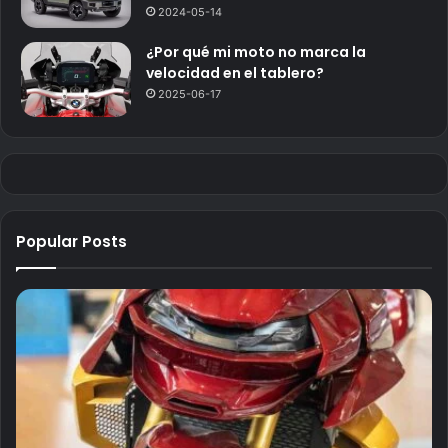
2024-05-14
¿Por qué mi moto no marca la
velocidad en el tablero?
2025-06-17
Popular Posts