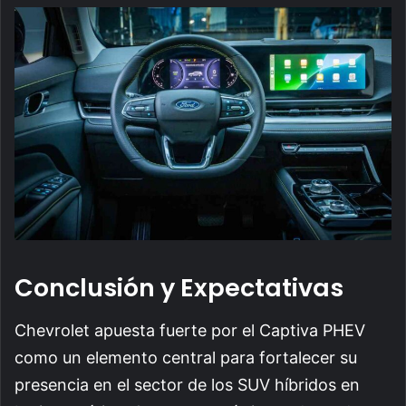
Conclusión y Expectativas
Chevrolet apuesta fuerte por el Captiva PHEV
como un elemento central para fortalecer su
presencia en el sector de los SUV híbridos en