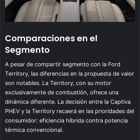
Comparaciones en el
Segmento
A pesar de compartir segmento con la Ford
Territory, las diferencias en la propuesta de valor
son notables. La Territory, con su motor
exclusivamente de combustión, ofrece una
dinámica diferente. La decisión entre la Captiva
PHEV y la Territory recaerá en las prioridades del
consumidor: eficiencia híbrida contra potencia
térmica convencional.