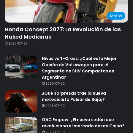
Motos
Honda Concept 2077: La Revolución de las
Naked Medianas
2026-07-30
Nivus vs T-Cross: ¿Cuál es la Mejor
Opción de Volkswagen para el
Segmento de SUV Compactos en
Argentina?
2026-07-30
¿Qué sorpresas trae la nueva
motocicleta Pulsar de Bajaj?
2026-07-30
GAC Empow: ¿El nuevo sedán que
revoluciona el mercado desde China?
2026-07-30