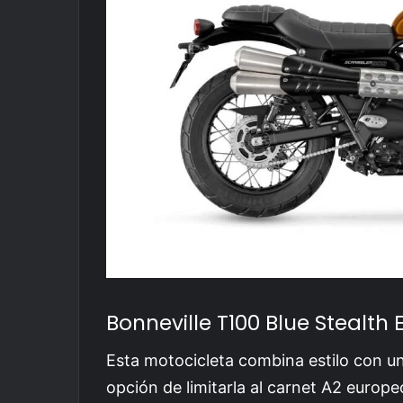
Bonneville T100 Blue Stealth 
Esta motocicleta combina estilo con un
opción de limitarla al carnet A2 europe