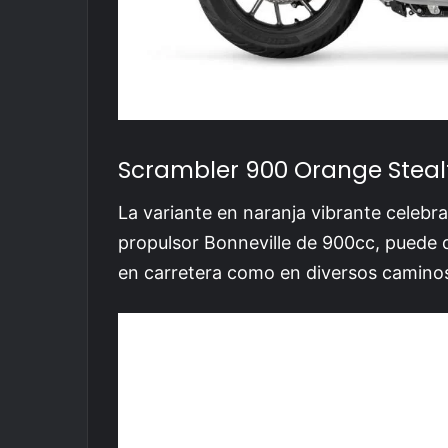
Scrambler 900 Orange Stealt
La variante en naranja vibrante celebr
propulsor Bonneville de 900cc, puede
en carretera como en diversos camino