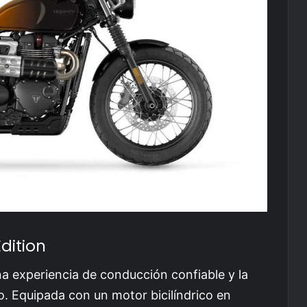
Edition
a experiencia de conducción confiable y la
o. Equipada con un motor bicilíndrico en