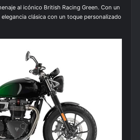
enaje al icónico British Racing Green. Con un
 elegancia clásica con un toque personalizado