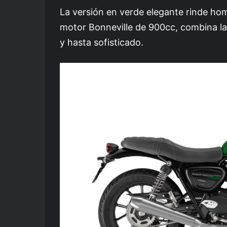
La versión en verde elegante rinde hom
motor Bonneville de 900cc, combina la
y hasta sofisticado.