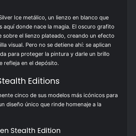
lver Ice metálico, un lienzo en blanco que
s aquí donde nace la magia. El oscuro grafito
 sobre el lienzo plateado, creando un efecto
a visual. Pero no se detiene ahí: se aplican
da para proteger la pintura y darle un brillo
 refleja en el depósito.
tealth Editions
mente cinco de sus modelos más icónicos para
un diseño único que rinde homenaje a la
n Stealth Edition