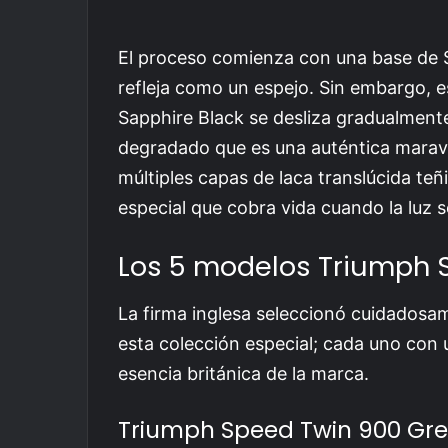
El proceso comienza con una base de Si
refleja como un espejo. Sin embargo, e
Sapphire Black se desliza gradualmente
degradado que es una auténtica maravill
múltiples capas de laca translúcida teñi
especial que cobra vida cuando la luz se
Los 5 modelos Triumph S
La firma inglesa seleccionó cuidadosa
esta colección especial; cada uno con 
esencia británica de la marca.
Triumph Speed Twin 900 Gree