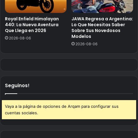
Royal Enfield Himalayan
JAWA Regresa a Argentina:
440: La Nueva Aventura
Lo Que Necesitas Saber
Que Llega en 2026
Sobre Sus Novedosos
Modelos
2026-08-06
2026-08-06
Seguinos!
Vaya a la página de opciones de Arqam para configurar sus
cuentas sociales.