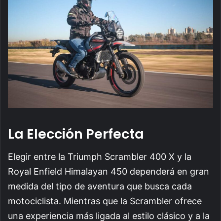
La Elección Perfecta
Elegir entre la Triumph Scrambler 400 X y la
Royal Enfield Himalayan 450 dependerá en gran
medida del tipo de aventura que busca cada
motociclista. Mientras que la Scrambler ofrece
una experiencia más ligada al estilo clásico y a la