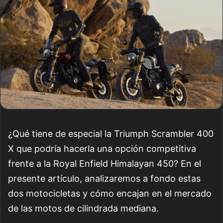
¿Qué tiene de especial la Triumph Scrambler 400
X que podría hacerla una opción competitiva
frente a la Royal Enfield Himalayan 450? En el
presente artículo, analizaremos a fondo estas
dos motocicletas y cómo encajan en el mercado
de las motos de cilindrada mediana.