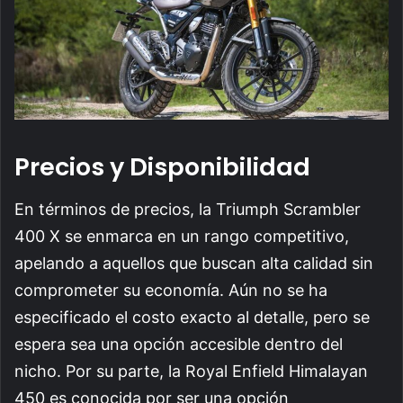
Precios y Disponibilidad
En términos de precios, la Triumph Scrambler
400 X se enmarca en un rango competitivo,
apelando a aquellos que buscan alta calidad sin
comprometer su economía. Aún no se ha
especificado el costo exacto al detalle, pero se
espera sea una opción accesible dentro del
nicho. Por su parte, la Royal Enfield Himalayan
450 es conocida por ser una opción