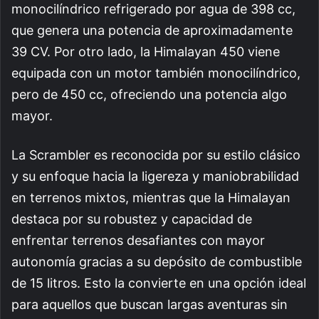
monocilíndrico refrigerado por agua de 398 cc,
que genera una potencia de aproximadamente
39 CV. Por otro lado, la Himalayan 450 viene
equipada con un motor también monocilíndrico,
pero de 450 cc, ofreciendo una potencia algo
mayor.
La Scrambler es reconocida por su estilo clásico
y su enfoque hacia la ligereza y maniobrabilidad
en terrenos mixtos, mientras que la Himalayan
destaca por su robustez y capacidad de
enfrentar terrenos desafiantes con mayor
autonomía gracias a su depósito de combustible
de 15 litros. Esto la convierte en una opción ideal
para aquellos que buscan largas aventuras sin