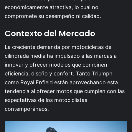
económicamente atractiva, lo cual no
compromete su desempeño ni calidad.
Contexto del Mercado
La creciente demanda por motocicletas de
cilindrada media ha impulsado a las marcas a
innovar y ofrecer modelos que combinen
eficiencia, diseño y confort. Tanto Triumph
como Royal Enfield están aprovechando esta
tendencia al ofrecer motos que cumplen con las
expectativas de los motociclistas
contemporáneos.