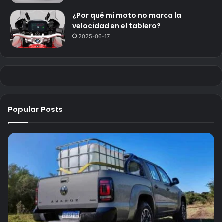
¿Por qué mi moto no marca la
velocidad en el tablero?
2025-06-17
Popular Posts