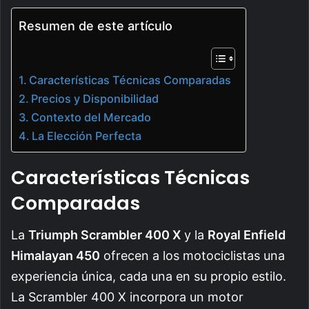
Resumen de este artículo
Características Técnicas Comparadas
Precios y Disponibilidad
Contexto del Mercado
La Elección Perfecta
Características Técnicas
Comparadas
La
Triumph Scrambler 400 X
y la
Royal Enfield
Himalayan 450
ofrecen a los motociclistas una
experiencia única, cada una en su propio estilo.
La Scrambler 400 X incorpora un motor