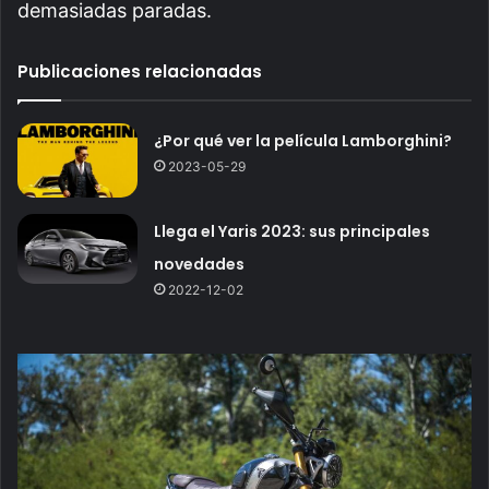
demasiadas paradas.
Publicaciones relacionadas
¿Por qué ver la película Lamborghini?
2023-05-29
Llega el Yaris 2023: sus principales
novedades
2022-12-02