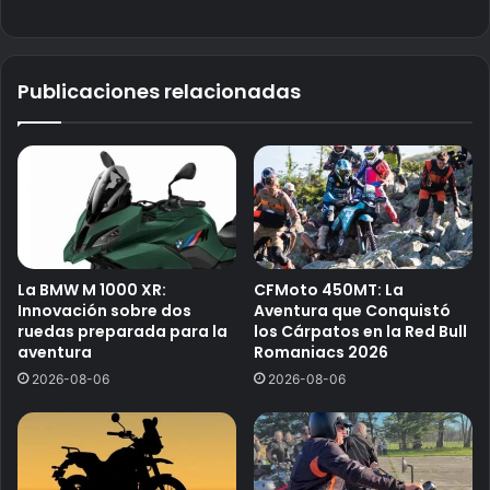
Publicaciones relacionadas
La BMW M 1000 XR:
CFMoto 450MT: La
Innovación sobre dos
Aventura que Conquistó
ruedas preparada para la
los Cárpatos en la Red Bull
aventura
Romaniacs 2026
2026-08-06
2026-08-06