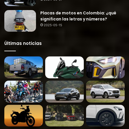
Placas de motos en Colombia: ¿qué
significan las letras y números?
2025-05-15
Últimas noticias