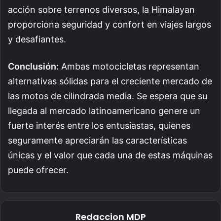
acción sobre terrenos diversos, la Himalayan
proporciona seguridad y confort en viajes largos
y desafiantes.
Conclusión:
Ambas motocicletas representan
alternativas sólidas para el creciente mercado de
las motos de cilindrada media. Se espera que su
llegada al mercado latinoamericano genere un
fuerte interés entre los entusiastas, quienes
seguramente apreciarán las características
únicas y el valor que cada una de estas máquinas
puede ofrecer.
Redaccion MDP