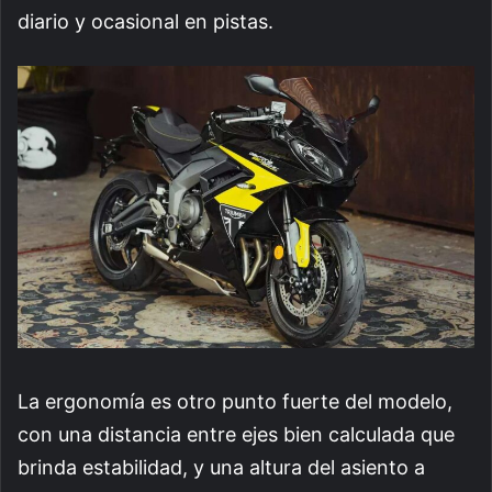
diario y ocasional en pistas.
La ergonomía es otro punto fuerte del modelo,
con una distancia entre ejes bien calculada que
brinda estabilidad, y una altura del asiento a