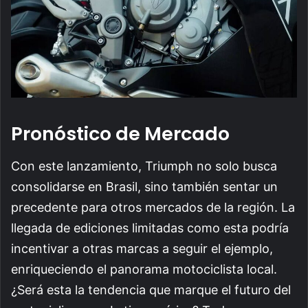
Pronóstico de Mercado
Con este lanzamiento, Triumph no solo busca
consolidarse en Brasil, sino también sentar un
precedente para otros mercados de la región. La
llegada de ediciones limitadas como esta podría
incentivar a otras marcas a seguir el ejemplo,
enriqueciendo el panorama motociclista local.
¿Será esta la tendencia que marque el futuro del