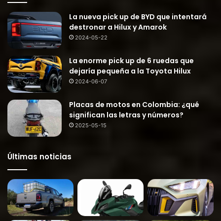
La nueva pick up de BYD que intentará
destronar a Hilux y Amarok
2024-05-22
La enorme pick up de 6 ruedas que
dejaría pequeña a la Toyota Hilux
2024-06-07
Placas de motos en Colombia: ¿qué
significan las letras y números?
2025-05-15
Últimas noticias