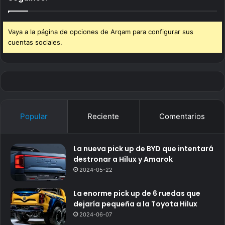
Vaya a la página de opciones de Arqam para configurar sus
cuentas sociales.
Popular
Reciente
Comentarios
La nueva pick up de BYD que intentará
destronar a Hilux y Amarok
2024-05-22
La enorme pick up de 6 ruedas que
dejaría pequeña a la Toyota Hilux
2024-06-07