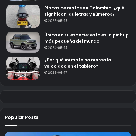
Placas de motos en Colombia: ¿qué
significan las letras y números?
2025-05-15
Única en su especie: esta es la pick up
más pequeña del mundo
2024-05-14
¿Por qué mi moto no marca la
velocidad en el tablero?
2025-06-17
Popular Posts