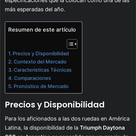
especificaciones que la colocan como una de las
más esperadas del año.
Resumen de este artículo
Precios y Disponibilidad
Contexto del Mercado
Características Técnicas
Comparaciones
Pronóstico de Mercado
Precios y Disponibilidad
Para los aficionados a las dos ruedas en América
Latina, la disponibilidad de la
Triumph Daytona