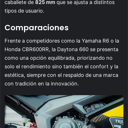
caballete de
825 mm
que se ajusta a distintos
tipos de usuario.
Comparaciones
Frente a competidores como la Yamaha R6 o la
Honda CBR600RR, la Daytona 660 se presenta
como una opción equilibrada, priorizando no
solo el rendimiento sino también el confort y la
estética, siempre con el respaldo de una marca
con tradición en la innovación.