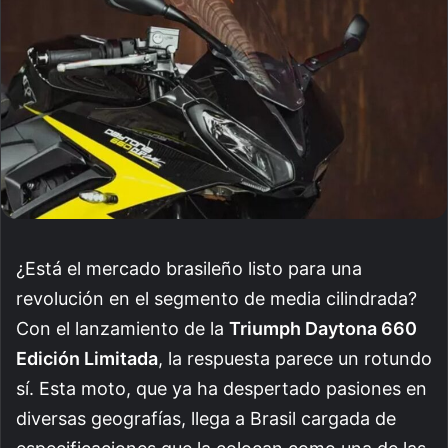
¿Está el mercado brasileño listo para una
revolución en el segmento de media cilindrada?
Con el lanzamiento de la
Triumph Daytona 660
Edición Limitada
, la respuesta parece un rotundo
sí. Esta moto, que ya ha despertado pasiones en
diversas geografías, llega a Brasil cargada de