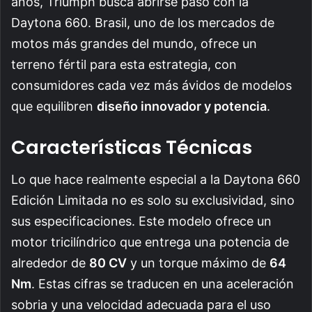
años, Triumph busca abrirse paso con la
Daytona 660. Brasil, uno de los mercados de
motos más grandes del mundo, ofrece un
terreno fértil para esta estrategia, con
consumidores cada vez más ávidos de modelos
que equilibren
diseño innovador y potencia
.
Características Técnicas
Lo que hace realmente especial a la Daytona 660
Edición Limitada no es solo su exclusividad, sino
sus especificaciones. Este modelo ofrece un
motor tricilíndrico que entrega una potencia de
alrededor de
80 CV
y un torque máximo de
64
Nm
. Estas cifras se traducen en una aceleración
sobria y una velocidad adecuada para el uso