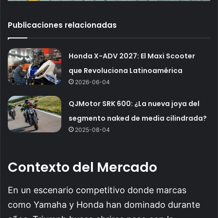
Publicaciones relacionadas
Honda X-ADV 2027: El Maxi Scooter
que Revoluciona Latinoamérica
2026-06-04
QJMotor SRK 600: ¿La nueva joya del
segmento naked de media cilindrada?
2025-08-04
Contexto del Mercado
En un escenario competitivo donde marcas
como Yamaha y Honda han dominado durante