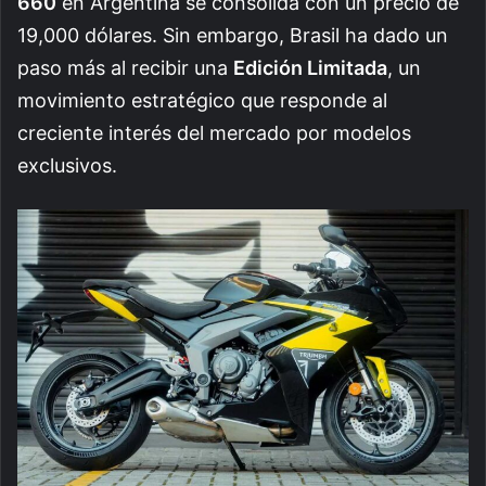
660
en Argentina se consolida con un precio de
19,000 dólares. Sin embargo, Brasil ha dado un
paso más al recibir una
Edición Limitada
, un
movimiento estratégico que responde al
creciente interés del mercado por modelos
exclusivos.