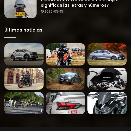
significan las letras y números?
2025-05-15
Últimas noticias