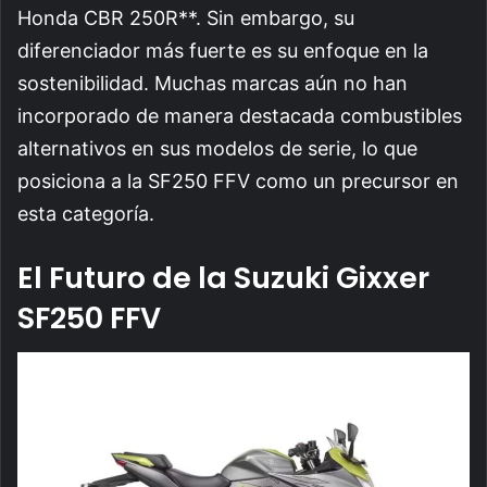
Honda CBR 250R**. Sin embargo, su
diferenciador más fuerte es su enfoque en la
sostenibilidad. Muchas marcas aún no han
incorporado de manera destacada combustibles
alternativos en sus modelos de serie, lo que
posiciona a la SF250 FFV como un precursor en
esta categoría.
El Futuro de la Suzuki Gixxer
SF250 FFV