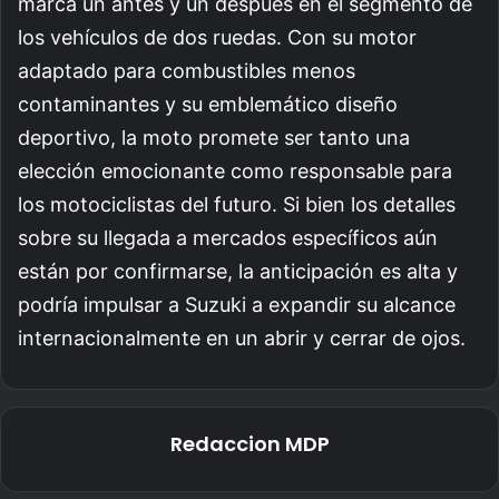
marca un antes y un después en el segmento de
los vehículos de dos ruedas. Con su motor
adaptado para combustibles menos
contaminantes y su emblemático diseño
deportivo, la moto promete ser tanto una
elección emocionante como responsable para
los motociclistas del futuro. Si bien los detalles
sobre su llegada a mercados específicos aún
están por confirmarse, la anticipación es alta y
podría impulsar a Suzuki a expandir su alcance
internacionalmente en un abrir y cerrar de ojos.
Redaccion MDP