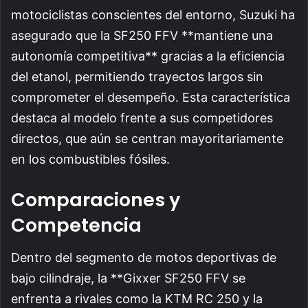
motociclistas conscientes del entorno, Suzuki ha
asegurado que la SF250 FFV **mantiene una
autonomía competitiva** gracias a la eficiencia
del etanol, permitiendo trayectos largos sin
comprometer el desempeño. Esta característica
destaca al modelo frente a sus competidores
directos, que aún se centran mayoritariamente
en los combustibles fósiles.
Comparaciones y
Competencia
Dentro del segmento de motos deportivas de
bajo cilindraje, la **Gixxer SF250 FFV se
enfrenta a rivales como la KTM RC 250 y la