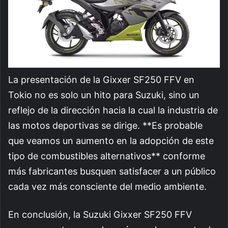
La presentación de la Gixxer SF250 FFV en
Tokio no es solo un hito para Suzuki, sino un
reflejo de la dirección hacia la cual la industria de
las motos deportivas se dirige. **Es probable
que veamos un aumento en la adopción de este
tipo de combustibles alternativos** conforme
más fabricantes busquen satisfacer a un público
cada vez más consciente del medio ambiente.
En conclusión, la Suzuki Gixxer SF250 FFV