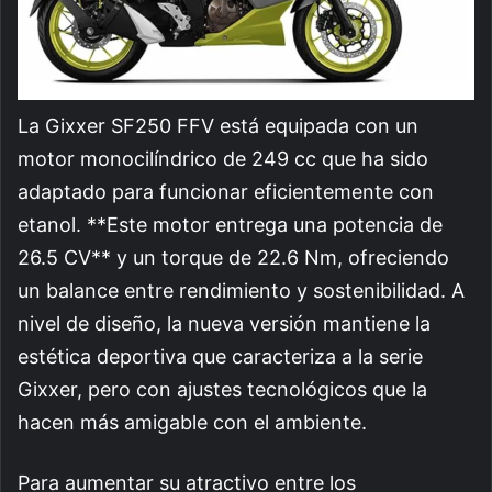
La Gixxer SF250 FFV está equipada con un
motor monocilíndrico de 249 cc que ha sido
adaptado para funcionar eficientemente con
etanol. **Este motor entrega una potencia de
26.5 CV** y un torque de 22.6 Nm, ofreciendo
un balance entre rendimiento y sostenibilidad. A
nivel de diseño, la nueva versión mantiene la
estética deportiva que caracteriza a la serie
Gixxer, pero con ajustes tecnológicos que la
hacen más amigable con el ambiente.
Para aumentar su atractivo entre los