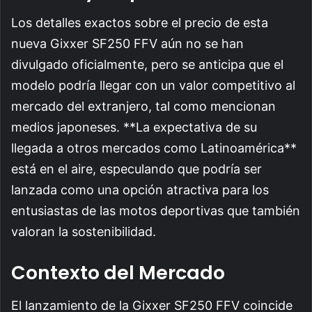
Los detalles exactos sobre el precio de esta
nueva Gixxer SF250 FFV aún no se han
divulgado oficialmente, pero se anticipa que el
modelo podría llegar con un valor competitivo al
mercado del extranjero, tal como mencionan
medios japoneses. **La expectativa de su
llegada a otros mercados como Latinoamérica**
está en el aire, especulando que podría ser
lanzada como una opción atractiva para los
entusiastas de las motos deportivas que también
valoran la sostenibilidad.
Contexto del Mercado
El lanzamiento de la Gixxer SF250 FFV coincide