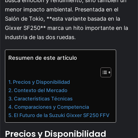
busca emoción y rendimiento, sino también un
menor impacto ambiental. Presentada en el
Salón de Tokio, **esta variante basada en la
Gixxer SF250** marca un hito importante en la
industria de las dos ruedas.
Resumen de este artículo
Precios y Disponibilidad
Contexto del Mercado
Características Técnicas
Comparaciones y Competencia
El Futuro de la Suzuki Gixxer SF250 FFV
Precios y Disponibilidad