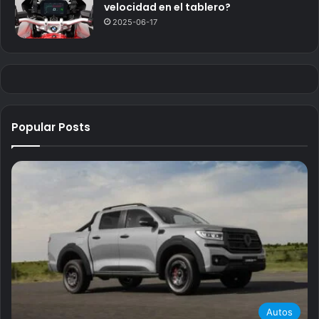
velocidad en el tablero?
2025-06-17
Popular Posts
Autos