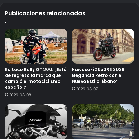
Publicaciones relacionadas
Bultaco Rally GT 300: ¿Está
Kawasaki Z650RS 2026:
de regreso la marca que
Elegancia Retro con el
cambió el motociclismo
Nuevo Estilo ‘Ébano’
español?
2026-08-07
2026-08-08