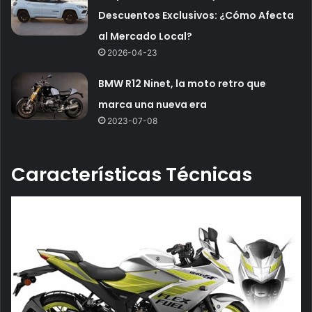
Descuentos Exclusivos: ¿Cómo Afecta
al Mercado Local?
2026-04-23
BMW R12 Ninet, la moto retro que
marca una nueva era
2023-07-08
Características Técnicas