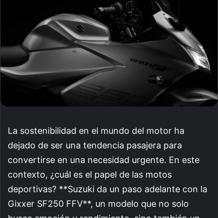
La sostenibilidad en el mundo del motor ha
dejado de ser una tendencia pasajera para
convertirse en una necesidad urgente. En este
contexto, ¿cuál es el papel de las motos
deportivas? **Suzuki da un paso adelante con la
Gixxer SF250 FFV**, un modelo que no solo