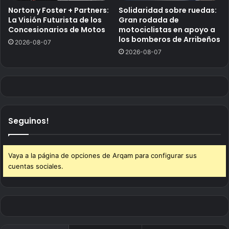
Norton y Foster + Partners:
Solidaridad sobre ruedas:
La Visión Futurista de los
Gran rodada de
Concesionarios de Motos
motociclistas en apoyo a
los bomberos de Arribeños
2026-08-07
2026-08-07
Seguinos!
Vaya a la página de opciones de Arqam para configurar sus
cuentas sociales.