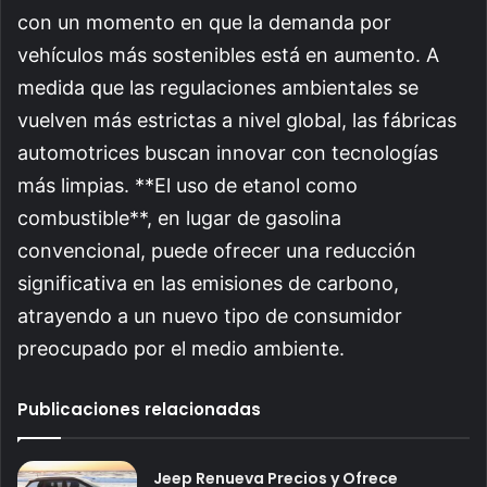
con un momento en que la demanda por
vehículos más sostenibles está en aumento. A
medida que las regulaciones ambientales se
vuelven más estrictas a nivel global, las fábricas
automotrices buscan innovar con tecnologías
más limpias. **El uso de etanol como
combustible**, en lugar de gasolina
convencional, puede ofrecer una reducción
significativa en las emisiones de carbono,
atrayendo a un nuevo tipo de consumidor
preocupado por el medio ambiente.
Publicaciones relacionadas
Jeep Renueva Precios y Ofrece