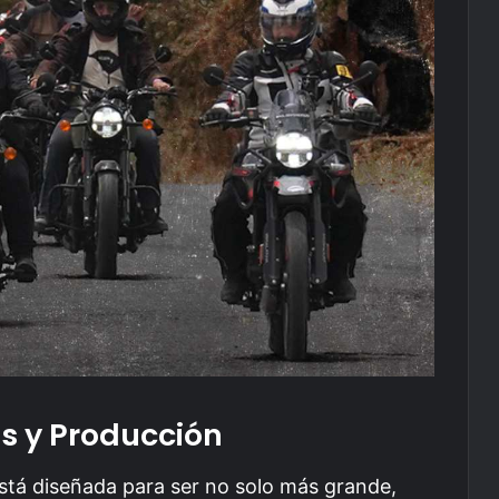
s y Producción
está diseñada para ser no solo más grande,