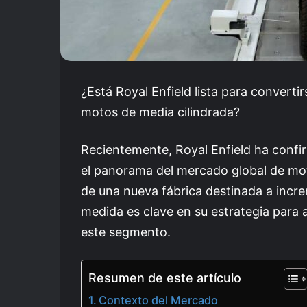
¿Está Royal Enfield lista para convertir
motos de media cilindrada?
Recientemente, Royal Enfield ha confi
el panorama del mercado global de moto
de una nueva fábrica destinada a incr
medida es clave en su estrategia para 
este segmento.
Resumen de este artículo
Contexto del Mercado