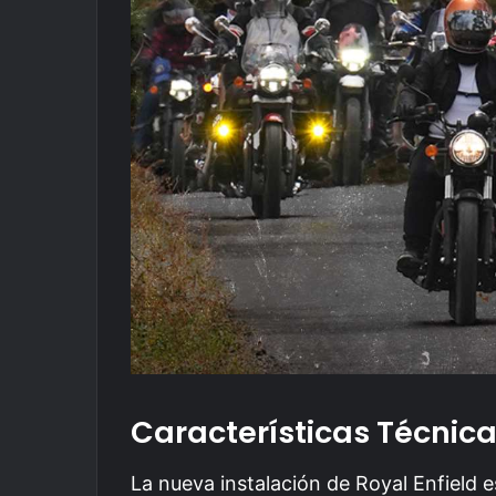
Características Técnica
La nueva instalación de Royal Enfield 