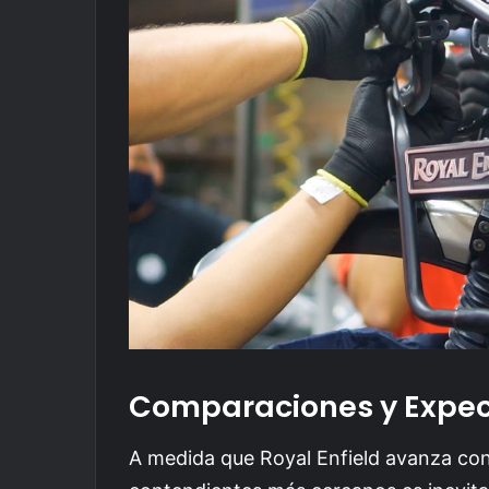
Comparaciones y Expec
A medida que Royal Enfield avanza con