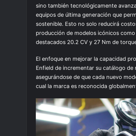
sino también tecnológicamente avanzad
equipos de última generación que perm
sostenible. Esto no solo reducirá costo
producción de modelos icónicos como l
destacados 20.2 CV y 27 Nm de torque
El enfoque en mejorar la capacidad pro
Enfield de incrementar su catálogo de 
asegurándose de que cada nuevo model
cual la marca es reconocida globalmen