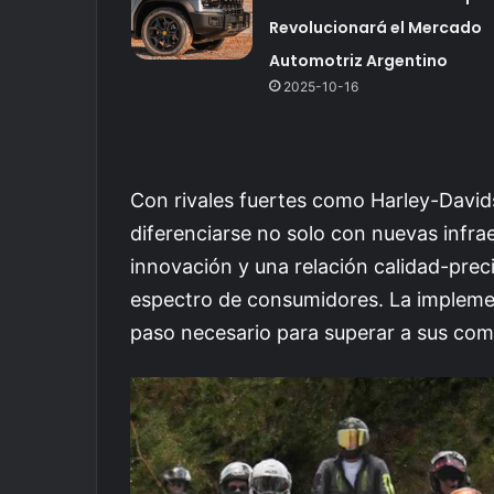
Revolucionará el Mercado
Automotriz Argentino
2025-10-16
Con rivales fuertes como Harley-David
diferenciarse no solo con nuevas infra
innovación y una relación calidad-preci
espectro de consumidores. La implemen
paso necesario para superar a sus com