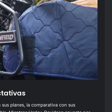
tativas
 sus planes, la comparativa con sus