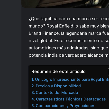
¿Qué significa para una marca ser rec
mundo? Royal Enfield lo sabe muy bien.
Brand Finance, la legendaria marca fu
nivel global. Este reconocimiento no so
automotrices más admiradas, sino que
potencia india de verdadero alcance m
Resumen de este artículo
Un Logro Impresionante para Royal Enf
Precios y Disponibilidad
Contexto del Mercado
Características Técnicas Destacadas
Comparaciones y Proyecciones