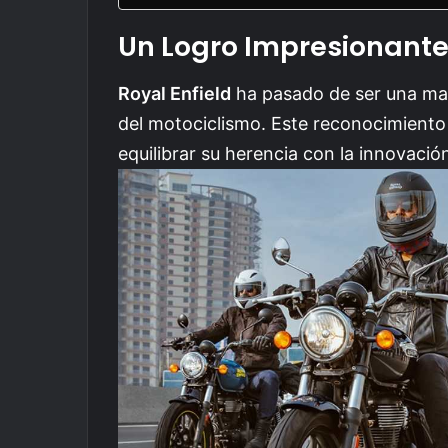
Un Logro Impresionante 
Royal Enfield
ha pasado de ser una mar
del motociclismo. Este reconocimiento i
equilibrar su herencia con la innovac