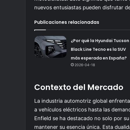
nuevos entusiastas pueden disfrutar de
Publicaciones relacionadas
¿Por qué la Hyundai Tucson
Black Line Tecno es la SUV
más esperada en España?
2026-04-18
Contexto del Mercado
La industria automotriz global enfrenta
a vehículos eléctricos hasta las deman
Enfield se ha destacado no solo por s
mantener su esencia única. Esta dualid