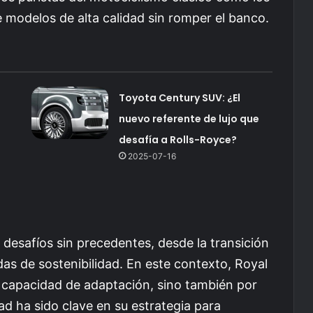
 modelos de alta calidad sin romper el banco.
Toyota Century SUV: ¿El
nuevo referente de lujo que
desafía a Rolls-Royce?
2025-07-16
 desafíos sin precedentes, desde la transición
das de sostenibilidad. En este contexto, Royal
u capacidad de adaptación, sino también por
ad ha sido clave en su estrategia para