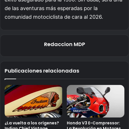
de las aventuras más esperadas por la
comunidad motociclista de cara al 2026.
Redaccion MDP
Publicaciones relacionadas
¿La vuelta a los orígenes?
Honda V3 E-Compressor:
Indian Chief Vintage
La Revolución en Motores