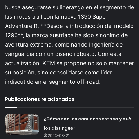
busca asegurarse su liderazgo en el segmento de
las motos trail con la nueva 1390 Super
Adventure R. **Desde la introducción del modelo
1290**, la marca austriaca ha sido sinónimo de
aventura extrema, combinando ingeniería de
vanguardia con un diseño robusto. Con esta
actualización, KTM se propone no solo mantener
su posición, sino consolidarse como líder
indiscutido en el segmento off-road.
Publicaciones relacionadas
¿Cómo son los camiones estaca y qué
los distingue?
2023-03-21