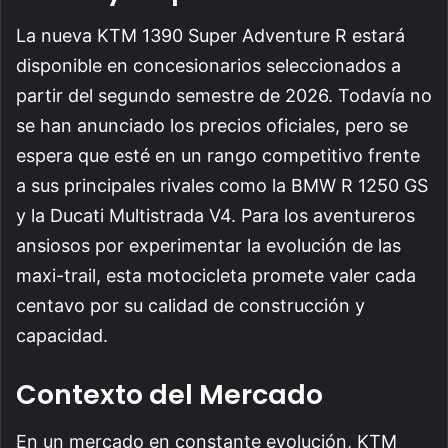
La nueva KTM 1390 Super Adventure R estará
disponible en concesionarios seleccionados a
partir del segundo semestre de 2026. Todavía no
se han anunciado los precios oficiales, pero se
espera que esté en un rango competitivo frente
a sus principales rivales como la BMW R 1250 GS
y la Ducati Multistrada V4. Para los aventureros
ansiosos por experimentar la evolución de las
maxi-trail, esta motocicleta promete valer cada
centavo por su calidad de construcción y
capacidad.
Contexto del Mercado
En un mercado en constante evolución, KTM