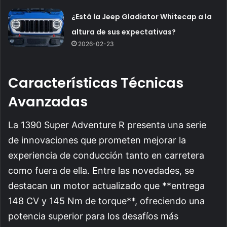
¿Está la Jeep Gladiator Whitecap a la
altura de sus expectativas?
2026-02-23
Características Técnicas
Avanzadas
La 1390 Super Adventure R presenta una serie
de innovaciones que prometen mejorar la
experiencia de conducción tanto en carretera
como fuera de ella. Entre las novedades, se
destacan un motor actualizado que **entrega
148 CV y 145 Nm de torque**, ofreciendo una
potencia superior para los desafíos más