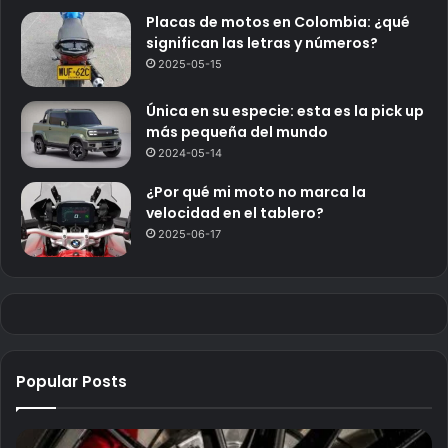
Placas de motos en Colombia: ¿qué
significan las letras y números?
2025-05-15
Única en su especie: esta es la pick up
más pequeña del mundo
2024-05-14
¿Por qué mi moto no marca la
velocidad en el tablero?
2025-06-17
Popular Posts