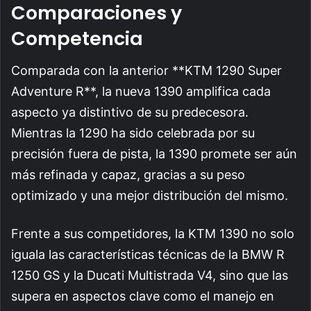
Comparaciones y
Competencia
Comparada con la anterior **KTM 1290 Super
Adventure R**, la nueva 1390 amplifica cada
aspecto ya distintivo de su predecesora.
Mientras la 1290 ha sido celebrada por su
precisión fuera de pista, la 1390 promete ser aún
más refinada y capaz, gracias a su peso
optimizado y una mejor distribución del mismo.
Frente a sus competidores, la KTM 1390 no solo
iguala las características técnicas de la BMW R
1250 GS y la Ducati Multistrada V4, sino que las
supera en aspectos clave como el manejo en