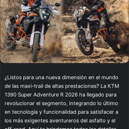
¿Listos para una nueva dimensión en el mundo
de las maxi-trail de altas prestaciones? La KTM
1390 Super Adventure R 2026 ha llegado para
revolucionar el segmento, integrando lo último
en tecnología y funcionalidad para satisfacer a
los más exigentes aventureros del asfalto y el