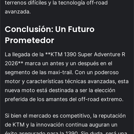
terrenos difíciles y la tecnología off-road
avanzada.
Conclusión: Un Futuro
Prometedor
La llegada de la **KTM 1390 Super Adventure R
2026** marca un antes y un después en el
segmento de las maxi-trail. Con un poderoso
motor y características técnicas avanzadas, esta
nueva moto está destinada a ser la elección
preferida de los amantes del off-road extremo.
Si bien el mercado es competitivo, la reputación
de KTM y la innovación continua auguran un
éxito asegurado para la 1390. Sin duda, será una