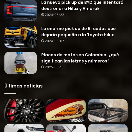
La nueva pick up de BYD que intentará
destronar a Hilux y Amarok
2024-05-22
La enorme pick up de 6 ruedas que
dejaría pequeña a la Toyota Hilux
2024-06-07
Placas de motos en Colombia: ¿qué
significan las letras y números?
2025-05-15
Últimas noticias