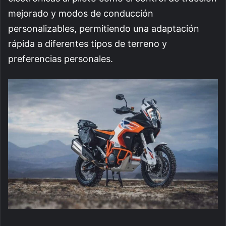
mejorado y modos de conducción
personalizables, permitiendo una adaptación
rápida a diferentes tipos de terreno y
preferencias personales.