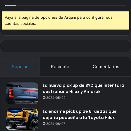
Vaya a la página de opciones de Arqam para configurar sus
cuentas sociales.
Popular
Reciente
Comentarios
La nueva pick up de BYD que intentará
destronar a Hilux y Amarok
2024-05-22
La enorme pick up de 6 ruedas que
dejaría pequeña a la Toyota Hilux
2024-06-07