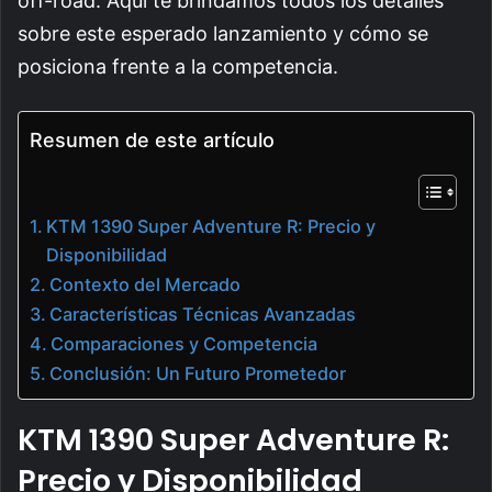
off-road. Aquí te brindamos todos los detalles
sobre este esperado lanzamiento y cómo se
posiciona frente a la competencia.
Resumen de este artículo
KTM 1390 Super Adventure R: Precio y
Disponibilidad
Contexto del Mercado
Características Técnicas Avanzadas
Comparaciones y Competencia
Conclusión: Un Futuro Prometedor
KTM 1390 Super Adventure R:
Precio y Disponibilidad