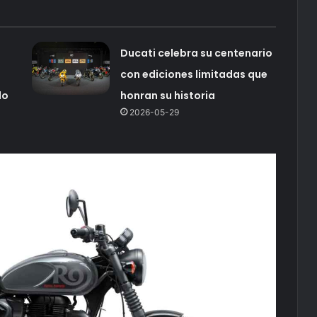
Ducati celebra su centenario
con ediciones limitadas que
do
honran su historia
2026-05-29