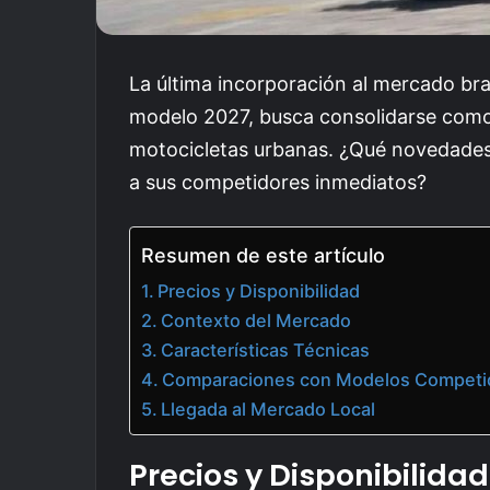
La última incorporación al mercado bra
modelo 2027, busca consolidarse como l
motocicletas urbanas. ¿Qué novedades 
a sus competidores inmediatos?
Resumen de este artículo
Precios y Disponibilidad
Contexto del Mercado
Características Técnicas
Comparaciones con Modelos Competi
Llegada al Mercado Local
Precios y Disponibilidad