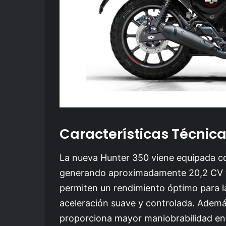
Características Técnic
La nueva Hunter 350 viene equipada c
generando aproximadamente 20,2 CV y
permiten un rendimiento óptimo para l
aceleración suave y controlada. Ademá
proporciona mayor maniobrabilidad en 