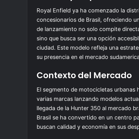
Royal Enfield ya ha comenzado la distr
concesionarios de Brasil, ofreciendo un
de lanzamiento no solo compite direc
sino que busca ser una opción accesib
ciudad. Este modelo refleja una estrate
su presencia en el mercado sudameric
Contexto del Mercado
El segmento de motocicletas urbanas 
varias marcas lanzando modelos actual
llegada de la Hunter 350 al mercado br
Brasil se ha convertido en un centro pa
buscan calidad y economía en sus des