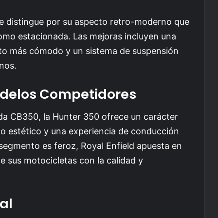
se distingue por su aspecto retro-moderno que
omo estacionada. Las mejoras incluyen una
ento más cómodo y un sistema de suspensión
nos.
delos Competidores
 CB350, la Hunter 350 ofrece un carácter
ño estético y una experiencia de conducción
egmento es feroz, Royal Enfield apuesta en
 sus motocicletas con la calidad y
al