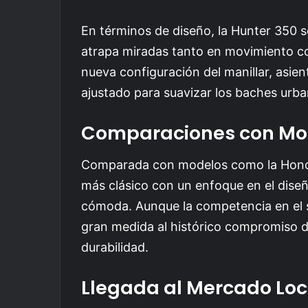
En términos de diseño, la Hunter 350 
atrapa miradas tanto en movimiento c
nueva configuración del manillar, asi
ajustado para suavizar los baches urba
Comparaciones con Mo
Comparada con modelos como la Honda
más clásico con un enfoque en el dise
cómoda. Aunque la competencia en el s
gran medida al histórico compromiso de
durabilidad.
Llegada al Mercado Loc