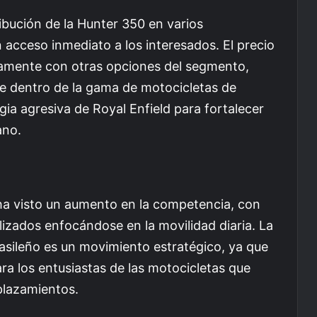
ibución de la Hunter 350 en varios
 acceso inmediato a los interesados. El precio
tamente con otras opciones del segmento,
le dentro de la gama de motocicletas de
gia agresiva de Royal Enfield para fortalecer
ano.
ha visto un aumento en la competencia, con
izados enfocándose en la movilidad diaria. La
asileño es un movimiento estratégico, ya que
ra los entusiastas de las motocicletas que
plazamientos.