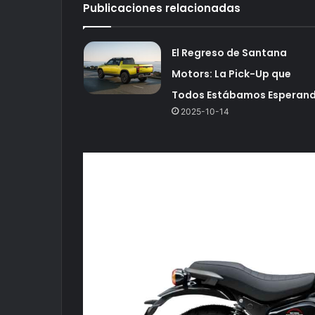
Publicaciones relacionadas
El Regreso de Santana
Motors: La Pick-Up que
Todos Estábamos Esperan
2025-10-14