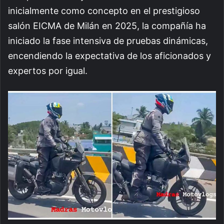
inicialmente como concepto en el prestigioso
salón EICMA de Milán en 2025, la compañía ha
iniciado la fase intensiva de pruebas dinámicas,
encendiendo la expectativa de los aficionados y
expertos por igual.