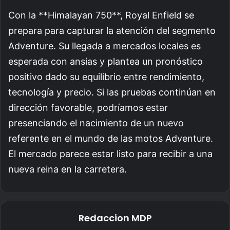
Con la **Himalayan 750**, Royal Enfield se
prepara para capturar la atención del segmento
Adventure. Su llegada a mercados locales es
esperada con ansias y plantea un pronóstico
positivo dado su equilibrio entre rendimiento,
tecnología y precio. Si las pruebas continúan en
dirección favorable, podríamos estar
presenciando el nacimiento de un nuevo
referente en el mundo de las motos Adventure.
El mercado parece estar listo para recibir a una
nueva reina en la carretera.
Redaccion MDP