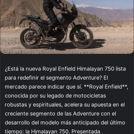
¿Está la nueva Royal Enfield Himalayan 750 lista
para redefinir el segmento Adventure? El
mercado parece indicar que sí. **Royal Enfield**,
conocida por su legado de motocicletas
robustas y espirituales, acelera su apuesta en el
creciente segmento de las Adventure con el
desarrollo del modelo más anticipado del último
tiempo: la Himalayan 750. Presentada