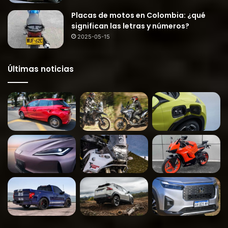
Placas de motos en Colombia: ¿qué
significan las letras y números?
2025-05-15
Últimas noticias