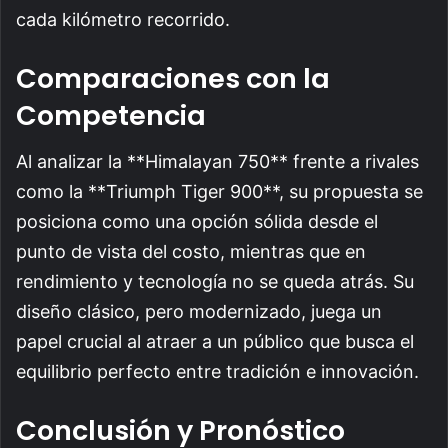
cada kilómetro recorrido.
Comparaciones con la
Competencia
Al analizar la **Himalayan 750** frente a rivales
como la **Triumph Tiger 900**, su propuesta se
posiciona como una opción sólida desde el
punto de vista del costo, mientras que en
rendimiento y tecnología no se queda atrás. Su
diseño clásico, pero modernizado, juega un
papel crucial al atraer a un público que busca el
equilibrio perfecto entre tradición e innovación.
Conclusión y Pronóstico