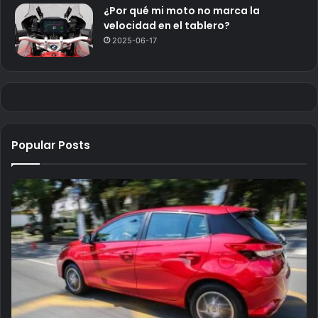
¿Por qué mi moto no marca la
velocidad en el tablero?
2025-06-17
Popular Posts