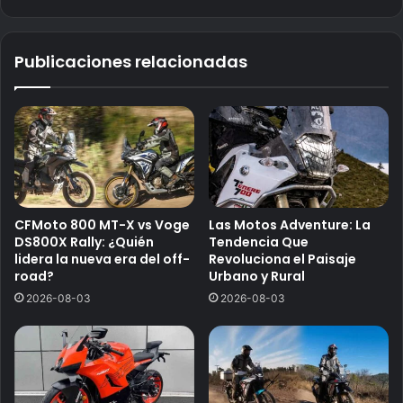
Publicaciones relacionadas
CFMoto 800 MT-X vs Voge
Las Motos Adventure: La
DS800X Rally: ¿Quién
Tendencia Que
lidera la nueva era del off-
Revoluciona el Paisaje
road?
Urbano y Rural
2026-08-03
2026-08-03