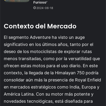
Furioso’
2024-06-18
Contexto del Mercado
El segmento Adventure ha visto un auge
significativo en los últimos años, tanto por el
deseo de los motociclistas de explorar rutas
menos transitadas, como por la versatilidad que
ofrecen estas motos para el uso diario. En este
contexto, la llegada de la Himalayan 750 podría
consolidar aún más la presencia de Royal Enfield
en mercados estratégicos como India, Europa y
América Latina. Con su motor más potente y
novedades tecnológicas, está diseñada para