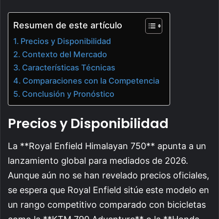
Resumen de este artículo
Precios y Disponibilidad
Contexto del Mercado
Características Técnicas
Comparaciones con la Competencia
Conclusión y Pronóstico
Precios y Disponibilidad
La **Royal Enfield Himalayan 750** apunta a un
lanzamiento global para mediados de 2026.
Aunque aún no se han revelado precios oficiales,
se espera que Royal Enfield sitúe este modelo en
un rango competitivo comparado con bicicletas