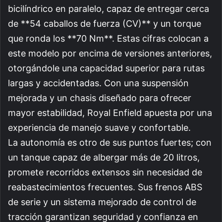
bicilíndrico en paralelo, capaz de entregar cerca
de **54 caballos de fuerza (CV)** y un torque
que ronda los **70 Nm**. Estas cifras colocan a
este modelo por encima de versiones anteriores,
otorgándole una capacidad superior para rutas
largas y accidentadas. Con una suspensión
mejorada y un chasis diseñado para ofrecer
mayor estabilidad, Royal Enfield apuesta por una
experiencia de manejo suave y confortable.
La autonomía es otro de sus puntos fuertes; con
un tanque capaz de albergar más de 20 litros,
promete recorridos extensos sin necesidad de
reabastecimientos frecuentes. Sus frenos ABS
de serie y un sistema mejorado de control de
tracción garantizan seguridad y confianza en