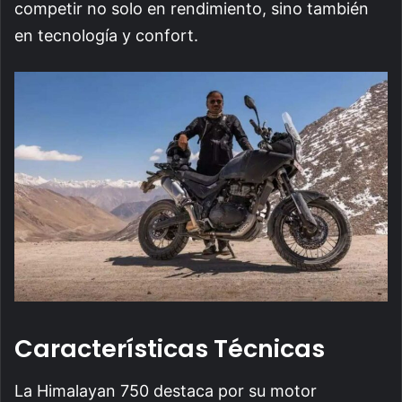
competir no solo en rendimiento, sino también
en tecnología y confort.
Características Técnicas
La Himalayan 750 destaca por su motor