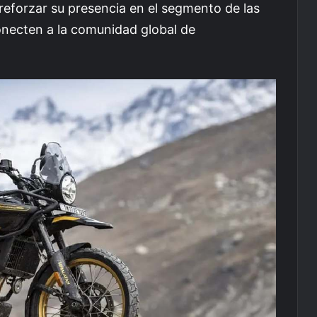
 reforzar su presencia en el segmento de las
necten a la comunidad global de