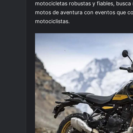
motocicletas robustas y fiables, busca
motos de aventura con eventos que co
motociclistas.