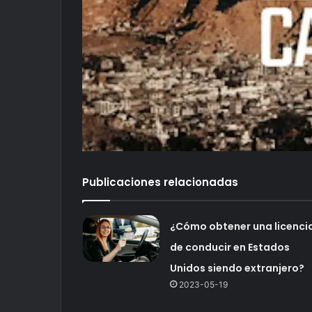
Publicaciones relacionadas
¿Cómo obtener una licenci
de conducir en Estados
Unidos siendo extranjero?
2023-05-19