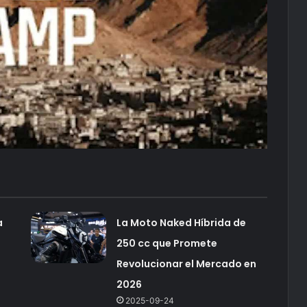
a
La Moto Naked Híbrida de
250 cc que Promete
Revolucionar el Mercado en
2026
2025-09-24