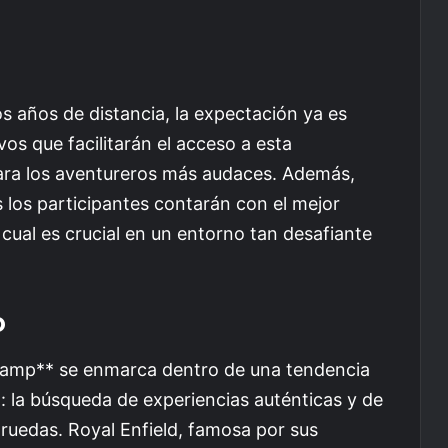
s años de distancia, la expectación ya es
os que facilitarán el acceso a esta
ra los aventureros más audaces. Además,
 los participantes contarán con el mejor
 cual es crucial en un entorno tan desafiante
o
Camp** se enmarca dentro de una tendencia
o: la búsqueda de experiencias auténticas y de
 ruedas. Royal Enfield, famosa por sus