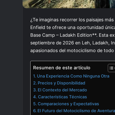
¿Te imaginas recorrer los paisajes má
Enfield te ofrece una oportunidad únic
Base Camp – Ladakh Edition**. Esta exp
septiembre de 2026 en Leh, Ladakh, Ind
apasionados del motociclismo de todo
Resumen de este artículo
Una Experiencia Como Ninguna Otra
Precios y Disponibilidad
El Contexto del Mercado
Características Técnicas
Comparaciones y Expectativas
El Futuro del Motociclismo de Aventur