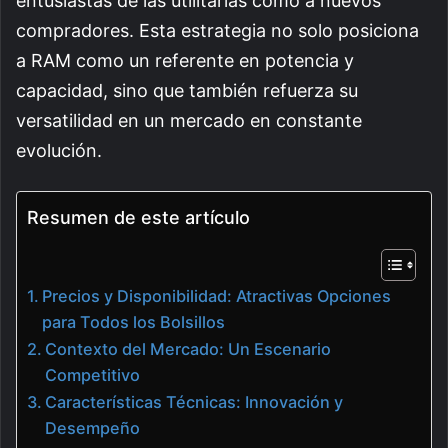
entusiastas de las utilitarias como a nuevos
compradores. Esta estrategia no solo posiciona
a RAM como un referente en potencia y
capacidad, sino que también refuerza su
versatilidad en un mercado en constante
evolución.
Resumen de este artículo
Precios y Disponibilidad: Atractivas Opciones
para Todos los Bolsillos
Contexto del Mercado: Un Escenario
Competitivo
Características Técnicas: Innovación y
Desempeño