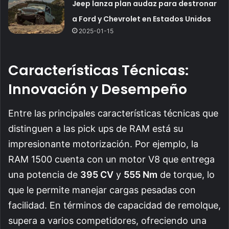
Jeep lanza plan audaz para destronar
a Ford y Chevrolet en Estados Unidos
2025-01-15
Características Técnicas:
Innovación y Desempeño
Entre las principales características técnicas que
distinguen a las pick ups de RAM está su
impresionante motorización. Por ejemplo, la
RAM 1500 cuenta con un motor V8 que entrega
una potencia de
395 CV
y
555 Nm
de torque, lo
que le permite manejar cargas pesadas con
facilidad. En términos de capacidad de remolque,
supera a varios competidores, ofreciendo una