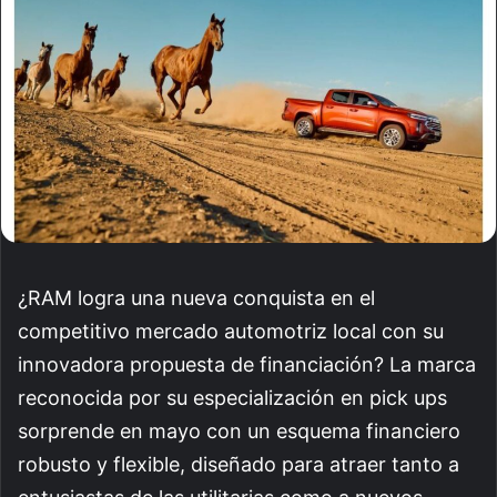
¿RAM logra una nueva conquista en el
competitivo mercado automotriz local con su
innovadora propuesta de financiación? La marca
reconocida por su especialización en pick ups
sorprende en mayo con un esquema financiero
robusto y flexible, diseñado para atraer tanto a