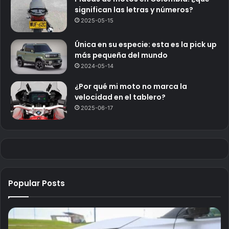
significan las letras y números?
2025-05-15
Única en su especie: esta es la pick up
más pequeña del mundo
2024-05-14
¿Por qué mi moto no marca la
velocidad en el tablero?
2025-06-17
Popular Posts