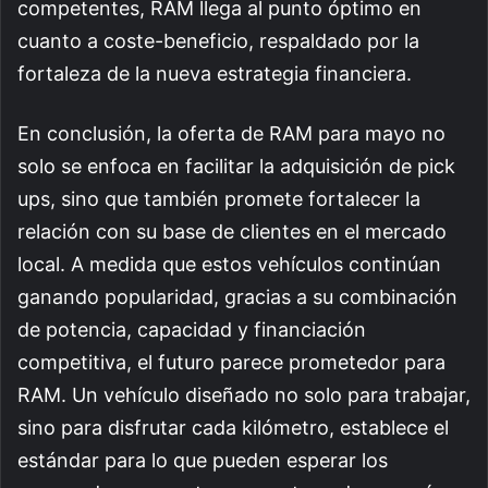
competentes, RAM llega al punto óptimo en
cuanto a coste-beneficio, respaldado por la
fortaleza de la nueva estrategia financiera.
En conclusión, la oferta de RAM para mayo no
solo se enfoca en facilitar la adquisición de pick
ups, sino que también promete fortalecer la
relación con su base de clientes en el mercado
local. A medida que estos vehículos continúan
ganando popularidad, gracias a su combinación
de potencia, capacidad y financiación
competitiva, el futuro parece prometedor para
RAM. Un vehículo diseñado no solo para trabajar,
sino para disfrutar cada kilómetro, establece el
estándar para lo que pueden esperar los