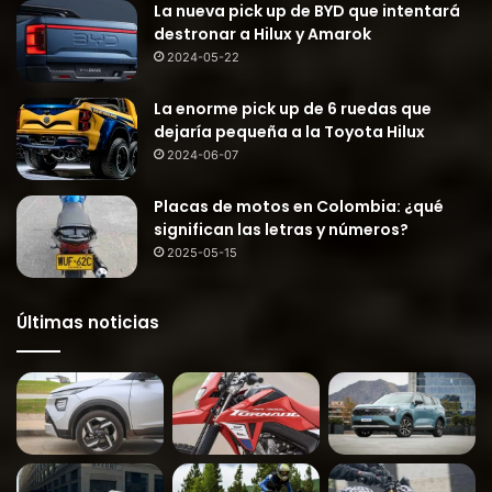
La nueva pick up de BYD que intentará
destronar a Hilux y Amarok
2024-05-22
La enorme pick up de 6 ruedas que
dejaría pequeña a la Toyota Hilux
2024-06-07
Placas de motos en Colombia: ¿qué
significan las letras y números?
2025-05-15
Últimas noticias