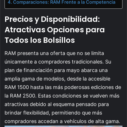
Comparaciones: RAM Frente a la Competencia
Precios y Disponibilidad:
Atractivas Opciones para
Todos los Bolsillos
RAM presenta una oferta que no se limita
únicamente a compradores tradicionales. Su
plan de financiación para mayo abarca una
amplia gama de modelos, desde la accesible
RAM 1500 hasta las más poderosas ediciones de
la RAM 2500. Estas condiciones se vuelven más
atractivas debido al esquema pensado para
brindar flexibilidad, permitiendo que más
compradores accedan a vehículos de alta gama.