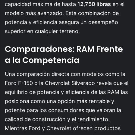
capacidad máxima de hasta
12,750 libras
en el
modelo más avanzado. Esta combinación de
potencia y eficiencia asegura un desempeño
superior en cualquier terreno.
Comparaciones: RAM Frente
a la Competencia
Una comparación directa con modelos como la
Ford F-150 o la Chevrolet Silverado revela que el
equilibrio de potencia y eficiencia de las RAM las
posiciona como una opción más rentable y
potente para los consumidores que valoran la
calidad de construcción y el rendimiento.
Mientras Ford y Chevrolet ofrecen productos