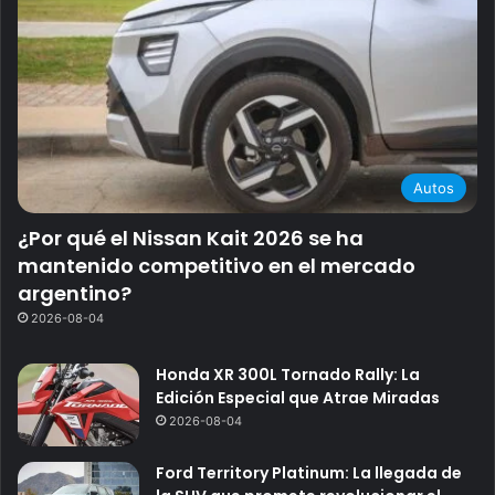
Autos
¿Por qué el Nissan Kait 2026 se ha
mantenido competitivo en el mercado
argentino?
2026-08-04
Honda XR 300L Tornado Rally: La
Edición Especial que Atrae Miradas
2026-08-04
Ford Territory Platinum: La llegada de