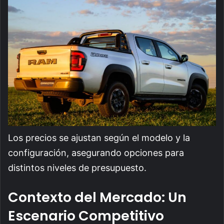
Los precios se ajustan según el modelo y la
configuración, asegurando opciones para
distintos niveles de presupuesto.
Contexto del Mercado: Un
Escenario Competitivo