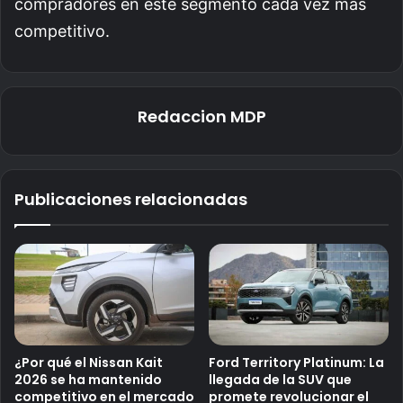
compradores en este segmento cada vez más
competitivo.
Redaccion MDP
Publicaciones relacionadas
¿Por qué el Nissan Kait
Ford Territory Platinum: La
2026 se ha mantenido
llegada de la SUV que
competitivo en el mercado
promete revolucionar el