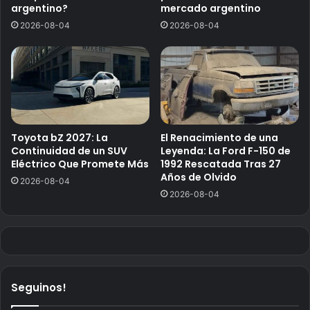
argentino?
mercado argentino
2026-08-04
2026-08-04
Toyota bZ 2027: La
El Renacimiento de una
Continuidad de un SUV
Leyenda: La Ford F-150 de
Eléctrico Que Promete Más
1992 Rescatada Tras 27
Años de Olvido
2026-08-04
2026-08-04
Seguinos!