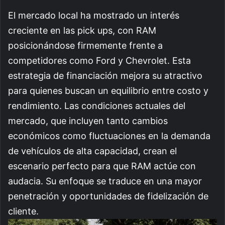
El mercado local ha mostrado un interés
creciente en las pick ups, con RAM
posicionándose firmemente frente a
competidores como Ford y Chevrolet. Esta
estrategia de financiación mejora su atractivo
para quienes buscan un equilibrio entre costo y
rendimiento. Las condiciones actuales del
mercado, que incluyen tanto cambios
económicos como fluctuaciones en la demanda
de vehículos de alta capacidad, crean el
escenario perfecto para que RAM actúe con
audacia. Su enfoque se traduce en una mayor
penetración y oportunidades de fidelización de
cliente.