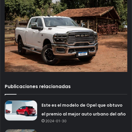
Publicaciones relacionadas
Este es el modelo de Opel que obtuvo
el premio al mejor auto urbano del año
2024-01-30