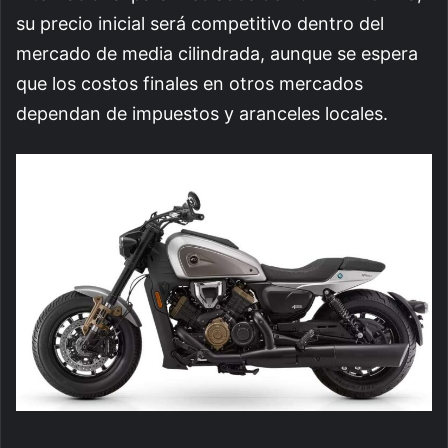
su precio inicial será competitivo dentro del
mercado de media cilindrada, aunque se espera
que los costos finales en otros mercados
dependan de impuestos y aranceles locales.