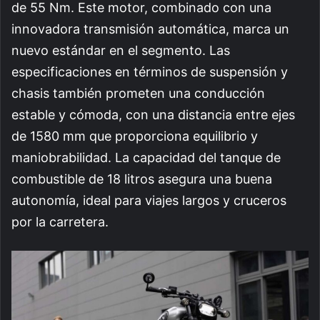
de 55 Nm. Este motor, combinado con una
innovadora transmisión automática, marca un
nuevo estándar en el segmento. Las
especificaciones en términos de suspensión y
chasis también prometen una conducción
estable y cómoda, con una distancia entre ejes
de 1580 mm que proporciona equilibrio y
maniobrabilidad. La capacidad del tanque de
combustible de 18 litros asegura una buena
autonomía, ideal para viajes largos y cruceros
por la carretera.