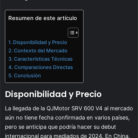
Resumen de este artículo
Disponibilidad y Precio
Contexto del Mercado
Características Técnicas
Comparaciones Directas
Conclusión
Disponibilidad y Precio
La llegada de la QJMotor SRV 600 V4 al mercado
aún no tiene fecha confirmada en varios países,
pero se anticipa que podría hacer su debut
internacional para mediados de 2024. En China,