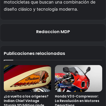
motocicletas que buscan una combinación de
diseño clásico y tecnología moderna.
Redaccion MDP
Publicaciones relacionadas
¿La vuelta a los orígenes?
Honda V3 E-Compressor:
Indian Chief Vintage
La Revolución en Motores
Sturgis SD Edition rinde
Deportivos