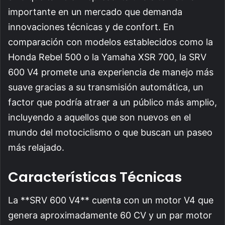
importante en un mercado que demanda
innovaciones técnicas y de confort. En
comparación con modelos establecidos como la
Honda Rebel 500 o la Yamaha XSR 700, la SRV
600 V4 promete una experiencia de manejo más
suave gracias a su transmisión automática, un
factor que podría atraer a un público más amplio,
incluyendo a aquellos que son nuevos en el
mundo del motociclismo o que buscan un paseo
más relajado.
Características Técnicas
La **SRV 600 V4** cuenta con un motor V4 que
genera aproximadamente 60 CV y un par motor