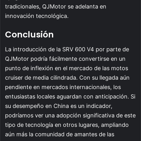
tradicionales, QJMotor se adelanta en
innovación tecnológica.
Conclusión
La introducción de la SRV 600 V4 por parte de
QJMotor podría fácilmente convertirse en un
punto de inflexión en el mercado de las motos
cruiser de media cilindrada. Con su llegada aún
pendiente en mercados internacionales, los
entusiastas locales aguardan con anticipación. Si
su desempeño en China es un indicador,
podríamos ver una adopción significativa de este
tipo de tecnología en otros lugares, ampliando
aún más la comunidad de amantes de las