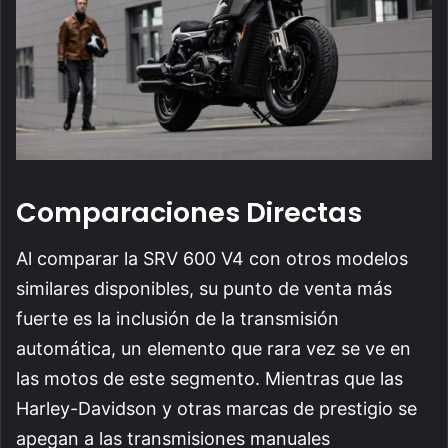
Comparaciones Directas
Al comparar la SRV 600 V4 con otros modelos
similares disponibles, su punto de venta más
fuerte es la inclusión de la transmisión
automática, un elemento que rara vez se ve en
las motos de este segmento. Mientras que las
Harley-Davidson y otras marcas de prestigio se
apegan a las transmisiones manuales