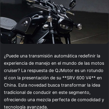
¿Puede una transmisión automática redefinir la
experiencia de manejo en el mundo de las motos
cruiser? La respuesta de QJMotor es un rotundo
sí con la presentación de su **SRV 600 V4** en
China. Esta novedad busca transformar la idea
tradicional de conducir en este segmento,
ofreciendo una mezcla perfecta de comodidad y
tecnología avanzada.