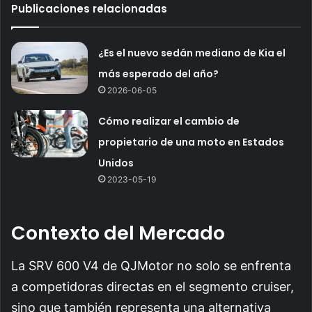
Publicaciones relacionadas
¿Es el nuevo sedán mediano de Kia el
más esperado del año?
2026-06-05
Cómo realizar el cambio de
propietario de una moto en Estados
Unidos
2023-05-19
Contexto del Mercado
La SRV 600 V4 de QJMotor no solo se enfrenta
a competidoras directas en el segmento cruiser,
sino que también representa una alternativa