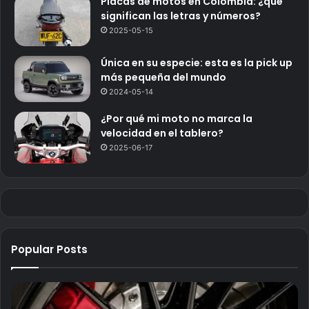
Placas de motos en Colombia: ¿qué
significan las letras y números?
2025-05-15
Única en su especie: esta es la pick up
más pequeña del mundo
2024-05-14
¿Por qué mi moto no marca la
velocidad en el tablero?
2025-06-17
Popular Posts