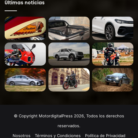
Últimas noticias
© Copyright MotordigitalPress 2026, Todos los derechos
reservados.
Nosotros
Términos y Condiciones
Política de Privacidad