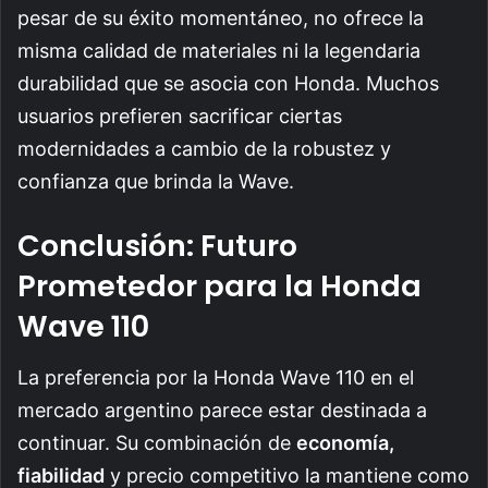
pesar de su éxito momentáneo, no ofrece la
misma calidad de materiales ni la legendaria
durabilidad que se asocia con Honda. Muchos
usuarios prefieren sacrificar ciertas
modernidades a cambio de la robustez y
confianza que brinda la Wave.
Conclusión: Futuro
Prometedor para la Honda
Wave 110
La preferencia por la Honda Wave 110 en el
mercado argentino parece estar destinada a
continuar. Su combinación de
economía,
fiabilidad
y precio competitivo la mantiene como