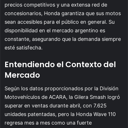
precios competitivos y una extensa red de
concesionarios, Honda garantiza que sus motos
sean accesibles para el público en general. Su
disponibilidad en el mercado argentino es
constante, asegurando que la demanda siempre
esté satisfecha.
Entendiendo el Contexto del
Mercado
Según los datos proporcionados por la División
Motovehículos de ACARA, la Gilera Smash logró
superar en ventas durante abril, con 7.625
unidades patentadas, pero la Honda Wave 110
regresa mes a mes como una fuerte