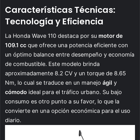
Características Técnicas:
Tecnología y Eficiencia
La Honda Wave 110 destaca por su
motor de
109.1 cc
que ofrece una potencia eficiente con
un óptimo balance entre desempeño y economía
de combustible. Este modelo brinda
aproximadamente 8.2 CV y un torque de 8.65
Nm, lo cual se traduce en un manejo
ágil
y
cómodo
ideal para el tráfico urbano. Su bajo
consumo es otro punto a su favor, lo que la
convierte en una opción económica para el uso
diario.