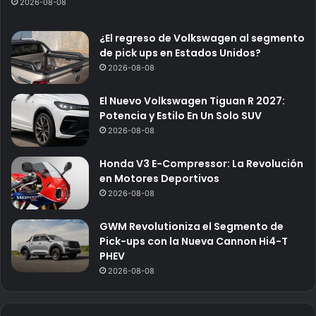
2026-08-08
¿El regreso de Volkswagen al segmento
de pick ups en Estados Unidos?
2026-08-08
El Nuevo Volkswagen Tiguan R 2027:
Potencia y Estilo En Un Solo SUV
2026-08-08
Honda V3 E-Compressor: La Revolución
en Motores Deportivos
2026-08-08
GWM Revolutioniza el Segmento de
Pick-ups con la Nueva Cannon Hi4-T
PHEV
2026-08-08