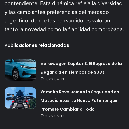
contendiente. Esta dinámica refleja la diversidad
y las cambiantes preferencias del mercado
argentino, donde los consumidores valoran
tanto la novedad como la fiabilidad comprobada.
Publicaciones relacionadas
Volkswagen Sagitar S: El Regreso de la
Elegancia en Tiempos de SUVs
2026-04-11
Yamaha Revoluciona la Seguridad en
Motocicletas: La Nueva Patente que
Promete Cambiarlo Todo
2026-05-12