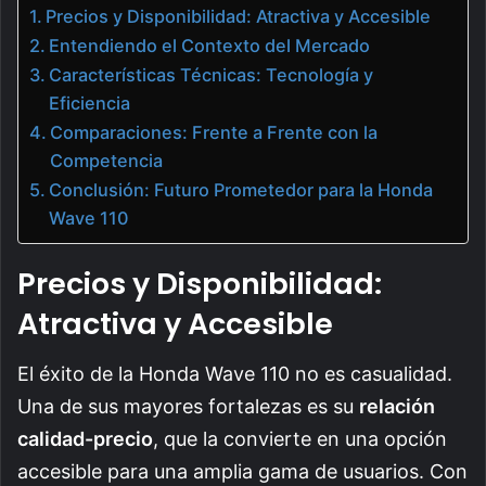
Precios y Disponibilidad: Atractiva y Accesible
Entendiendo el Contexto del Mercado
Características Técnicas: Tecnología y
Eficiencia
Comparaciones: Frente a Frente con la
Competencia
Conclusión: Futuro Prometedor para la Honda
Wave 110
Precios y Disponibilidad:
Atractiva y Accesible
El éxito de la Honda Wave 110 no es casualidad.
Una de sus mayores fortalezas es su
relación
calidad-precio
, que la convierte en una opción
accesible para una amplia gama de usuarios. Con