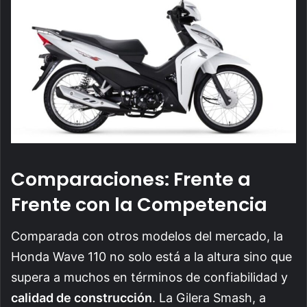
Comparaciones: Frente a
Frente con la Competencia
Comparada con otros modelos del mercado, la
Honda Wave 110 no solo está a la altura sino que
supera a muchos en términos de confiabilidad y
calidad de construcción
. La Gilera Smash, a