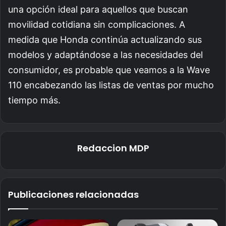
una opción ideal para aquellos que buscan
movilidad cotidiana sin complicaciones. A
medida que Honda continúa actualizando sus
modelos y adaptándose a las necesidades del
consumidor, es probable que veamos a la Wave
110 encabezando las listas de ventas por mucho
tiempo más.
Redaccion MDP
Publicaciones relacionadas