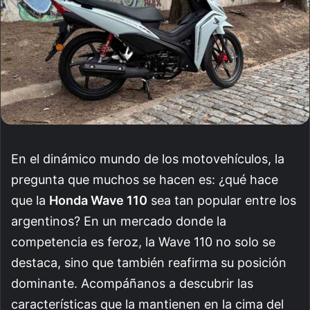
En el dinámico mundo de los motovehículos, la
pregunta que muchos se hacen es: ¿qué hace
que la
Honda Wave 110
sea tan popular entre los
argentinos? En un mercado donde la
competencia es feroz, la Wave 110 no solo se
destaca, sino que también reafirma su posición
dominante. Acompáñanos a descubrir las
características que la mantienen en la cima del