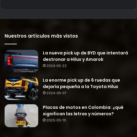
Nuestros artículos más vistos
La nueva pick up de BYD que intentará
destronar a Hilux y Amarok
2024-05-22
La enorme pick up de 6 ruedas que
dejaría pequeña a la Toyota Hilux
2024-06-07
Placas de motos en Colombia: ¿qué
significan las letras y números?
2025-05-15