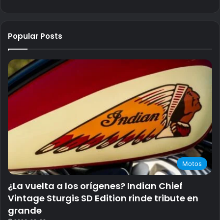
Popular Posts
Motos
¿La vuelta a los orígenes? Indian Chief
Vintage Sturgis SD Edition rinde tribute en
grande