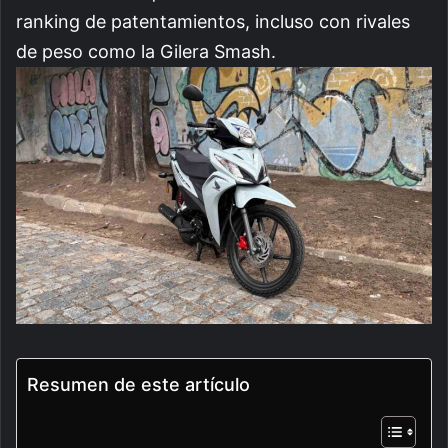
ranking de patentamientos, incluso con rivales
de peso como la Gilera Smash.
Resumen de este artículo