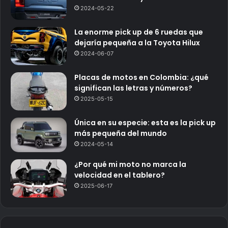
2024-05-22
La enorme pick up de 6 ruedas que
dejaría pequeña a la Toyota Hilux
2024-06-07
Placas de motos en Colombia: ¿qué
significan las letras y números?
2025-05-15
Única en su especie: esta es la pick up
más pequeña del mundo
2024-05-14
¿Por qué mi moto no marca la
velocidad en el tablero?
2025-06-17