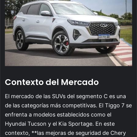
Contexto del Mercado
El mercado de las SUVs del segmento C es una
de las categorías más competitivas. El Tiggo 7 se
enfrenta a modelos establecidos como el
Hyundai Tucson y el Kia Sportage. En este
contexto, **las mejoras de seguridad de Chery