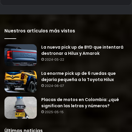
Nuestros artículos más vistos
La nueva pick up de BYD que intentará
destronar a Hilux y Amarok
2024-05-22
La enorme pick up de 6 ruedas que
dejaría pequeña a la Toyota Hilux
2024-06-07
Placas de motos en Colombia: ¿qué
significan las letras y números?
2025-05-15
Últimas noticias