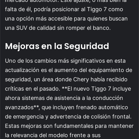
falta de él, podría posicionar al Tiggo 7 como
una opción más accesible para quienes buscan
una SUV de calidad sin romper el banco.
Mejoras en la Seguridad
Uno de los cambios más significativos en esta
actualización es el aumento del equipamiento de
seguridad, un área donde Chery había recibido
críticas en el pasado. **El nuevo Tiggo 7 incluye
ahora sistemas de asistencia a la conducción
avanzados**, que incluyen frenado automático
de emergencia y advertencia de colisión frontal.
Estas mejoras son fundamentales para mantener
la relevancia del modelo frente a sus