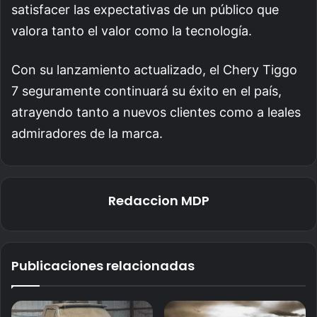
satisfacer las expectativas de un público que
valora tanto el valor como la tecnología.
Con su lanzamiento actualizado, el Chery Tiggo
7 seguramente continuará su éxito en el país,
atrayendo tanto a nuevos clientes como a leales
admiradores de la marca.
Redaccion MDP
Publicaciones relacionadas