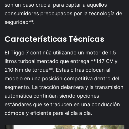
son un paso crucial para captar a aquellos
consumidores preocupados por la tecnología de
seguridad**.
Características Técnicas
El Tiggo 7 continúa utilizando un motor de 1.5
litros turboalimentado que entrega **147 CV y
210 Nm de torque**. Estas cifras colocan al
modelo en una posición competitiva dentro del
segmento. La tracción delantera y la transmisión
automática continúan siendo opciones
estándares que se traducen en una conducción
cómoda y eficiente para el día a día.