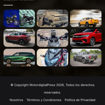
© Copyright MotordigitalPress 2026, Todos los derechos
reservados.
Nosotros
Términos y Condiciones
Política de Privacidad