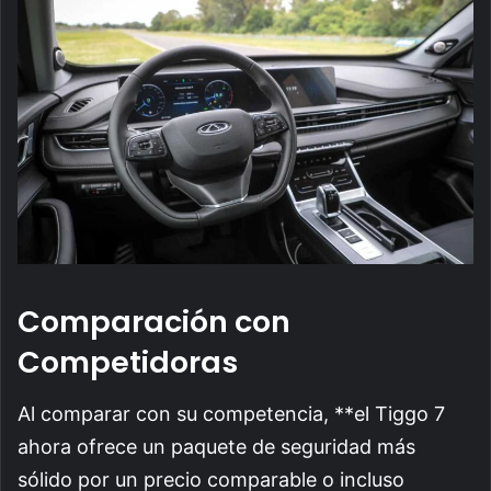
Comparación con
Competidoras
Al comparar con su competencia, **el Tiggo 7
ahora ofrece un paquete de seguridad más
sólido por un precio comparable o incluso