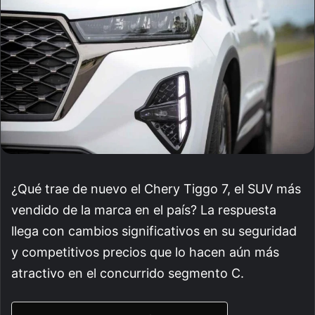
¿Qué trae de nuevo el Chery Tiggo 7, el SUV más
vendido de la marca en el país? La respuesta
llega con cambios significativos en su seguridad
y competitivos precios que lo hacen aún más
atractivo en el concurrido segmento C.