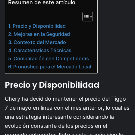
Resumen de este artículo
Precio y Disponibilidad
Mejoras en la Seguridad
Contexto del Mercado
Características Técnicas
Comparación con Competidoras
Pronóstico para el Mercado Local
Precio y Disponibilidad
Chery ha decidido mantener el precio del Tiggo
7 de mayo en línea con el mes anterior, lo cual es
una estrategia interesante considerando la
evolución constante de los precios en el
mercado automotor. Este ajuste, o más bien la