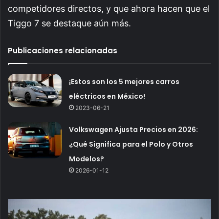
competidores directos, y que ahora hacen que el
Tiggo 7 se destaque aún más.
Publicaciones relacionadas
¡Estos son los 5 mejores carros
eléctricos en México!
2023-06-21
Volkswagen Ajusta Precios en 2026:
¿Qué Significa para el Polo y Otros
Modelos?
2026-01-12