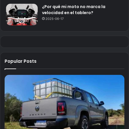
¿Por qué mi moto no marca la
velocidad en el tablero?
2025-06-17
Popular Posts