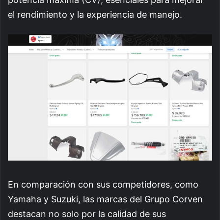
el rendimiento y la experiencia de manejo.
En comparación con sus competidores, como
Yamaha y Suzuki, las marcas del Grupo Corven
destacan no solo por la calidad de sus