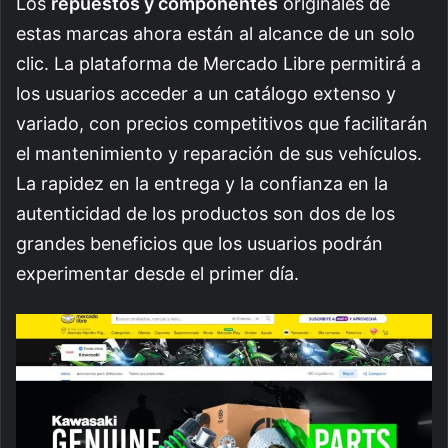
Los
repuestos y componentes
originales de
estas marcas ahora están al alcance de un solo
clic. La plataforma de Mercado Libre permitirá a
los usuarios acceder a un catálogo extenso y
variado, con precios competitivos que facilitarán
el mantenimiento y reparación de sus vehículos.
La rapidez en la entrega y la confianza en la
autenticidad de los productos son dos de los
grandes beneficios que los usuarios podrán
experimentar desde el primer día.