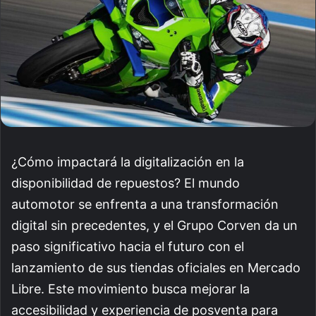
¿Cómo impactará la digitalización en la
disponibilidad de repuestos? El mundo
automotor se enfrenta a una transformación
digital sin precedentes, y el Grupo Corven da un
paso significativo hacia el futuro con el
lanzamiento de sus tiendas oficiales en Mercado
Libre. Este movimiento busca mejorar la
accesibilidad y experiencia de posventa para