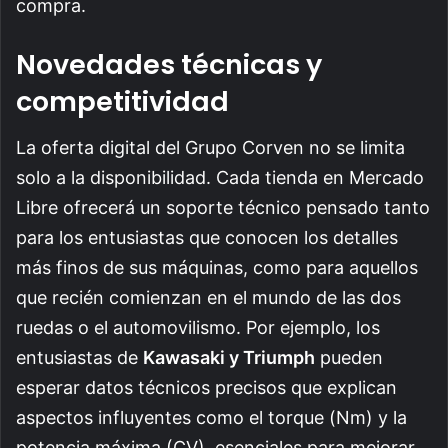
compra.
Novedades técnicas y
competitividad
La oferta digital del Grupo Corven no se limita
solo a la disponibilidad. Cada tienda en Mercado
Libre ofrecerá un soporte técnico pensado tanto
para los entusiastas que conocen los detalles
más finos de sus máquinas, como para aquellos
que recién comienzan en el mundo de las dos
ruedas o el automovilismo. Por ejemplo, los
entusiastas de
Kawasaki y Triumph
pueden
esperar datos técnicos precisos que explican
aspectos influyentes como el torque (Nm) y la
potencia máxima (CV), esenciales para mejorar