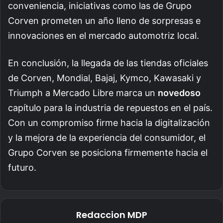
conveniencia, iniciativas como las de Grupo
Corven prometen un año lleno de sorpresas e
innovaciones en el mercado automotriz local.
En conclusión, la llegada de las tiendas oficiales
de Corven, Mondial, Bajaj, Kymco, Kawasaki y
Triumph a Mercado Libre marca un
novedoso
capítulo para la industria de repuestos en el país.
Con un compromiso firme hacia la digitalización
y la mejora de la experiencia del consumidor, el
Grupo Corven se posiciona firmemente hacia el
futuro.
Redaccion MDP