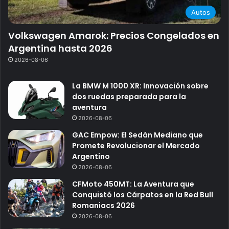
Autos
Volkswagen Amarok: Precios Congelados en
Argentina hasta 2026
2026-08-06
La BMW M 1000 XR: Innovación sobre
dos ruedas preparada para la
aventura
2026-08-06
GAC Empow: El Sedán Mediano que
Promete Revolucionar el Mercado
Argentino
2026-08-06
CFMoto 450MT: La Aventura que
Conquistó los Cárpatos en la Red Bull
Romaniacs 2026
2026-08-06