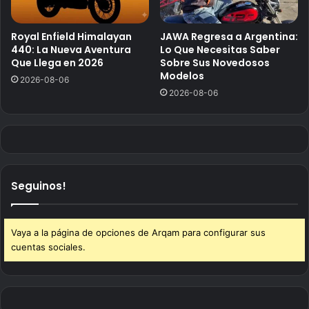
Royal Enfield Himalayan
JAWA Regresa a Argentina:
440: La Nueva Aventura
Lo Que Necesitas Saber
Que Llega en 2026
Sobre Sus Novedosos
Modelos
2026-08-06
2026-08-06
Seguinos!
Vaya a la página de opciones de Arqam para configurar sus
cuentas sociales.