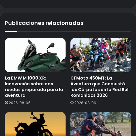
Publicaciones relacionadas
La BMW M 1000 XR:
CFMoto 450MT: La
Innovación sobre dos
Aventura que Conquistó
ruedas preparada para la
los Cárpatos en la Red Bull
aventura
Romaniacs 2026
2026-08-06
2026-08-06