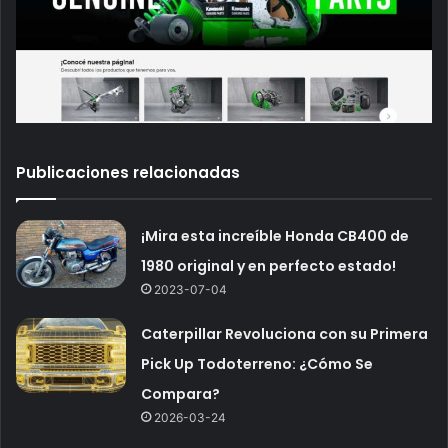
Publicaciones relacionadas
¡Mira esta increíble Honda CB400 de
1980 original y en perfecto estado!
2023-07-04
Caterpillar Revoluciona con su Primera
Pick Up Todoterreno: ¿Cómo Se
Compara?
2026-03-24