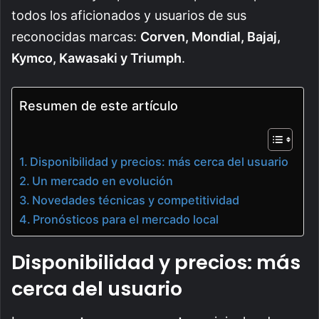
todos los aficionados y usuarios de sus
reconocidas marcas:
Corven, Mondial, Bajaj,
Kymco, Kawasaki y Triumph
.
Resumen de este artículo
Disponibilidad y precios: más cerca del usuario
Un mercado en evolución
Novedades técnicas y competitividad
Pronósticos para el mercado local
Disponibilidad y precios: más
cerca del usuario