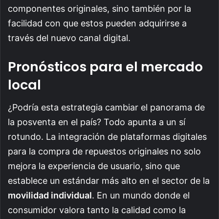
componentes originales, sino también por la
facilidad con que estos pueden adquirirse a
través del nuevo canal digital.
Pronósticos para el mercado
local
¿Podría esta estrategia cambiar el panorama de
la posventa en el país? Todo apunta a un sí
rotundo. La integración de plataformas digitales
para la compra de repuestos originales no solo
mejora la experiencia de usuario, sino que
establece un estándar más alto en el sector de la
movilidad individual
. En un mundo donde el
consumidor valora tanto la calidad como la