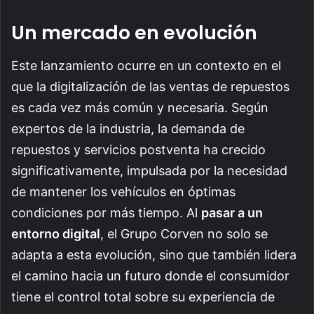
Un mercado en evolución
Este lanzamiento ocurre en un contexto en el
que la digitalización de las ventas de repuestos
es cada vez más común y necesaria. Según
expertos de la industria, la demanda de
repuestos y servicios postventa ha crecido
significativamente, impulsada por la necesidad
de mantener los vehículos en óptimas
condiciones por más tiempo. Al
pasar a un
entorno digital
, el Grupo Corven no solo se
adapta a esta evolución, sino que también lidera
el camino hacia un futuro donde el consumidor
tiene el control total sobre su experiencia de