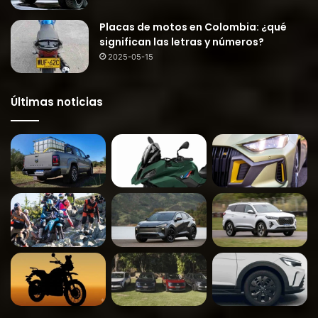
Placas de motos en Colombia: ¿qué
significan las letras y números?
2025-05-15
Últimas noticias