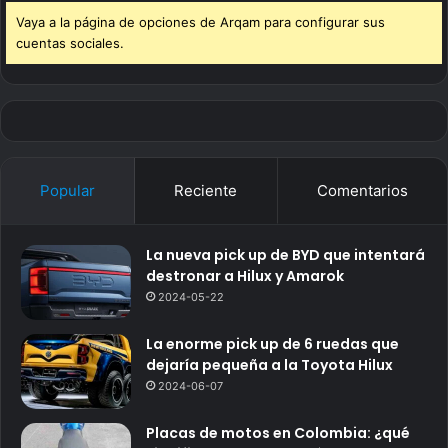
Vaya a la página de opciones de Arqam para configurar sus
cuentas sociales.
Popular
Reciente
Comentarios
La nueva pick up de BYD que intentará
destronar a Hilux y Amarok
2024-05-22
La enorme pick up de 6 ruedas que
dejaría pequeña a la Toyota Hilux
2024-06-07
Placas de motos en Colombia: ¿qué