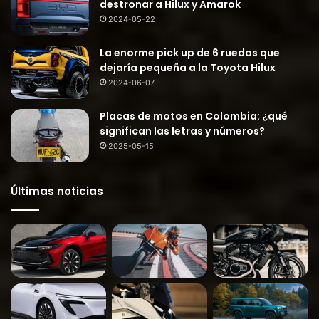
destronar a Hilux y Amarok
2024-05-22
La enorme pick up de 6 ruedas que
dejaría pequeña a la Toyota Hilux
2024-06-07
Placas de motos en Colombia: ¿qué
significan las letras y números?
2025-05-15
Últimas noticias