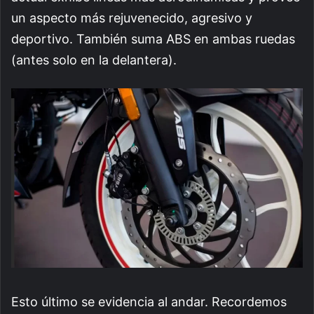
un aspecto más rejuvenecido, agresivo y
deportivo. También suma ABS en ambas ruedas
(antes solo en la delantera).
Esto último se evidencia al andar. Recordemos