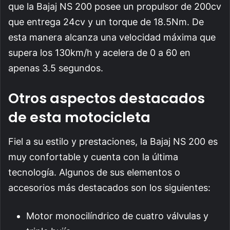
que la Bajaj NS 200 posee un propulsor de 200cv
que entrega 24cv y un torque de 18.5Nm. De
esta manera alcanza una velocidad máxima que
supera los 130km/h y acelera de 0 a 60 en
apenas 3.5 segundos.
Otros aspectos destacados
de esta motocicleta
Fiel a su estilo y prestaciones, la Bajaj NS 200 es
muy confortable y cuenta con la última
tecnología. Algunos de sus elementos o
accesorios más destacados son los siguientes:
Motor monocilíndrico de cuatro válvulas y