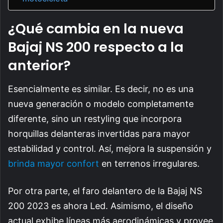
¿Qué cambia en la nueva
Bajaj NS 200 respecto a la
anterior?
Esencialmente es similar. Es decir, no es una
nueva generación o modelo completamente
diferente, sino un restyling que incorpora
horquillas delanteras invertidas para mayor
estabilidad y control. Así, mejora la suspensión y
brinda mayor confort
en terrenos irregulares.
Por otra parte, el faro delantero de la Bajaj NS
200 2023 es ahora Led. Asimismo, el diseño
actual exhibe líneas más aerodinámicas y provee