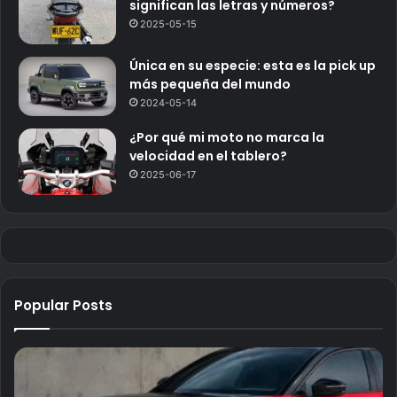
significan las letras y números?
2025-05-15
Única en su especie: esta es la pick up
más pequeña del mundo
2024-05-14
¿Por qué mi moto no marca la
velocidad en el tablero?
2025-06-17
Popular Posts