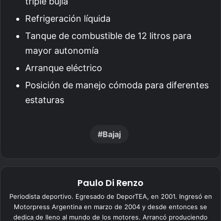
triple bujía
Refrigeración líquida
Tanque de combustible de 12 litros para
mayor autonomía
Arranque eléctrico
Posición de manejo cómoda para diferentes
estaturas
Bajaj
Paulo Di Renzo
Periodista deportivo. Egresado de DeporTEA, en 2001. Ingresó en
Motorpress Argentina en marzo de 2004 y desde entonces se
dedica de lleno al mundo de los motores. Arrancó produciendo