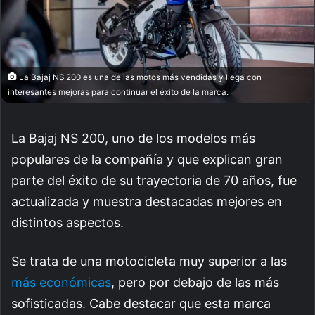
La Bajaj NS 200 es una de las motos más vendidas y llega con
interesantes mejoras para continuar el éxito de la marca.
La Bajaj NS 200, uno de los modelos más
populares de la compañía y que explican gran
parte del éxito de su trayectoria de 70 años, fue
actualizada y muestra destacadas mejores en
distintos aspectos.
Se trata de una motocicleta muy superior a las
más económicas
, pero por debajo de las más
sofisticadas. Cabe destacar que esta marca