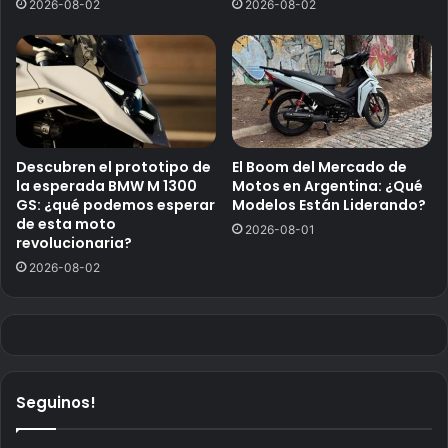
2026-08-02
2026-08-02
Descubren el prototipo de
El Boom del Mercado de
la esperada BMW M 1300
Motos en Argentina: ¿Qué
GS: ¿qué podemos esperar
Modelos Están Liderando?
de esta moto
2026-08-01
revolucionaria?
2026-08-02
Seguinos!