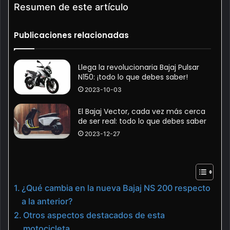
Resumen de este artículo
Publicaciones relacionadas
Llega la revolucionaria Bajaj Pulsar
N150: ¡todo lo que debes saber!
2023-10-03
El Bajaj Vector, cada vez más cerca
de ser real: todo lo que debes saber
2023-12-27
¿Qué cambia en la nueva Bajaj NS 200 respecto
a la anterior?
Otros aspectos destacados de esta
motocicleta