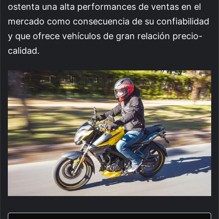
ostenta una alta performances de ventas en el
mercado como consecuencia de su confiabilidad
y que ofrece vehículos de gran relación precio-
calidad.