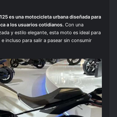
125 es una motocicleta urbana diseñada para
ca a los usuarios cotidianos.
Con una
da y estilo elegante, esta moto es ideal para
 e incluso para salir a pasear sin consumir