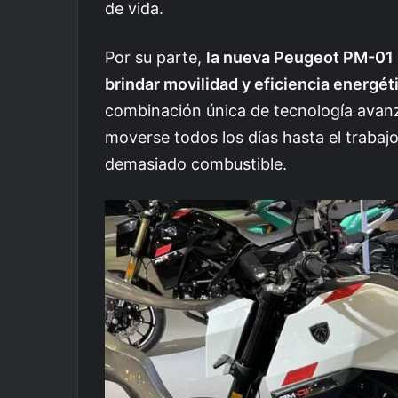
de vida.
Por su parte,
la nueva Peugeot PM-01 
brindar movilidad y eficiencia energéti
combinación única de tecnología avanza
moverse todos los días hasta el trabajo
demasiado combustible.