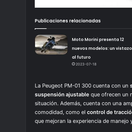
Publicaciones relacionadas
Moto Morini presenta 12
nuevos modelos: un vistazo
al futuro
2023-07-18
La Peugeot PM-01 300 cuenta con un
suspensión ajustable
que ofrecen un m
situación. Además, cuenta con una amp
comodidad, como el
control de tracci
que mejoran la experiencia de manejo y