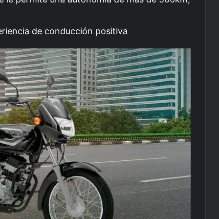
riencia de conducción positiva