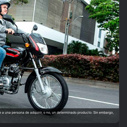
 a una persona de adquirir, o no, un determinado producto. Sin embargo,