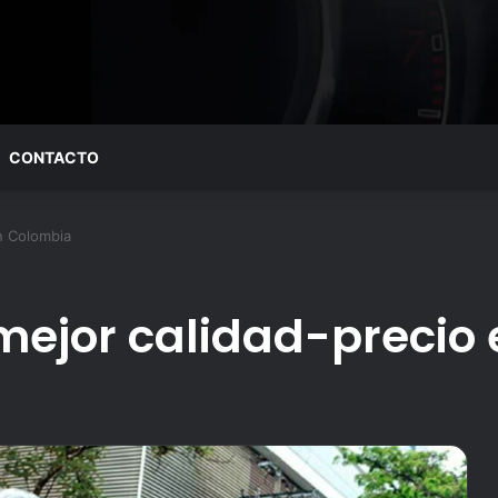
CONTACTO
n Colombia
mejor calidad-precio