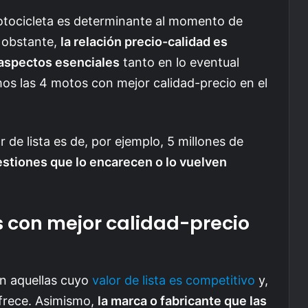
tocicleta es determinante al momento de
o obstante,
la relación precio-calidad es
 aspectos esenciales
tanto en lo eventual
s las 4 motos con mejor calidad-precio en el
de lista es de, por ejemplo, 5 millones de
estiones que lo encarecen o lo vuelven
s con mejor calidad-precio
on aquellas cuyo
valor de lista es competitivo
y,
ofrece. Asimismo,
la marca o fabricante que las