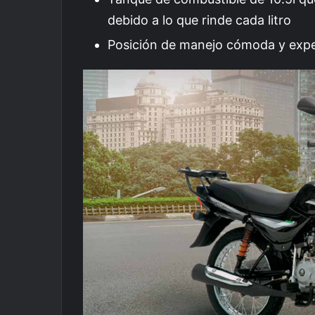
debido a lo que rinde cada litro
Posición de manejo cómoda y expe