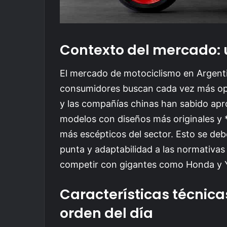
Contexto del mercado: u
El mercado de motociclismo en Argenti
consumidores buscan cada vez más op
y las compañías chinas han sabido apr
modelos con diseños más originales y
más escépticos del sector. Esto se deb
punta y adaptabilidad a las normativas 
competir con gigantes como Honda y
Características técnicas
orden del día