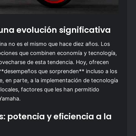
na evolución significativa
na no es el mismo que hace diez años. Los
ciones que combinen economía y tecnología,
ovecharse de esta tendencia. Hoy, ofrecen
 **desempeños que sorprenden** incluso a los
e, en parte, a la implementación de tecnología
locales, factores que les han permitido
 Yamaha.
: potencia y eficiencia a la