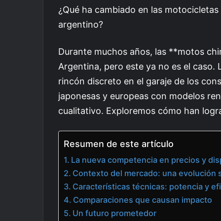
¿Qué ha cambiado en las motocicletas 
argentino?
Durante muchos años, las **motos chi
Argentina, pero este ya no es el caso.
rincón discreto en el garaje de los co
japonesas y europeas con modelos ren
cualitativo. Exploremos cómo han logr
Resumen de este artículo
La nueva competencia en precios y dis
Contexto del mercado: una evolución s
Características técnicas: potencia y efi
Comparaciones que causan impacto
Un futuro prometedor