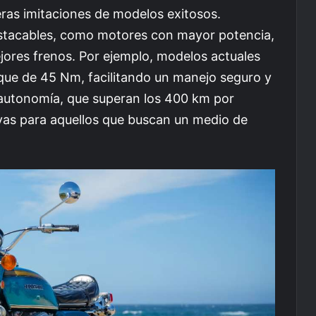
ras imitaciones de modelos exitosos.
estacables, como motores con mayor potencia,
jores frenos. Por ejemplo, modelos actuales
que de 45 Nm, facilitando un manejo seguro y
autonomía, que superan los 400 km por
ivas para aquellos que buscan un medio de