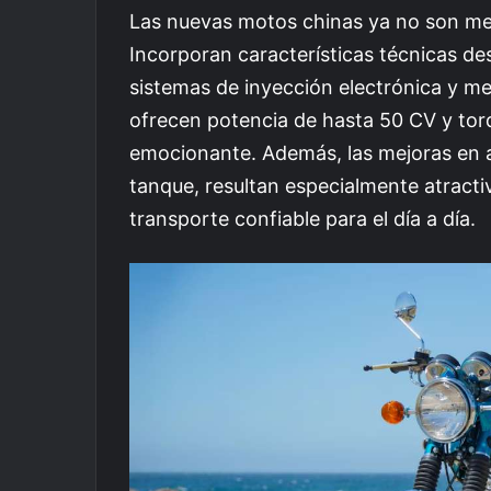
Las nuevas motos chinas ya no son me
Incorporan características técnicas d
sistemas de inyección electrónica y me
ofrecen potencia de hasta 50 CV y tor
emocionante. Además, las mejoras en 
tanque, resultan especialmente atract
transporte confiable para el día a día.