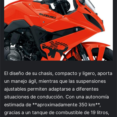
El diseño de su chasis, compacto y ligero, aporta
un manejo ágil, mientras que las suspensiones
ajustables permiten adaptarse a diferentes
situaciones de conducción. Con una autonomía
estimada de **aproximadamente 350 km**,
gracias a un tanque de combustible de 19 litros,