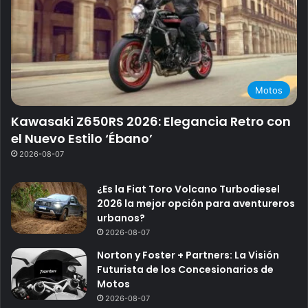
Motos
Kawasaki Z650RS 2026: Elegancia Retro con
el Nuevo Estilo ‘Ébano’
2026-08-07
¿Es la Fiat Toro Volcano Turbodiesel
2026 la mejor opción para aventureros
urbanos?
2026-08-07
Norton y Foster + Partners: La Visión
Futurista de los Concesionarios de
Motos
2026-08-07