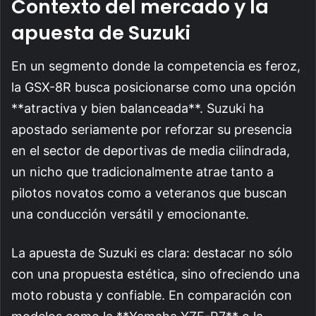
Contexto del mercado y la
apuesta de Suzuki
En un segmento donde la competencia es feroz,
la GSX-8R busca posicionarse como una opción
**atractiva y bien balanceada**. Suzuki ha
apostado seriamente por reforzar su presencia
en el sector de deportivas de media cilindrada,
un nicho que tradicionalmente atrae tanto a
pilotos novatos como a veteranos que buscan
una conducción versátil y emocionante.
La apuesta de Suzuki es clara: destacar no sólo
con una propuesta estética, sino ofreciendo una
moto robusta y confiable. En comparación con