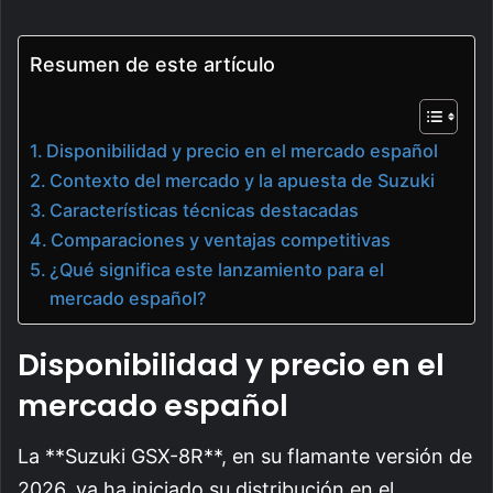
Resumen de este artículo
Disponibilidad y precio en el mercado español
Contexto del mercado y la apuesta de Suzuki
Características técnicas destacadas
Comparaciones y ventajas competitivas
¿Qué significa este lanzamiento para el
mercado español?
Disponibilidad y precio en el
mercado español
La **Suzuki GSX-8R**, en su flamante versión de
2026, ya ha iniciado su distribución en el