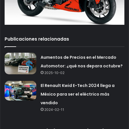
Publicaciones relacionadas
Aumentos de Precios en el Mercado
Automotor: ¿qué nos depara octubre?
2025-10-02
El Renault Kwid E-Tech 2024 llega a
México para ser el eléctrico más
vendido
2024-02-11