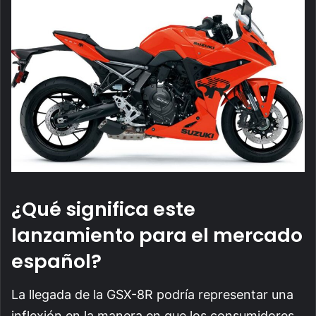
¿Qué significa este
lanzamiento para el mercado
español?
La llegada de la GSX-8R podría representar una
inflexión en la manera en que los consumidores