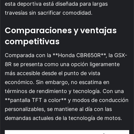
esta deportiva está diseñada para largas
travesías sin sacrificar comodidad.
Comparaciones y ventajas
competitivas
Comparada con la **Honda CBR650R**, la GSX-
8R se presenta como una opción ligeramente
más accesible desde el punto de vista
económico. Sin embargo, no escatima en
términos de rendimiento y tecnología. Con una
**pantalla TFT a color** y modos de conducción
personalizables, se mantiene al día con las
demandas actuales de la tecnología de motos.