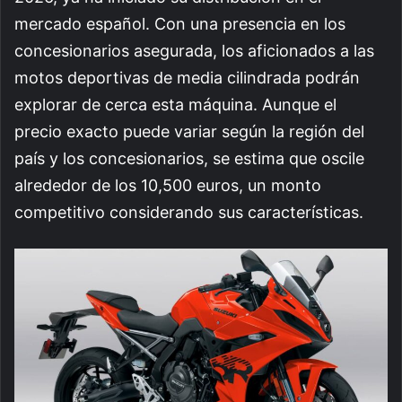
mercado español. Con una presencia en los
concesionarios asegurada, los aficionados a las
motos deportivas de media cilindrada podrán
explorar de cerca esta máquina. Aunque el
precio exacto puede variar según la región del
país y los concesionarios, se estima que oscile
alrededor de los 10,500 euros, un monto
competitivo considerando sus características.