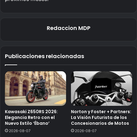
Redaccion MDP
Publicaciones relacionadas
Kawasaki Z650RS 2026:
Norton y Foster + Partners:
Elegancia Retro con el
La Visión Futurista de los
Nuevo Estilo ‘Ébano’
Concesionarios de Motos
2026-08-07
2026-08-07