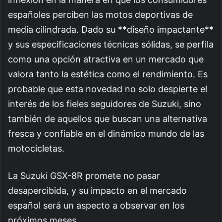
españoles perciben las motos deportivas de
media cilindrada. Dado su **diseño impactante**
y sus especificaciones técnicas sólidas, se perfila
como una opción atractiva en un mercado que
valora tanto la estética como el rendimiento. Es
probable que esta novedad no solo despierte el
interés de los fieles seguidores de Suzuki, sino
también de aquellos que buscan una alternativa
fresca y confiable en el dinámico mundo de las
motocicletas.
La Suzuki GSX-8R promete no pasar
desapercibida, y su impacto en el mercado
español será un aspecto a observar en los
próximos meses.