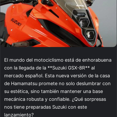
El mundo del motociclismo está de enhorabuena
con la llegada de la **Suzuki GSX-8R** al
mercado español. Esta nueva versión de la casa
de Hamamatsu promete no solo deslumbrar con
su estética, sino también mantener una base
mecánica robusta y confiable. ¿Qué sorpresas
nos tiene preparadas Suzuki con este
lanzamiento?