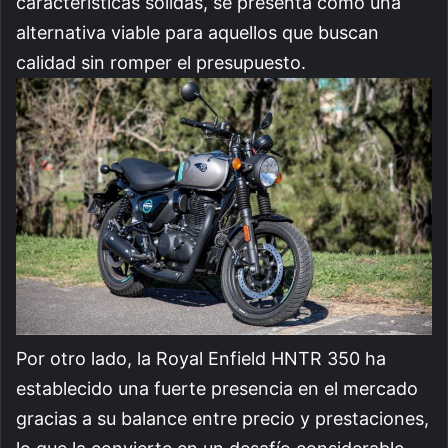
características sólidas, se presenta como una
alternativa viable para aquellos que buscan
calidad sin romper el presupuesto.
Por otro lado, la Royal Enfield HNTR 350 ha
establecido una fuerte presencia en el mercado
gracias a su balance entre precio y prestaciones,