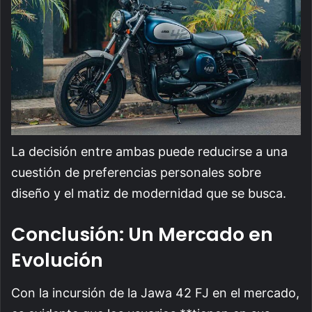
La decisión entre ambas puede reducirse a una
cuestión de preferencias personales sobre
diseño y el matiz de modernidad que se busca.
Conclusión: Un Mercado en
Evolución
Con la incursión de la Jawa 42 FJ en el mercado,