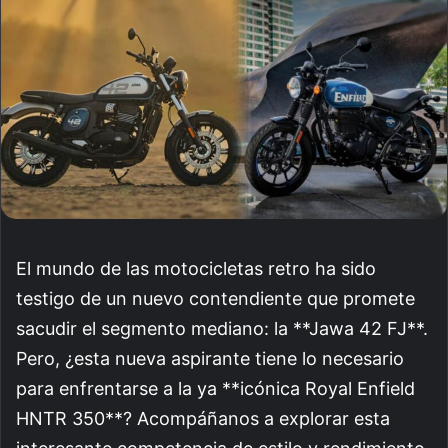
El mundo de las motocicletas retro ha sido
testigo de un nuevo contendiente que promete
sacudir el segmento mediano: la **Jawa 42 FJ**.
Pero, ¿esta nueva aspirante tiene lo necesario
para enfrentarse a la ya **icónica Royal Enfield
HNTR 350**? Acompáñanos a explorar esta