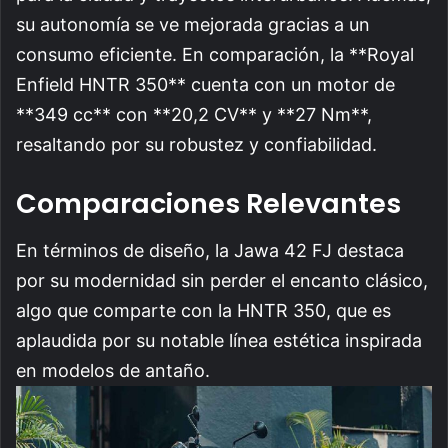
su autonomía se ve mejorada gracias a un
consumo eficiente. En comparación, la **Royal
Enfield HNTR 350** cuenta con un motor de
**349 cc** con **20,2 CV** y **27 Nm**,
resaltando por su robustez y confiabilidad.
Comparaciones Relevantes
En términos de diseño, la Jawa 42 FJ destaca
por su modernidad sin perder el encanto clásico,
algo que comparte con la HNTR 350, que es
aplaudida por su notable línea estética inspirada
en modelos de antaño.