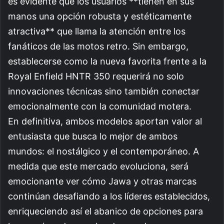
es evidente que los usuarios **tienen en sus
manos una opción robusta y estéticamente
atractiva** que llama la atención entre los
fanáticos de las motos retro. Sin embargo,
establecerse como la nueva favorita frente a la
Royal Enfield HNTR 350 requerirá no solo
innovaciones técnicas sino también conectar
emocionalmente con la comunidad motera.
En definitiva, ambos modelos aportan valor al
entusiasta que busca lo mejor de ambos
mundos: el nostálgico y el contemporáneo. A
medida que este mercado evoluciona, será
emocionante ver cómo Jawa y otras marcas
continúan desafiando a los líderes establecidos,
enriqueciendo así el abanico de opciones para