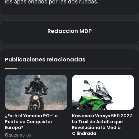
los apasionados por las dos ruedas.
Redaccion MDP
Publicaciones relacionadas
¿Está el Yamaha PG-1 a
Kawasaki Versys 650 2027:
Punto de Conquistar
La Trail de Asfalto que
Europa?
Revoluciona la Media
Cilindrada
2026-08-05