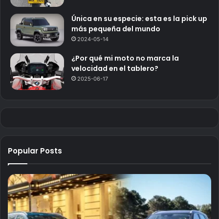
Única en su especie: esta es la pick up
más pequeña del mundo
2024-05-14
¿Por qué mi moto no marca la
velocidad en el tablero?
2025-06-17
Popular Posts