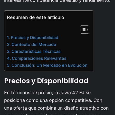
interesante competencia de estilo y rendimiento.
Resumen de este artículo
Precios y Disponibilidad
Contexto del Mercado
Características Técnicas
Comparaciones Relevantes
Conclusión: Un Mercado en Evolución
Precios y Disponibilidad
En términos de precio, la Jawa 42 FJ se
posiciona como una opción competitiva. Con
una oferta que combina un diseño atractivo con