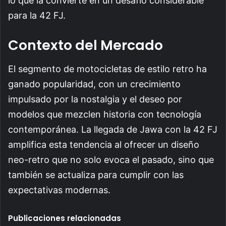
lo que la convierte en un desafío considerable
para la 42 FJ.
Contexto del Mercado
El segmento de motocicletas de estilo retro ha
ganado popularidad, con un crecimiento
impulsado por la nostalgia y el deseo por
modelos que mezclen historia con tecnología
contemporánea. La llegada de Jawa con la 42 FJ
amplifica esta tendencia al ofrecer un diseño
neo-retro que no solo evoca el pasado, sino que
también se actualiza para cumplir con las
expectativas modernas.
Publicaciones relacionadas