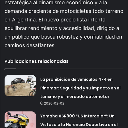
estratégica al dinamismo económico y a la
demanda creciente de motocicletas todo terreno
en Argentina. El nuevo precio lista intenta
equilibrar rendimiento y accesibilidad, dirigido a
un público que busca robustez y confiabilidad en
caminos desafiantes.
Publicaciones relacionadas
La prohibición de vehículos 4×4 en
Pinamar: Seguridad y su impacto en el
turismo y el mercado automotor
2026-02-02
Yamaha XSR900 “US Intercolor”: Un
Vistazo a la Herencia Deportiva en el