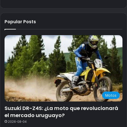
Popular Posts
Motos
Suzuki DR-Z4S: ¿La moto que revolucionará
el mercado uruguayo?
2026-08-04