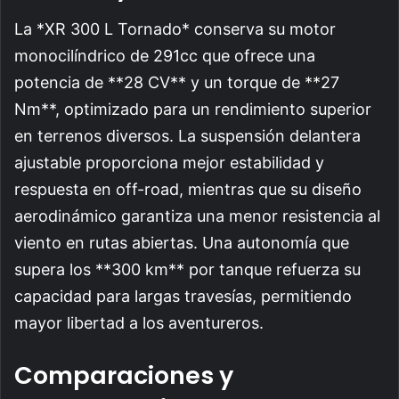
La *XR 300 L Tornado* conserva su motor
monocilíndrico de 291cc que ofrece una
potencia de **28 CV** y un torque de **27
Nm**, optimizado para un rendimiento superior
en terrenos diversos. La suspensión delantera
ajustable proporciona mejor estabilidad y
respuesta en off-road, mientras que su diseño
aerodinámico garantiza una menor resistencia al
viento en rutas abiertas. Una autonomía que
supera los **300 km** por tanque refuerza su
capacidad para largas travesías, permitiendo
mayor libertad a los aventureros.
Comparaciones y