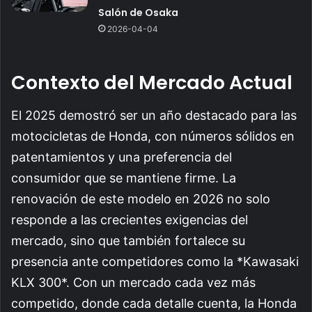
Salón de Osaka
2026-04-04
Contexto del Mercado Actual
El 2025 demostró ser un año destacado para las
motocicletas de Honda, con números sólidos en
patentamientos y una preferencia del
consumidor que se mantiene firme. La
renovación de este modelo en 2026 no solo
responde a las crecientes exigencias del
mercado, sino que también fortalece su
presencia ante competidores como la *Kawasaki
KLX 300*. Con un mercado cada vez más
competido, donde cada detalle cuenta, la Honda