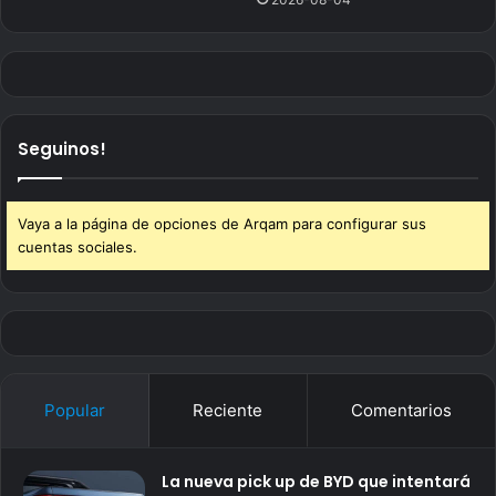
Seguinos!
Vaya a la página de opciones de Arqam para configurar sus
cuentas sociales.
Popular
Reciente
Comentarios
La nueva pick up de BYD que intentará