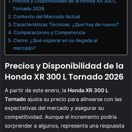
Precios y Disponibilidad de la Honda XR 300 L
Tornado 2026
Contexto del Mercado Actual
Características Técnicas: ¿Qué hay de nuevo?
Comparaciones y Competencia
Cierre: ¿Qué esperar en su llegada al
mercado?
Precios y Disponibilidad de la
Honda XR 300 L Tornado 2026
A partir de este enero, la
Honda XR 300 L
Tornado
ajusta su precio para alinearse con las
expectativas del mercado y asegurar su
competitividad. Aunque el incremento podría
sorprender a algunos, representa una respuesta