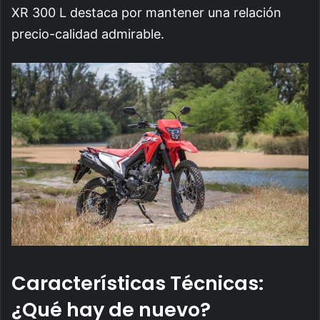
XR 300 L destaca por mantener una relación
precio-calidad admirable.
Características Técnicas:
¿Qué hay de nuevo?