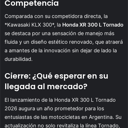
Competencia
Comparada con su competidora directa, la
*Kawasaki KLX 300*, la
Honda XR 300 L Tornado
se destaca por una sensación de manejo más
fluida y un diseño estético renovado, que atraerá
a amantes de la innovación sin dejar de lado la
durabilidad.
Cierre: ¿Qué esperar en su
llegada al mercado?
El lanzamiento de la Honda XR 300 L Tornado
2026 augura un año prometedor para los
entusiastas de las motocicletas en Argentina. Su
actualización no solo revitaliza la línea Tornado,