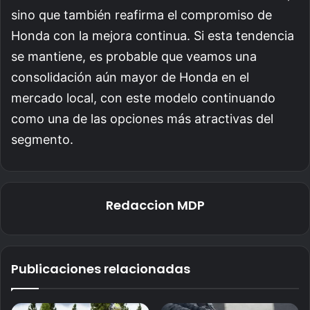
sino que también reafirma el compromiso de
Honda con la mejora continua. Si esta tendencia
se mantiene, es probable que veamos una
consolidación aún mayor de Honda en el
mercado local, con este modelo continuando
como una de las opciones más atractivas del
segmento.
Redaccion MDP
Publicaciones relacionadas