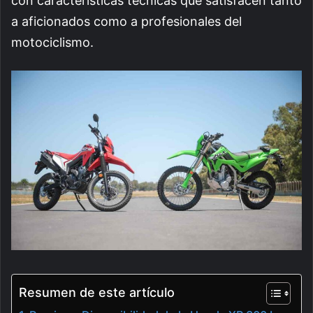
con características técnicas que satisfacen tanto
a aficionados como a profesionales del
motociclismo.
Resumen de este artículo