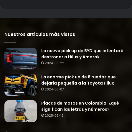
Nuestros artículos más vistos
La nueva pick up de BYD que intentará
destronar a Hilux y Amarok
2024-05-22
La enorme pick up de 6 ruedas que
dejaría pequeña a la Toyota Hilux
2024-06-07
Placas de motos en Colombia: ¿qué
significan las letras y números?
2025-05-15