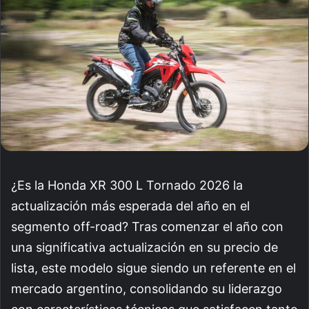
¿Es la Honda XR 300 L Tornado 2026 la
actualización más esperada del año en el
segmento off-road? Tras comenzar el año con
una significativa actualización en su precio de
lista, este modelo sigue siendo un referente en el
mercado argentino, consolidando su liderazgo