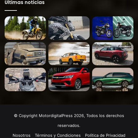
Últimas noticias
© Copyright MotordigitalPress 2026, Todos los derechos
reservados.
Nosotros
Términos y Condiciones
Política de Privacidad