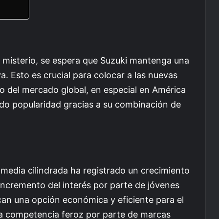
 misterio, se espera que Suzuki mantenga una
. Esto es crucial para colocar a las nuevas
o del mercado global, en especial en América
do popularidad gracias a su combinación de
media cilindrada ha registrado un crecimiento
incremento del interés por parte de jóvenes
can una opción económica y eficiente para el
una competencia feroz por parte de marcas