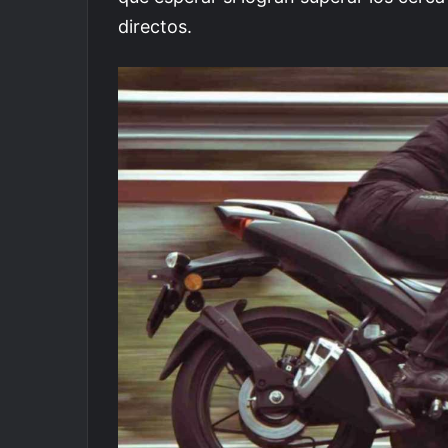
directos.