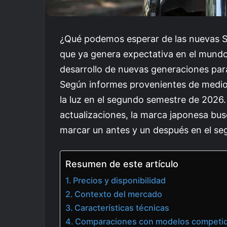
¿Qué podemos esperar de las nuevas S
que ya genera expectativa en el mundo
desarrollo de nuevas generaciones para
Según informes provenientes de medio
la luz en el segundo semestre de 2026.
actualizaciones, la marca japonesa bu
marcar un antes y un después en el s
Resumen de este artículo
Precios y disponibilidad
Contexto del mercado
Características técnicas
Comparaciones con modelos competi