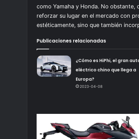
como Yamaha y Honda. No obstante, co
reforzar su lugar en el mercado con p
estéticamente, sino que también inco
Publicaciones relacionadas
¿Cómo es HiPhi, el gran aut
eléctrico chino que llega a
Europa?
2023-04-08