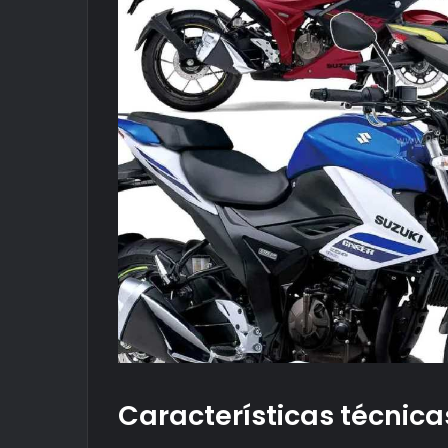
Características técnica