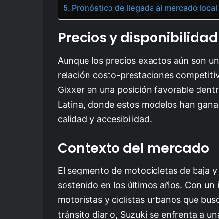
Pronóstico de llegada al mercado local
Precios y disponibilidad
Aunque los precios exactos aún son un
relación costo-prestaciones competitiva
Gixxer en una posición favorable dentr
Latina, donde estos modelos han gana
calidad y accesibilidad.
Contexto del mercado
El segmento de motocicletas de baja y 
sostenido en los últimos años. Con un 
motoristas y ciclistas urbanos que bus
tránsito diario, Suzuki se enfrenta a 