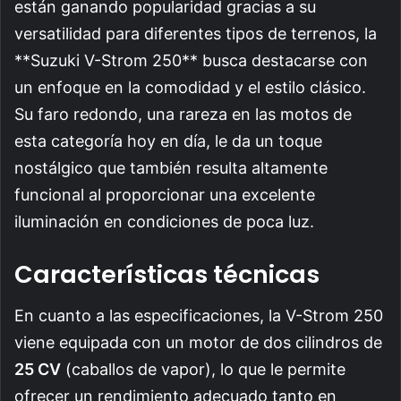
están ganando popularidad gracias a su
versatilidad para diferentes tipos de terrenos, la
**Suzuki V-Strom 250** busca destacarse con
un enfoque en la comodidad y el estilo clásico.
Su faro redondo, una rareza en las motos de
esta categoría hoy en día, le da un toque
nostálgico que también resulta altamente
funcional al proporcionar una excelente
iluminación en condiciones de poca luz.
Características técnicas
En cuanto a las especificaciones, la V-Strom 250
viene equipada con un motor de dos cilindros de
25 CV
(caballos de vapor), lo que le permite
ofrecer un rendimiento adecuado tanto en