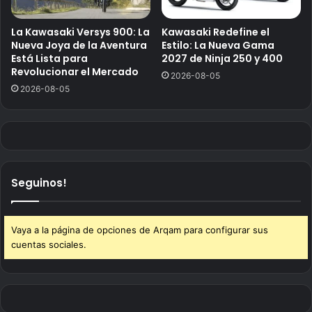
La Kawasaki Versys 900: La
Kawasaki Redefine el
Nueva Joya de la Aventura
Estilo: La Nueva Gama
Está Lista para
2027 de Ninja 250 y 400
Revolucionar el Mercado
2026-08-05
2026-08-05
Seguinos!
Vaya a la página de opciones de Arqam para configurar sus
cuentas sociales.