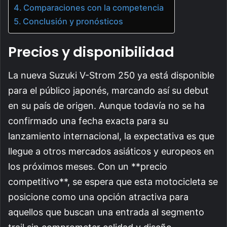
Comparaciones con la competencia
Conclusión y pronósticos
Precios y disponibilidad
La nueva Suzuki V-Strom 250 ya está disponible
para el público japonés, marcando así su debut
en su país de origen. Aunque todavía no se ha
confirmado una fecha exacta para su
lanzamiento internacional, la expectativa es que
llegue a otros mercados asiáticos y europeos en
los próximos meses. Con un **precio
competitivo**, se espera que esta motocicleta se
posicione como una opción atractiva para
aquellos que buscan una entrada al segmento