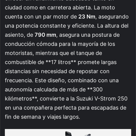
ciudad como en carretera abierta. La moto
cuenta con un par motor de
23 Nm
, asegurando
una potencia constante y eficiente. La altura del
asiento, de
790 mm
, asegura una postura de
conducción cómoda para la mayoría de los
motoristas, mientras que el tanque de
combustible de **17 litros** promete largas
distancias sin necesidad de repostar con
frecuencia. Este diseño, combinado con una
autonomía calculada de más de **300
kilómetros**, convierte a la Suzuki V-Strom 250
en una compañera perfecta para escapadas de
fin de semana y viajes largos.