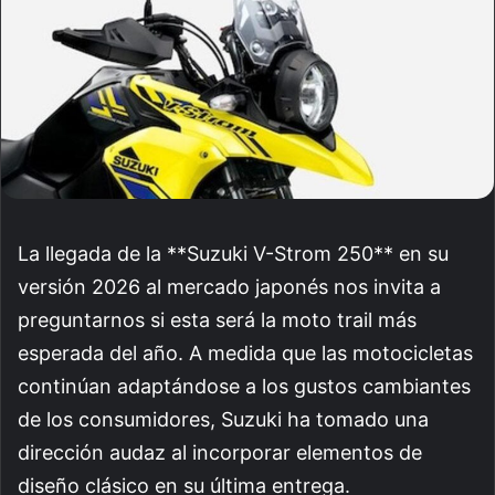
La llegada de la **Suzuki V-Strom 250** en su
versión 2026 al mercado japonés nos invita a
preguntarnos si esta será la moto trail más
esperada del año. A medida que las motocicletas
continúan adaptándose a los gustos cambiantes
de los consumidores, Suzuki ha tomado una
dirección audaz al incorporar elementos de
diseño clásico en su última entrega.