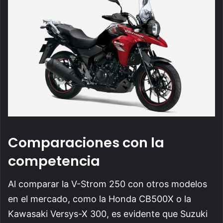
Comparaciones con la
competencia
Al comparar la V-Strom 250 con otros modelos
en el mercado, como la Honda CB500X o la
Kawasaki Versys-X 300, es evidente que Suzuki