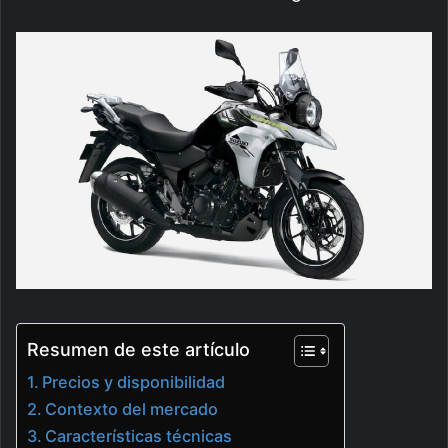
Resumen de este artículo
Precios y disponibilidad
Contexto del mercado
Características técnicas