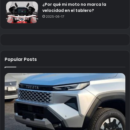
¿Por qué mi moto no marca la
velocidad en el tablero?
2025-06-17
Popular Posts