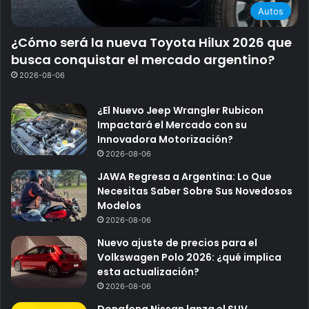
Autos
¿Cómo será la nueva Toyota Hilux 2026 que
busca conquistar el mercado argentino?
2026-08-06
¿El Nuevo Jeep Wrangler Rubicon
Impactará el Mercado con su
Innovadora Motorización?
2026-08-06
JAWA Regresa a Argentina: Lo Que
Necesitas Saber Sobre Sus Novedosos
Modelos
2026-08-06
Nuevo ajuste de precios para el
Volkswagen Polo 2026: ¿qué implica
esta actualización?
2026-08-06