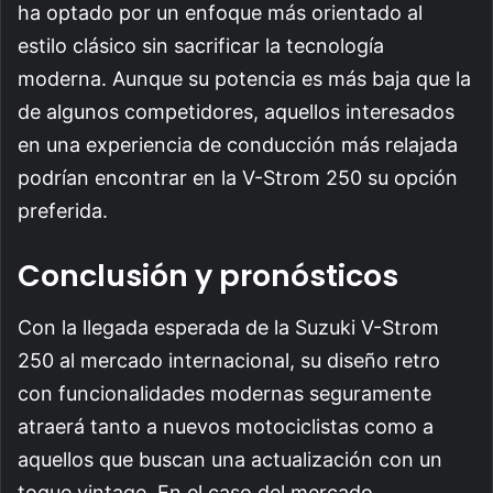
ha optado por un enfoque más orientado al
estilo clásico sin sacrificar la tecnología
moderna. Aunque su potencia es más baja que la
de algunos competidores, aquellos interesados
en una experiencia de conducción más relajada
podrían encontrar en la V-Strom 250 su opción
preferida.
Conclusión y pronósticos
Con la llegada esperada de la Suzuki V-Strom
250 al mercado internacional, su diseño retro
con funcionalidades modernas seguramente
atraerá tanto a nuevos motociclistas como a
aquellos que buscan una actualización con un
toque vintage. En el caso del mercado