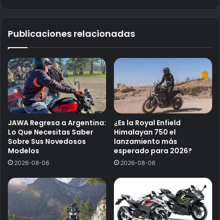
Publicaciones relacionadas
JAWA Regresa a Argentina:
¿Es la Royal Enfield
Lo Que Necesitas Saber
Himalayan 750 el
Sobre Sus Novedosos
lanzamiento más
Modelos
esperado para 2026?
2026-08-06
2026-08-06