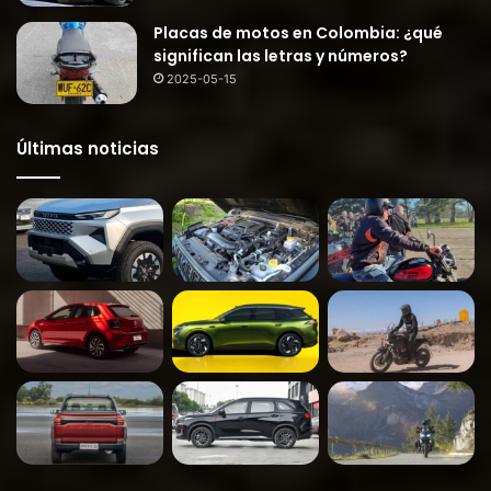
Placas de motos en Colombia: ¿qué
significan las letras y números?
2025-05-15
Últimas noticias