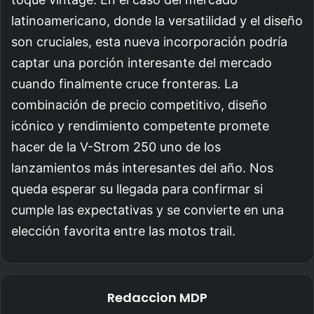
latinoamericano, donde la versatilidad y el diseño
son cruciales, esta nueva incorporación podría
captar una porción interesante del mercado
cuando finalmente cruce fronteras. La
combinación de precio competitivo, diseño
icónico y rendimiento competente promete
hacer de la V-Strom 250 uno de los
lanzamientos más interesantes del año. Nos
queda esperar su llegada para confirmar si
cumple las expectativas y se convierte en una
elección favorita entre las motos trail.
Redaccion MDP