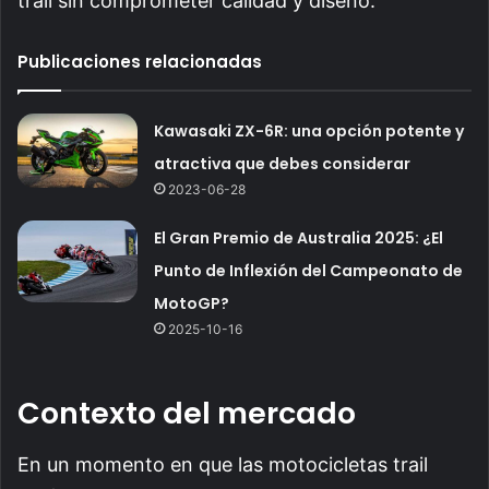
trail sin comprometer calidad y diseño.
Publicaciones relacionadas
Kawasaki ZX-6R: una opción potente y
atractiva que debes considerar
2023-06-28
El Gran Premio de Australia 2025: ¿El
Punto de Inflexión del Campeonato de
MotoGP?
2025-10-16
Contexto del mercado
En un momento en que las motocicletas trail