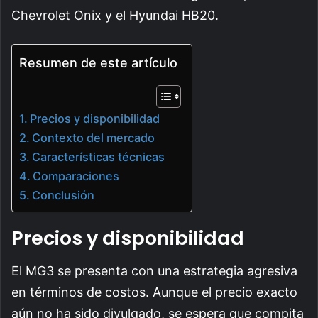
Chevrolet Onix y el Hyundai HB20.
Resumen de este artículo
Precios y disponibilidad
Contexto del mercado
Características técnicas
Comparaciones
Conclusión
Precios y disponibilidad
El MG3 se presenta con una estrategia agresiva
en términos de costos. Aunque el precio exacto
aún no ha sido divulgado, se espera que compita