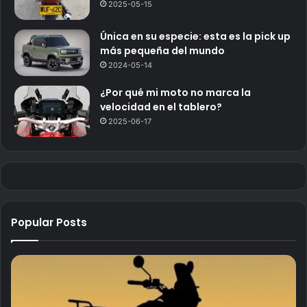
2025-05-15
Única en su especie: esta es la pick up
más pequeña del mundo
2024-05-14
¿Por qué mi moto no marca la
velocidad en el tablero?
2025-06-17
Popular Posts