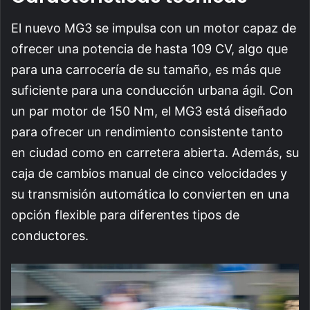
El nuevo MG3 se impulsa con un motor capaz de
ofrecer una potencia de hasta 109 CV, algo que
para una carrocería de su tamaño, es más que
suficiente para una conducción urbana ágil. Con
un par motor de 150 Nm, el MG3 está diseñado
para ofrecer un rendimiento consistente tanto
en ciudad como en carretera abierta. Además, su
caja de cambios manual de cinco velocidades y
su transmisión automática lo convierten en una
opción flexible para diferentes tipos de
conductores.