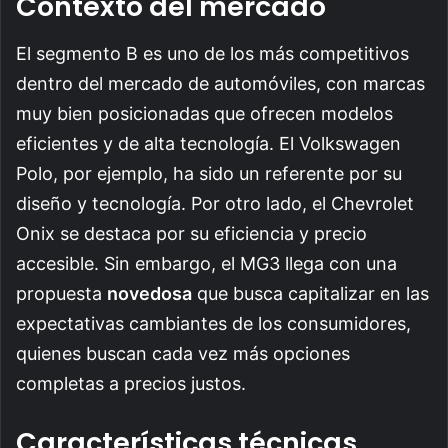
Contexto del mercado
El segmento B es uno de los más competitivos
dentro del mercado de automóviles, con marcas
muy bien posicionadas que ofrecen modelos
eficientes y de alta tecnología. El Volkswagen
Polo, por ejemplo, ha sido un referente por su
diseño y tecnología. Por otro lado, el Chevrolet
Onix se destaca por su eficiencia y precio
accesible. Sin embargo, el MG3 llega con una
propuesta
novedosa
que busca capitalizar en las
expectativas cambiantes de los consumidores,
quienes buscan cada vez más opciones
completas a precios justos.
Características técnicas