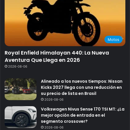
Motos
Royal Enfield Himalayan 440: La Nueva
Aventura Que Llega en 2026
2026-08-06
Alineado a los nuevos tiempos: Nissan
Kicks 2027 llega con una reducción en
su precio de lista en Brasil
2026-08-06
Volkswagen Nivus Sense 170 TSI MT: ¿La
mejor opción de entrada en el
segmento crossover?
2026-08-06