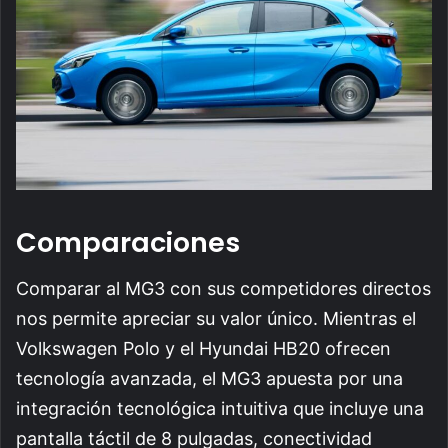
Comparaciones
Comparar al MG3 con sus competidores directos
nos permite apreciar su valor único. Mientras el
Volkswagen Polo y el Hyundai HB20 ofrecen
tecnología avanzada, el MG3 apuesta por una
integración tecnológica intuitiva que incluye una
pantalla táctil de 8 pulgadas, conectividad