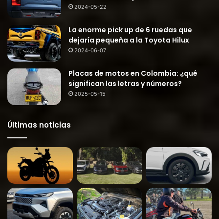
2024-05-22
La enorme pick up de 6 ruedas que
dejaría pequeña a la Toyota Hilux
2024-06-07
Placas de motos en Colombia: ¿qué
significan las letras y números?
2025-05-15
Últimas noticias