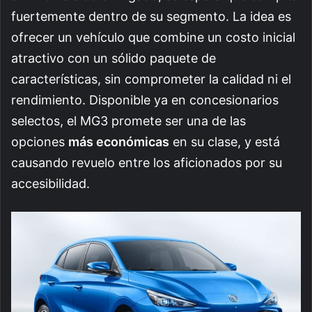
fuertemente dentro de su segmento. La idea es
ofrecer un vehículo que combine un costo inicial
atractivo con un sólido paquete de
características, sin comprometer la calidad ni el
rendimiento. Disponible ya en concesionarios
selectos, el MG3 promete ser una de las
opciones
más económicas
en su clase, y está
causando revuelo entre los aficionados por su
accesibilidad.