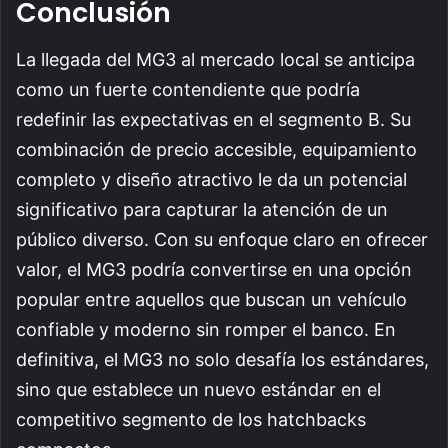
Conclusión
La llegada del MG3 al mercado local se anticipa
como un fuerte contendiente que podría
redefinir las expectativas en el segmento B. Su
combinación de precio accesible, equipamiento
completo y diseño atractivo le da un potencial
significativo para capturar la atención de un
público diverso. Con su enfoque claro en ofrecer
valor, el MG3 podría convertirse en una opción
popular entre aquellos que buscan un vehículo
confiable y moderno sin romper el banco. En
definitiva, el MG3 no solo desafía los estándares,
sino que establece un nuevo estándar en el
competitivo segmento de los hatchbacks