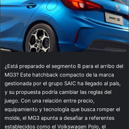
¿Está preparado el segmento B para el arribo del
MG3? Este hatchback compacto de la marca
gestionada por el grupo SAIC ha llegado al país,
y su propuesta podría cambiar las reglas del
juego. Con una relación entre precio,
equipamiento y tecnología que busca romper el
molde, el MG3 apunta a desafiar a referentes
establecidos como el Volkswagen Polo, el