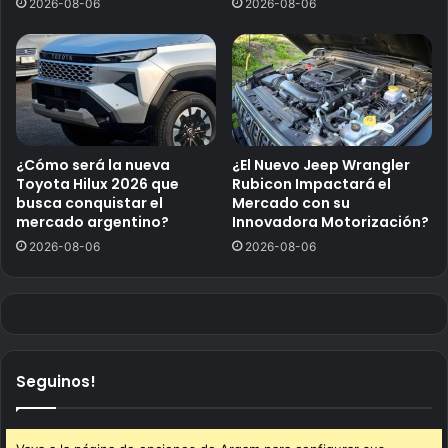
2026-08-06
2026-08-06
¿Cómo será la nueva
¿El Nuevo Jeep Wrangler
Toyota Hilux 2026 que
Rubicon Impactará el
busca conquistar el
Mercado con su
mercado argentino?
Innovadora Motorización?
2026-08-06
2026-08-06
Seguinos!