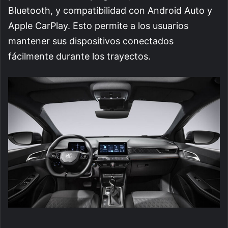
Bluetooth, y compatibilidad con Android Auto y
Apple CarPlay. Esto permite a los usuarios
mantener sus dispositivos conectados
fácilmente durante los trayectos.