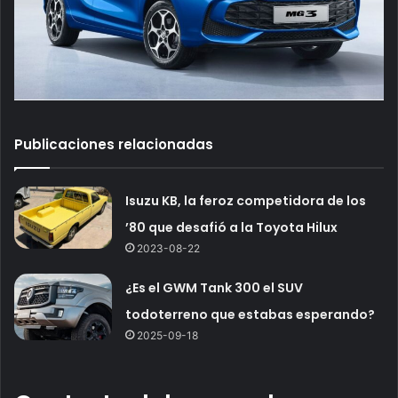
Publicaciones relacionadas
Isuzu KB, la feroz competidora de los
’80 que desafió a la Toyota Hilux
2023-08-22
¿Es el GWM Tank 300 el SUV
todoterreno que estabas esperando?
2025-09-18