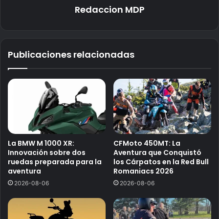
Redaccion MDP
Publicaciones relacionadas
La BMW M 1000 XR:
CFMoto 450MT: La
Innovación sobre dos
Aventura que Conquistó
ruedas preparada para la
los Cárpatos en la Red Bull
aventura
Romaniacs 2026
2026-08-06
2026-08-06