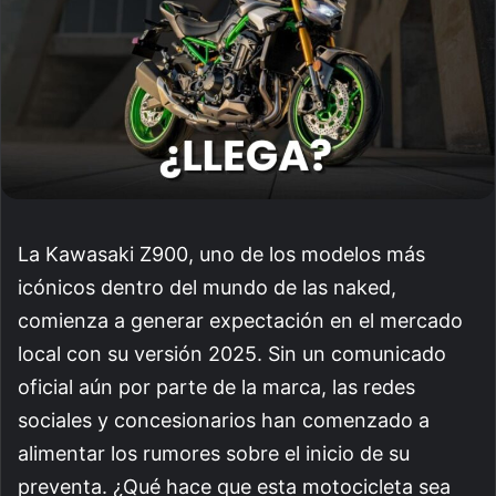
La Kawasaki Z900, uno de los modelos más
icónicos dentro del mundo de las naked,
comienza a generar expectación en el mercado
local con su versión 2025. Sin un comunicado
oficial aún por parte de la marca, las redes
sociales y concesionarios han comenzado a
alimentar los rumores sobre el inicio de su
preventa. ¿Qué hace que esta motocicleta sea