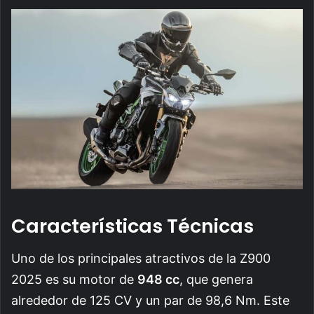
Características Técnicas
Uno de los principales atractivos de la Z900
2025 es su motor de
948 cc
, que genera
alrededor de 125 CV y un par de 98,6 Nm. Este