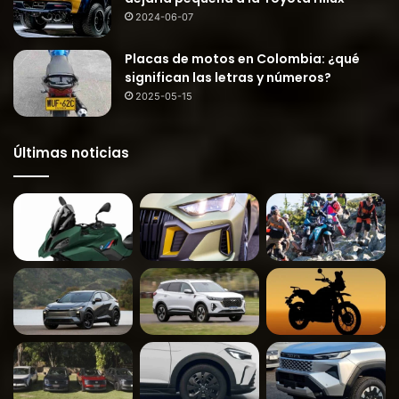
2024-06-07
Placas de motos en Colombia: ¿qué
significan las letras y números?
2025-05-15
Últimas noticias