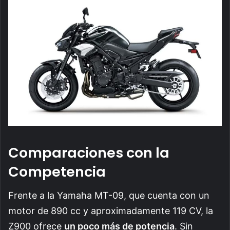
Comparaciones con la
Competencia
Frente a la Yamaha MT-09, que cuenta con un
motor de 890 cc y aproximadamente 119 CV, la
Z900 ofrece
un poco más de potencia
. Sin