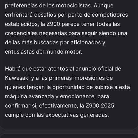
preferencias de los motociclistas. Aunque
enfrentará desafíos por parte de competidores
establecidos, la Z900 parece tener todas las
credenciales necesarias para seguir siendo una
de las más buscadas por aficionados y
entusiastas del mundo motor.
Habrá que estar atentos al anuncio oficial de
Kawasaki y a las primeras impresiones de
quienes tengan la oportunidad de subirse a esta
máquina avanzada y emocionante, para
confirmar si, efectivamente, la Z900 2025
cumple con las expectativas generadas.