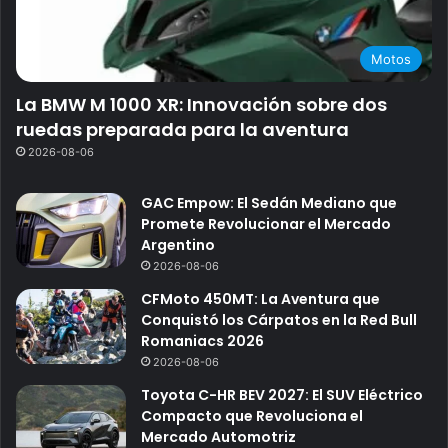
Motos
La BMW M 1000 XR: Innovación sobre dos
ruedas preparada para la aventura
2026-08-06
GAC Empow: El Sedán Mediano que
Promete Revolucionar el Mercado
Argentino
2026-08-06
CFMoto 450MT: La Aventura que
Conquistó los Cárpatos en la Red Bull
Romaniacs 2026
2026-08-06
Toyota C-HR BEV 2027: El SUV Eléctrico
Compacto que Revoluciona el
Mercado Automotriz