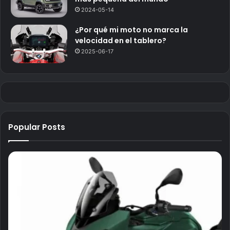
2024-05-14
¿Por qué mi moto no marca la
velocidad en el tablero?
2025-06-17
Popular Posts