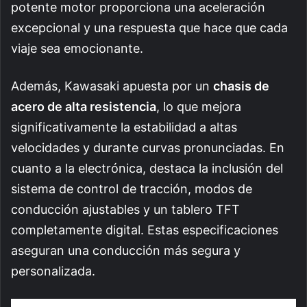
potente motor proporciona una aceleración
excepcional y una respuesta que hace que cada
viaje sea emocionante.
Además, Kawasaki apuesta por un
chasis de
acero de alta resistencia
, lo que mejora
significativamente la estabilidad a altas
velocidades y durante curvas pronunciadas. En
cuanto a la electrónica, destaca la inclusión del
sistema de control de tracción, modos de
conducción ajustables y un tablero TFT
completamente digital. Estas especificaciones
aseguran una conducción más segura y
personalizada.