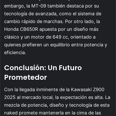
embargo, la MT-09 también destaca por su
tecnología de avanzada, como el sistema de
cambio rápido de marchas. Por otro lado, la
Honda CB650R apuesta por un diseño más
clásico y un motor de 649 cc, orientado a
quienes prefieren un equilibrio entre potencia y
eficiencia.
Conclusión: Un Futuro
Prometedor
Con la llegada inminente de la Kawasaki Z900
2025 al mercado local, la expectación es alta. La
mezcla de potencia, diseño y tecnología de esta
naked promete mantenerla en la cima de las