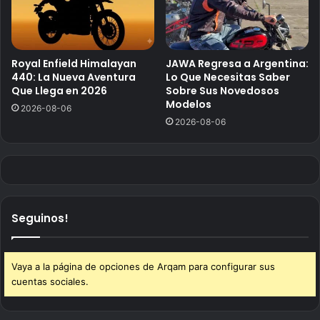
Royal Enfield Himalayan
JAWA Regresa a Argentina:
440: La Nueva Aventura
Lo Que Necesitas Saber
Que Llega en 2026
Sobre Sus Novedosos
Modelos
2026-08-06
2026-08-06
Seguinos!
Vaya a la página de opciones de Arqam para configurar sus
cuentas sociales.