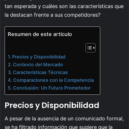
tan esperada y cuáles son las características que
la destacan frente a sus competidores?
Resumen de este artículo
Precios y Disponibilidad
Contexto del Mercado
Características Técnicas
Comparaciones con la Competencia
Conclusión: Un Futuro Prometedor
Precios y Disponibilidad
A pesar de la ausencia de un comunicado formal,
se ha filtrado información que sugiere que la