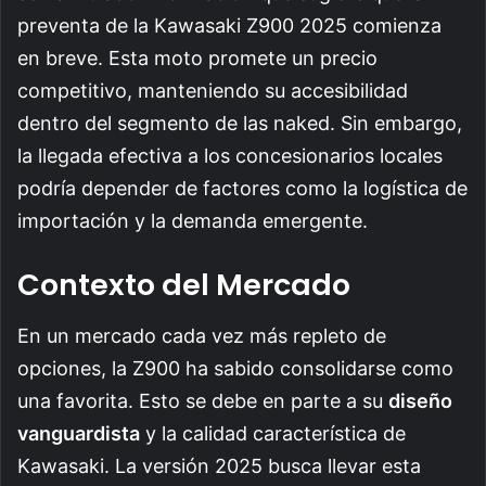
preventa de la Kawasaki Z900 2025 comienza
en breve. Esta moto promete un precio
competitivo, manteniendo su accesibilidad
dentro del segmento de las naked. Sin embargo,
la llegada efectiva a los concesionarios locales
podría depender de factores como la logística de
importación y la demanda emergente.
Contexto del Mercado
En un mercado cada vez más repleto de
opciones, la Z900 ha sabido consolidarse como
una favorita. Esto se debe en parte a su
diseño
vanguardista
y la calidad característica de
Kawasaki. La versión 2025 busca llevar esta