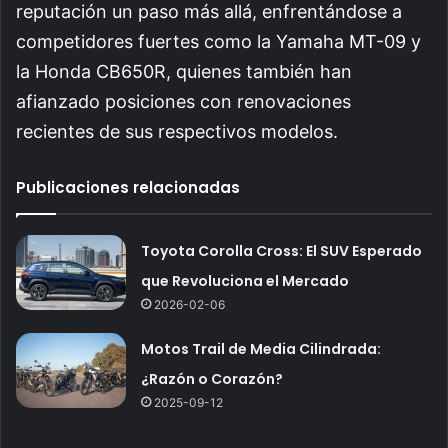
reputación un paso más allá, enfrentándose a
competidores fuertes como la Yamaha MT-09 y
la Honda CB650R, quienes también han
afianzado posiciones con renovaciones
recientes de sus respectivos modelos.
Publicaciones relacionadas
Toyota Corolla Cross: El SUV Esperado
que Revoluciona el Mercado
2026-02-06
Motos Trail de Media Cilindrada:
¿Razón o Corazón?
2025-09-12