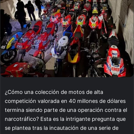
email
¿Cómo una colección de motos de alta
competición valorada en 40 millones de dólares
termina siendo parte de una operación contra el
narcotráfico? Esta es la intrigante pregunta que
se plantea tras la incautación de una serie de