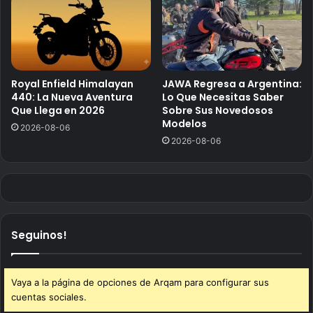
Royal Enfield Himalayan
JAWA Regresa a Argentina:
440: La Nueva Aventura
Lo Que Necesitas Saber
Que Llega en 2026
Sobre Sus Novedosos
Modelos
2026-08-06
2026-08-06
Seguinos!
Vaya a la página de opciones de Arqam para configurar sus
cuentas sociales.