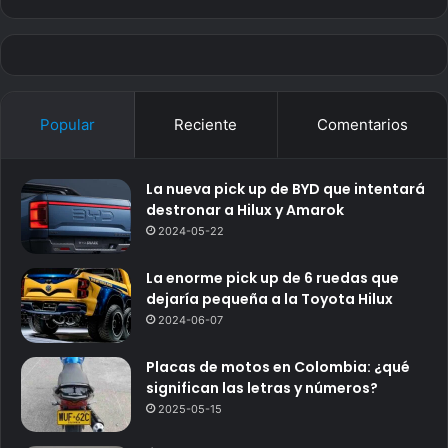
Popular
Reciente
Comentarios
La nueva pick up de BYD que intentará
destronar a Hilux y Amarok
2024-05-22
La enorme pick up de 6 ruedas que
dejaría pequeña a la Toyota Hilux
2024-06-07
Placas de motos en Colombia: ¿qué
significan las letras y números?
2025-05-15