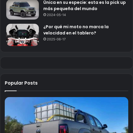
Única en su especie: esta es la pick up
más pequeña del mundo
2024-05-14
¿Por qué mi moto no marca la
velocidad en el tablero?
2025-06-17
Popular Posts