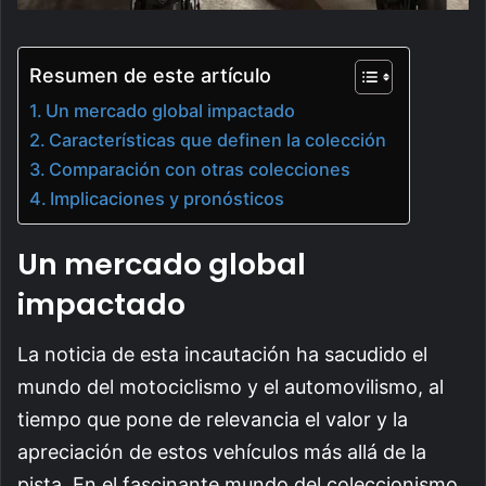
Resumen de este artículo
Un mercado global impactado
Características que definen la colección
Comparación con otras colecciones
Implicaciones y pronósticos
Un mercado global
impactado
La noticia de esta incautación ha sacudido el
mundo del motociclismo y el automovilismo, al
tiempo que pone de relevancia el valor y la
apreciación de estos vehículos más allá de la
pista. En el fascinante mundo del coleccionismo