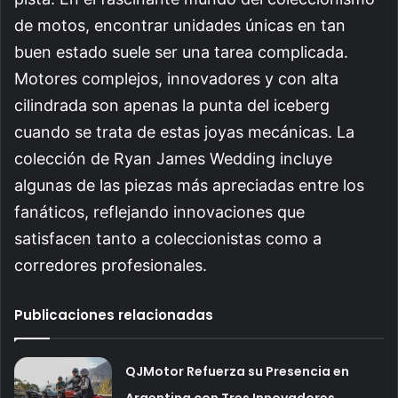
de motos, encontrar unidades únicas en tan
buen estado suele ser una tarea complicada.
Motores complejos, innovadores y con alta
cilindrada son apenas la punta del iceberg
cuando se trata de estas joyas mecánicas. La
colección de Ryan James Wedding incluye
algunas de las piezas más apreciadas entre los
fanáticos, reflejando innovaciones que
satisfacen tanto a coleccionistas como a
corredores profesionales.
Publicaciones relacionadas
QJMotor Refuerza su Presencia en