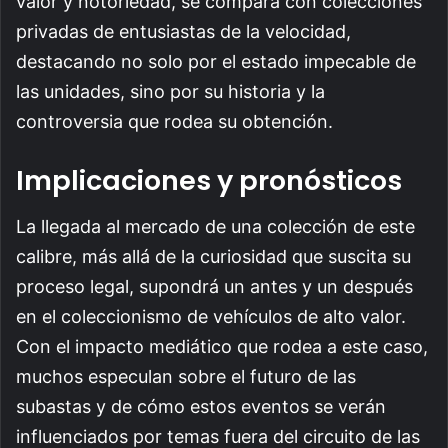
valor y notoriedad, se compara con colecciones
privadas de entusiastas de la velocidad,
destacando no solo por el estado impecable de
las unidades, sino por su historia y la
controversia que rodea su obtención.
Implicaciones y pronósticos
La llegada al mercado de una colección de este
calibre, más allá de la curiosidad que suscita su
proceso legal, supondrá un antes y un después
en el coleccionismo de vehículos de alto valor.
Con el impacto mediático que rodea a este caso,
muchos especulan sobre el futuro de las
subastas y de cómo estos eventos se verán
influenciados por temas fuera del circuito de las