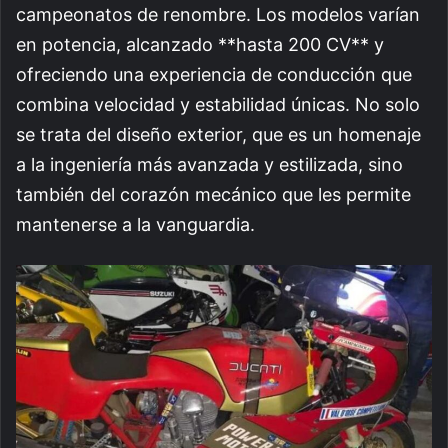
campeonatos de renombre. Los modelos varían
en potencia, alcanzado **hasta 200 CV** y
ofreciendo una experiencia de conducción que
combina velocidad y estabilidad únicas. No solo
se trata del diseño exterior, que es un homenaje
a la ingeniería más avanzada y estilizada, sino
también del corazón mecánico que les permite
mantenerse a la vanguardia.