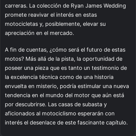
carreras. La colección de Ryan James Wedding
promete reavivar el interés en estas
motocicletas y, posiblemente, elevar su
apreciación en el mercado.
A fin de cuentas, ¿cómo será el futuro de estas
motos? Más allá de la pista, la oportunidad de
poseer una pieza que es tanto un testimonio de
la excelencia técnica como de una historia
envuelta en misterio, podría estimular una nueva
tendencia en el mundo del motor que aún está
por descubrirse. Las casas de subasta y
aficionados al motociclismo esperarán con
interés el desenlace de este fascinante capítulo.