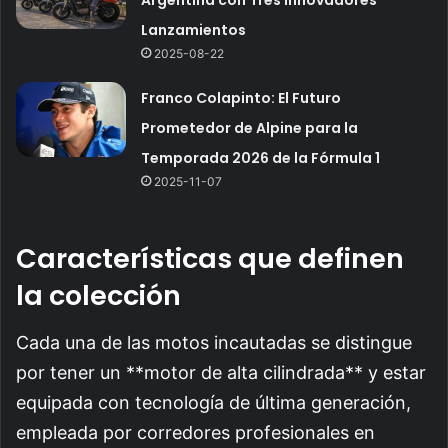
Argentina con Tres Innovadores
Lanzamientos
2025-08-22
Franco Colapinto: El Futuro
Prometedor de Alpine para la
Temporada 2026 de la Fórmula 1
2025-11-07
Características que definen
la colección
Cada una de las motos incautadas se distingue
por tener un **motor de alta cilindrada** y estar
equipada con tecnología de última generación,
empleada por corredores profesionales en