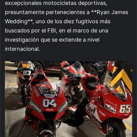
excepcionales motocicletas deportivas,
presuntamente pertenecientes a **Ryan James
Wedding**, uno de los diez fugitivos más
buscados por el FBI, en el marco de una
investigación que se extiende a nivel
internacional.