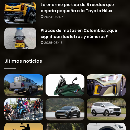
La enorme pick up de 6 ruedas que
dejaría pequeña a la Toyota Hilux
2024-06-07
Placas de motos en Colombia: ¿qué
significan las letras y números?
2025-05-15
Últimas noticias