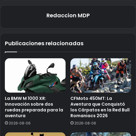
Redaccion MDP
Publicaciones relacionadas
La BMW M 1000 XR:
CFMoto 450MT: La
Innovación sobre dos
Aventura que Conquistó
ruedas preparada para la
los Cárpatos en la Red Bull
aventura
Romaniacs 2026
2026-08-06
2026-08-06