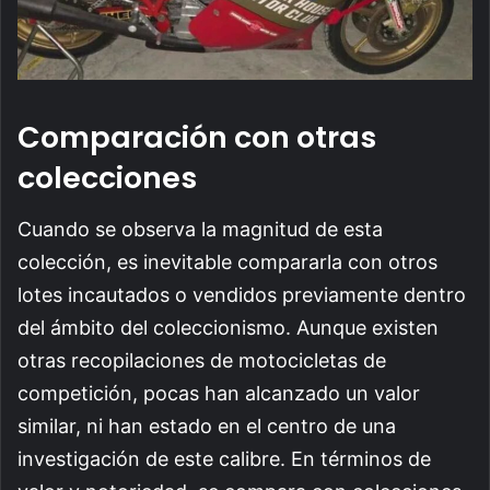
Comparación con otras
colecciones
Cuando se observa la magnitud de esta
colección, es inevitable compararla con otros
lotes incautados o vendidos previamente dentro
del ámbito del coleccionismo. Aunque existen
otras recopilaciones de motocicletas de
competición, pocas han alcanzado un valor
similar, ni han estado en el centro de una
investigación de este calibre. En términos de