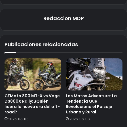
Redaccion MDP
Publicaciones relacionadas
CFMoto 800 MT-X vs Voge
Las Motos Adventure: La
DS800X Rally: ¿Quién
Tendencia Que
lidera la nueva era del off-
Revoluciona el Paisaje
road?
Urbano y Rural
2026-08-03
2026-08-03