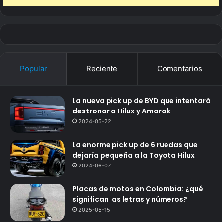
Popular
Reciente
Comentarios
La nueva pick up de BYD que intentará
destronar a Hilux y Amarok
2024-05-22
La enorme pick up de 6 ruedas que
dejaría pequeña a la Toyota Hilux
2024-06-07
Placas de motos en Colombia: ¿qué
significan las letras y números?
2025-05-15