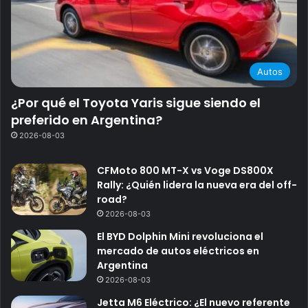
Autos
¿Por qué el Toyota Yaris sigue siendo el
preferido en Argentina?
2026-08-03
CFMoto 800 MT-X vs Voge DS800X
Rally: ¿Quién lidera la nueva era del off-
road?
2026-08-03
El BYD Dolphin Mini revoluciona el
mercado de autos eléctricos en
Argentina
2026-08-03
Jetta M6 Eléctrico: ¿El nuevo referente