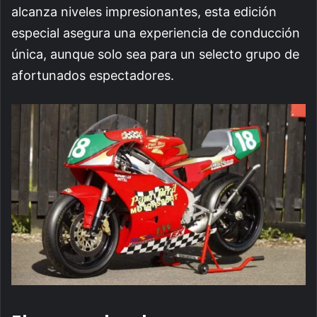
alcanza niveles impresionantes, esta edición
especial asegura una experiencia de conducción
única, aunque solo sea para un selecto grupo de
afortunados espectadores.