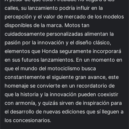
calles, su lanzamiento podría influir en la
percepción y el valor de mercado de los modelos
disponibles de la marca. Motos tan
cuidadosamente personalizadas alimentan la
pasión por la innovación y el diseño clásico,
elementos que Honda seguramente incorporará
en sus futuros lanzamientos. En un momento en
que el mundo del motociclismo busca
constantemente el siguiente gran avance, este
homenaje se convierte en un recordatorio de
que la historia y la innovación pueden coexistir
con armonía, y quizás sirven de inspiración para
el desarrollo de nuevas ediciones que sí lleguen a
los concesionarios.