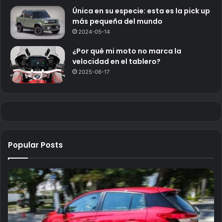
Única en su especie: esta es la pick up
más pequeña del mundo
2024-05-14
¿Por qué mi moto no marca la
velocidad en el tablero?
2025-06-17
Popular Posts