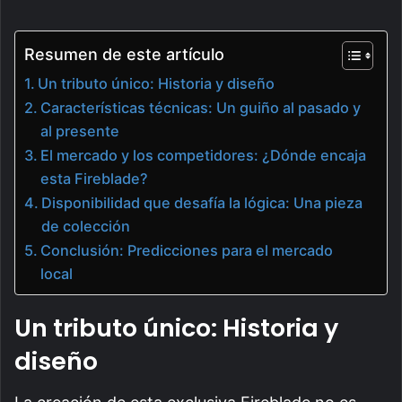
Resumen de este artículo
Un tributo único: Historia y diseño
Características técnicas: Un guiño al pasado y
al presente
El mercado y los competidores: ¿Dónde encaja
esta Fireblade?
Disponibilidad que desafía la lógica: Una pieza
de colección
Conclusión: Predicciones para el mercado
local
Un tributo único: Historia y
diseño