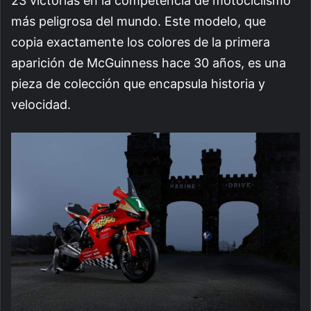
23 victorias en la competencia de motociclismo
más peligrosa del mundo. Este modelo, que
copia exactamente los colores de la primera
aparición de McGuinness hace 30 años, es una
pieza de colección que encapsula historia y
velocidad.