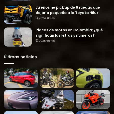
La enorme pick up de 6 ruedas que
dejaría pequeña a la Toyota Hilux
2024-06-07
Placas de motos en Colombia: ¿qué
significan las letras y números?
2025-05-15
Últimas noticias