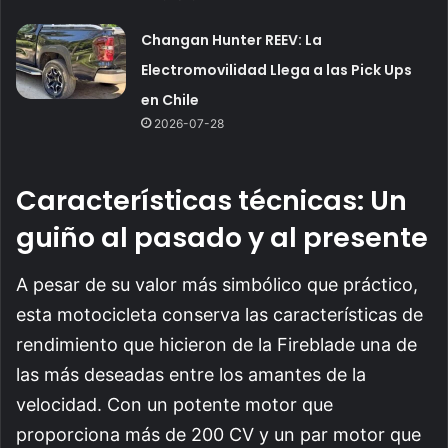
Changan Hunter REEV: La
Electromovilidad Llega a las Pick Ups
en Chile
2026-07-28
Características técnicas: Un
guiño al pasado y al presente
A pesar de su valor más simbólico que práctico,
esta motocicleta conserva las características de
rendimiento que hicieron de la Fireblade una de
las más deseadas entre los amantes de la
velocidad. Con un potente motor que
proporciona más de 200 CV y un par motor que