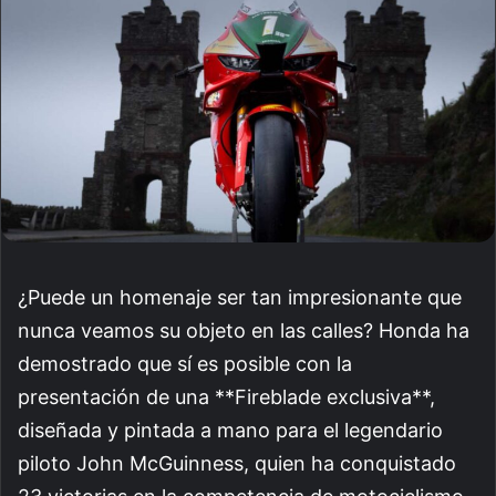
¿Puede un homenaje ser tan impresionante que
nunca veamos su objeto en las calles? Honda ha
demostrado que sí es posible con la
presentación de una **Fireblade exclusiva**,
diseñada y pintada a mano para el legendario
piloto John McGuinness, quien ha conquistado