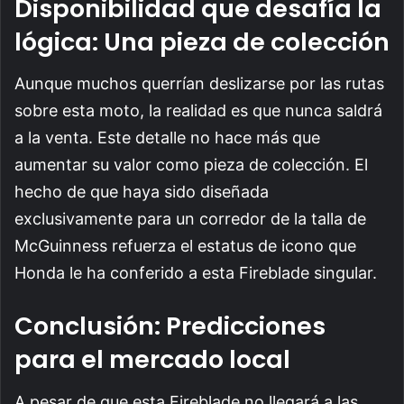
Disponibilidad que desafía la
lógica: Una pieza de colección
Aunque muchos querrían deslizarse por las rutas
sobre esta moto, la realidad es que nunca saldrá
a la venta. Este detalle no hace más que
aumentar su valor como pieza de colección. El
hecho de que haya sido diseñada
exclusivamente para un corredor de la talla de
McGuinness refuerza el estatus de icono que
Honda le ha conferido a esta Fireblade singular.
Conclusión: Predicciones
para el mercado local
A pesar de que esta Fireblade no llegará a las