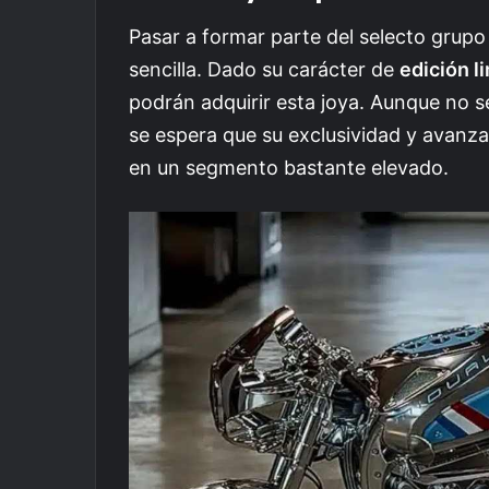
Pasar a formar parte del selecto grupo 
sencilla. Dado su carácter de
edición l
podrán adquirir esta joya. Aunque no se
se espera que su exclusividad y avanza
en un segmento bastante elevado.