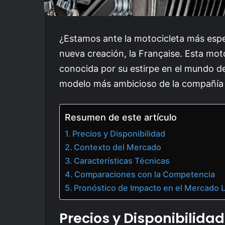
¿Estamos ante la motocicleta más espe
nueva creación, la Française. Esta mot
conocida por su estirpe en el mundo d
modelo más ambicioso de la compañía 
Resumen de este artículo
Precios y Disponibilidad
Contexto del Mercado
Características Técnicas
Comparaciones con la Competencia
Pronóstico de Impacto en el Mercado 
Precios y Disponibilidad