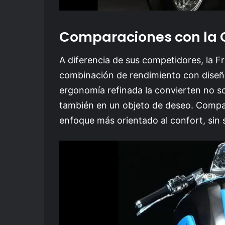
Comparaciones con la
A diferencia de sus competidores, la Fr
combinación de rendimiento con diseño
ergonomía refinada la convierten no so
también en un objeto de deseo. Compar
enfoque más orientado al confort, sin sa