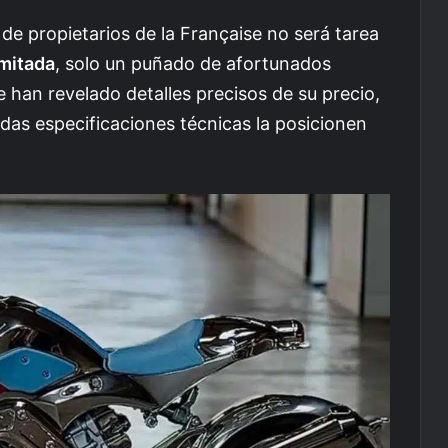
de propietarios de la Française no será tarea
imitada
, solo un puñado de afortunados
 han revelado detalles precisos de su precio,
das especificaciones técnicas la posicionen