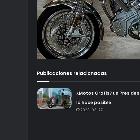
Publicaciones relacionadas
¿Motos Gratis? un Presiden
lo hace posible
2023-03-27