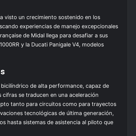
 visto un crecimiento sostenido en los
uscando experiencias de manejo excepcionales
Française de Midal llega para desafiar a sus
000RR y la Ducati Panigale V4, modelos
as
 bicilíndrico de alta performance, capaz de
s cifras se traducen en una aceleración
pto tanto para circuitos como para trayectos
vaciones tecnológicas de última generación,
 hasta sistemas de asistencia al piloto que