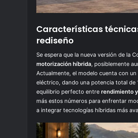
Características técnica
rediseño
Se espera que la nueva versión de la C
motorización híbrida
, posiblemente au
Actualmente, el modelo cuenta con un 
eléctrico, dando una potencia total de 
equilibrio perfecto entre
rendimiento 
más estos números para enfrentar mo
a integrar tecnologías híbridas más av