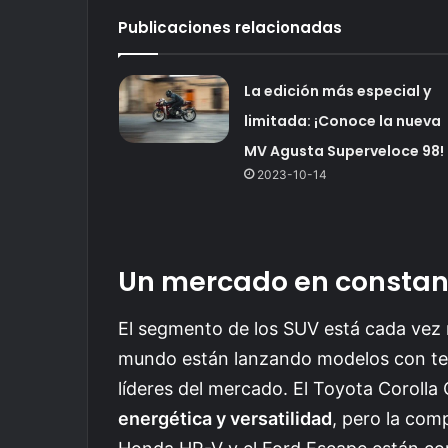
Publicaciones relacionadas
La edición más especial y
limitada: ¡Conoce la nueva
MV Agusta Superveloce 98!
2023-10-14
Un mercado en constan
El segmento de los SUV está cada vez 
mundo están lanzando modelos con tec
líderes del mercado. El Toyota Corolla
energética y versatilidad
, pero la com