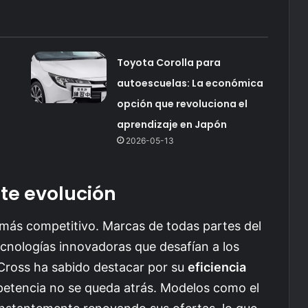
Toyota Corolla para
autoescuelas: La económica
opción que revoluciona el
aprendizaje en Japón
2026-05-13
te evolución
más competitivo. Marcas de todas partes del
nologías innovadoras que desafían a los
 Cross ha sabido destacar por su
eficiencia
petencia no se queda atrás. Modelos como el