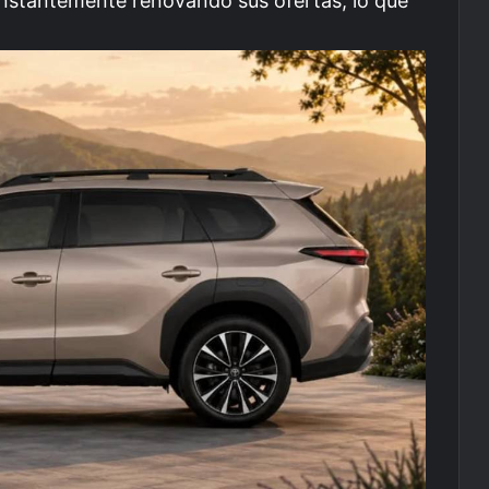
nstantemente renovando sus ofertas, lo que