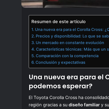
Resumen de este artículo
Una nueva era para el Corolla Cross:
Precios y disponibilidad: Lo que se sa
Un mercado en constante evolución
Características técnicas: Más que un 
Comparación con la competencia
Conclusión y expectativas
Una nueva era para el C
podemos esperar?
El Toyota Corolla Cross ha consolidado
región gracias a su
diseño familiar
y su